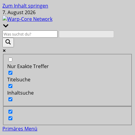
Zum Inhalt springen
7. August 2026
Nur Exakte Treffer
Titelsuche
Inhaltsuche
Primäres Menü