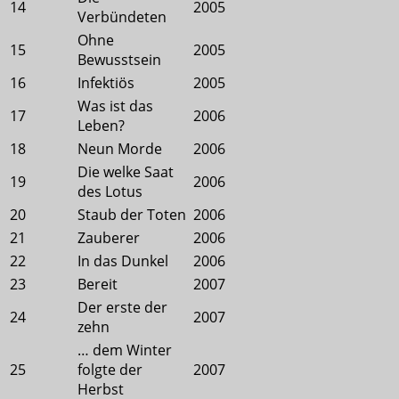
14
2005
Verbündeten
Ohne
15
2005
Bewusstsein
16
Infektiös
2005
Was ist das
17
2006
Leben?
18
Neun Morde
2006
Die welke Saat
19
2006
des Lotus
20
Staub der Toten
2006
21
Zauberer
2006
22
In das Dunkel
2006
23
Bereit
2007
Der erste der
24
2007
zehn
… dem Winter
25
folgte der
2007
Herbst