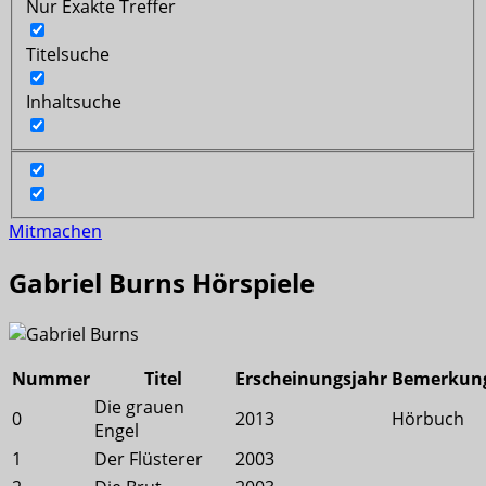
Nur Exakte Treffer
Titelsuche
Inhaltsuche
Mitmachen
Gabriel Burns Hörspiele
Nummer
Titel
Erscheinungsjahr
Bemerkun
Die grauen
0
2013
Hörbuch
Engel
1
Der Flüsterer
2003