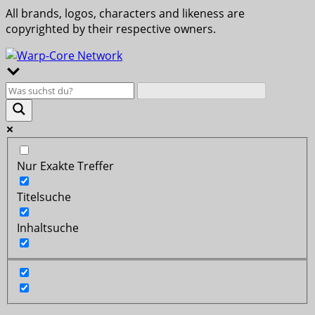
All brands, logos, characters and likeness are
copyrighted by their respective owners.
Nur Exakte Treffer
Titelsuche
Inhaltsuche