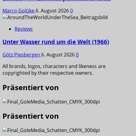
Marco Golüke
6. August 2026
0
Reviews
Unter Wasser rund um die Welt (1966)
Götz Piesbergen
6. August 2026
0
All brands, logos, characters and likeness are
copyrighted by their respective owners.
Präsentiert von
Präsentiert von