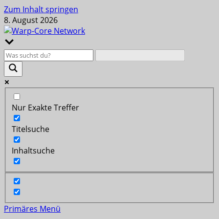
Zum Inhalt springen
8. August 2026
Nur Exakte Treffer
Titelsuche
Inhaltsuche
Primäres Menü