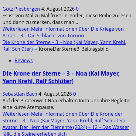
Götz Piesbergen
4. August 2026
0
Es ist von Mal zu Mal frustrierender, diese Reihe zu lesen
und dann zu merken, dass man...
Weiterlesen
Mehr Informationen über Die Kriege von
Arran – 3 – Die Schlacht von Torunn
Die Krone der Sterne – 3 – Noa (Kai Mayer, Yann Krehl,
Ralf Schlüter)
Reviews
Die Krone der Sterne – 3 – Noa (Kai Mayer,
Yann Krehl, Ralf Schlüter)
Sebastian Bach
4. August 2026
0
Auf der Piratenwelt Noa erhalten Iniza und ihre Begleiter
eine kurze Atempause.
Weiterlesen
Mehr Informationen über Die Krone der
Sterne – 3 – Noa (Kai Mayer, Yann Krehl, Ralf Schlüter)
Avatar: Der Herr der Elemente (2024) – 12 – Das Wasser
fällt, die Steine erheben sich