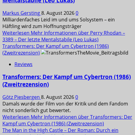
Mentalstabile (Leo Lukas)
Markus Gersting
8. August 2026
0
Milliardenfaches Leid im und ums Solsystem – ein
Häftling wird zum Hoffnungsträger
Weiterlesen
Mehr Informationen über Perry Rhodan –
3389 – Der letzte Mentalstabile (Leo Lukas)
Transformers: Der Kampf um Cybertron (1986)
(Zweitrezension)
Reviews
Transformers: Der Kampf um Cybertron (1986)
(Zweitrezension)
Götz Piesbergen
8. August 2026
0
Damals wurde der Film von der Kritik und dem Fandom
nicht sonderlich gut bewertet.
Weiterlesen
Mehr Informationen über Transformers: Der
Kampf um Cybertron (1986) (Zweitrezension)
The Man in the High Castle – Der Roman: Durch ein