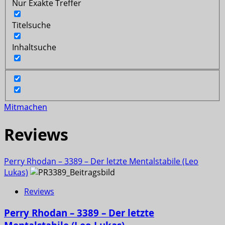
Nur Exakte Treffer
Titelsuche
Inhaltsuche
Mitmachen
Reviews
Perry Rhodan – 3389 – Der letzte Mentalstabile (Leo
Lukas)
Reviews
Perry Rhodan – 3389 – Der letzte