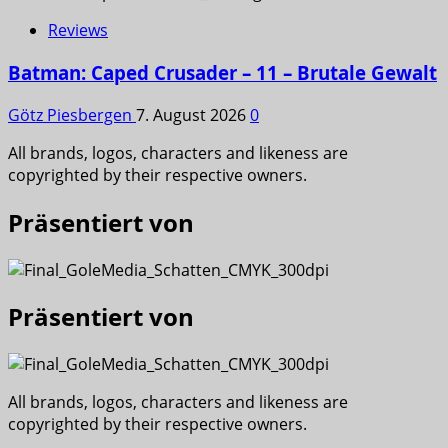
Reviews
Batman: Caped Crusader – 11 – Brutale Gewalt
Götz Piesbergen
7. August 2026
0
All brands, logos, characters and likeness are
copyrighted by their respective owners.
Präsentiert von
Präsentiert von
All brands, logos, characters and likeness are
copyrighted by their respective owners.