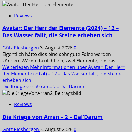
Reviews
Avatar: Der Herr der Elemente (2024) – 12 –
Das Wasser fällt, die Steine erheben sich
Götz Piesbergen
3. August 2026
0
Eigentlich hätte dies eine sehr gute Folge werden
können. Wären da nicht ein, zwei Elemente, die das...
Weiterlesen
Mehr Informationen über Avatar: Der Herr
der Elemente (2024) – 12 – Das Wasser fällt, die Steine
erheben sich
Die Kriege von Arran – 2 – Dal’Darum
Reviews
Die Kriege von Arran – 2 – Dal’Darum
Götz Piesbergen
3. August 2026
0