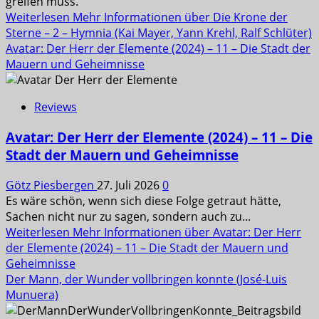
greifen muss.
Weiterlesen
Mehr Informationen über Die Krone der
Sterne – 2 – Hymnia (Kai Mayer, Yann Krehl, Ralf Schlüter)
Avatar: Der Herr der Elemente (2024) – 11 – Die Stadt der
Mauern und Geheimnisse
Reviews
Avatar: Der Herr der Elemente (2024) – 11 – Die
Stadt der Mauern und Geheimnisse
Götz Piesbergen
27. Juli 2026
0
Es wäre schön, wenn sich diese Folge getraut hätte,
Sachen nicht nur zu sagen, sondern auch zu...
Weiterlesen
Mehr Informationen über Avatar: Der Herr
der Elemente (2024) – 11 – Die Stadt der Mauern und
Geheimnisse
Der Mann, der Wunder vollbringen konnte (José-Luis
Munuera)