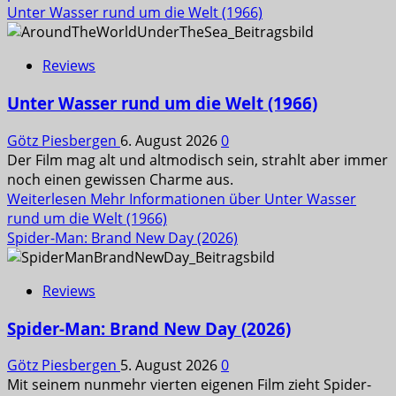
Unter Wasser rund um die Welt (1966)
Reviews
Unter Wasser rund um die Welt (1966)
Götz Piesbergen
6. August 2026
0
Der Film mag alt und altmodisch sein, strahlt aber immer
noch einen gewissen Charme aus.
Weiterlesen
Mehr Informationen über Unter Wasser
rund um die Welt (1966)
Spider-Man: Brand New Day (2026)
Reviews
Spider-Man: Brand New Day (2026)
Götz Piesbergen
5. August 2026
0
Mit seinem nunmehr vierten eigenen Film zieht Spider-