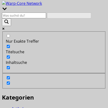
Nur Exakte Treffer
Titelsuche
Inhaltsuche
Kategorien