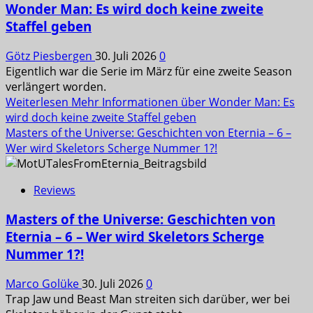
Wonder Man: Es wird doch keine zweite
Staffel geben
Götz Piesbergen
30. Juli 2026
0
Eigentlich war die Serie im März für eine zweite Season
verlängert worden.
Weiterlesen
Mehr Informationen über Wonder Man: Es
wird doch keine zweite Staffel geben
Masters of the Universe: Geschichten von Eternia – 6 –
Wer wird Skeletors Scherge Nummer 1?!
Reviews
Masters of the Universe: Geschichten von
Eternia – 6 – Wer wird Skeletors Scherge
Nummer 1?!
Marco Golüke
30. Juli 2026
0
Trap Jaw und Beast Man streiten sich darüber, wer bei