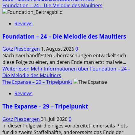
Foundation – 24 – Die Melodie des Maultiers
Reviews
Foundation – 24 – Die Melodie des Maultiers
Götz Piesbergen
1. August 2026
0
Nach zwei handfesten Überraschungen entwickelt sich
diese Folge zu einer, an deren Ende man erst mal wie...
Weiterlesen
Mehr Informationen über Foundation – 24 –
Die Melodie des Maultiers
The Expanse – 29 – Tripelpunkt
Reviews
The Expanse – 29 – Tripelpunkt
Götz Piesbergen
31. Juli 2026
0
In dieser Folge wird einiges vorbereitet: einerseits Plots
für die zweite Staffelhälfte, andererseits das Ende der