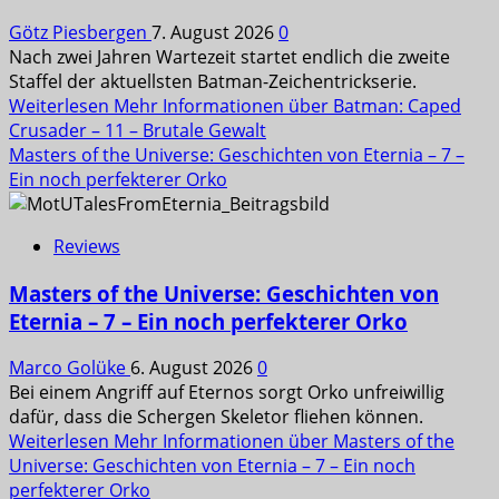
Götz Piesbergen
7. August 2026
0
Nach zwei Jahren Wartezeit startet endlich die zweite
Staffel der aktuellsten Batman-Zeichentrickserie.
Weiterlesen
Mehr Informationen über Batman: Caped
Crusader – 11 – Brutale Gewalt
Masters of the Universe: Geschichten von Eternia – 7 –
Ein noch perfekterer Orko
Reviews
Masters of the Universe: Geschichten von
Eternia – 7 – Ein noch perfekterer Orko
Marco Golüke
6. August 2026
0
Bei einem Angriff auf Eternos sorgt Orko unfreiwillig
dafür, dass die Schergen Skeletor fliehen können.
Weiterlesen
Mehr Informationen über Masters of the
Universe: Geschichten von Eternia – 7 – Ein noch
perfekterer Orko