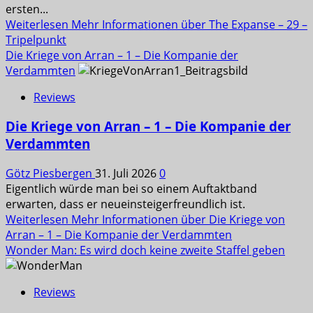
ersten...
Weiterlesen
Mehr Informationen über The Expanse – 29 –
Tripelpunkt
Die Kriege von Arran – 1 – Die Kompanie der
Verdammten
Reviews
Die Kriege von Arran – 1 – Die Kompanie der
Verdammten
Götz Piesbergen
31. Juli 2026
0
Eigentlich würde man bei so einem Auftaktband
erwarten, dass er neueinsteigerfreundlich ist.
Weiterlesen
Mehr Informationen über Die Kriege von
Arran – 1 – Die Kompanie der Verdammten
Wonder Man: Es wird doch keine zweite Staffel geben
Reviews