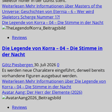
Skeletor höher in der Gunst steht.
Weiterlesen
Mehr Informationen über Masters of the
Universe: Geschichten von Eternia – 6 – Wer wird
Skeletors Scherge Nummer 1?!
Die Legende von Korra – 04 – Die Stimme in der Nacht
Reviews
Die Legende von Korra – 04 – Die Stimme in
der Nacht
Götz Piesbergen
30. Juli 2026
0
Es werden neue Charaktere eingeführt, derweil bereits
vorhandene Figuren ausgebaut werden.
Weiterlesen
Mehr Informationen über Die Legende von
Korra – 04 – Die Stimme in der Nacht
Avatar Aang: Der Herr der Elemente (2026)
Reviews