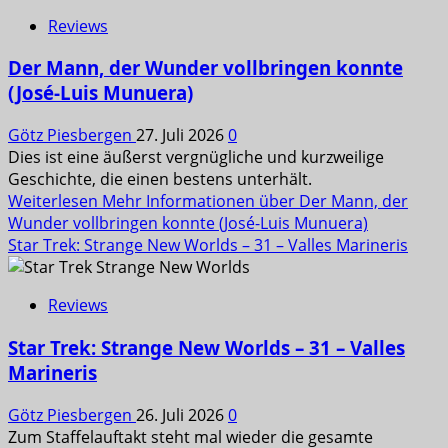
Reviews
Der Mann, der Wunder vollbringen konnte
(José-Luis Munuera)
Götz Piesbergen
27. Juli 2026
0
Dies ist eine äußerst vergnügliche und kurzweilige
Geschichte, die einen bestens unterhält.
Weiterlesen
Mehr Informationen über Der Mann, der
Wunder vollbringen konnte (José-Luis Munuera)
Star Trek: Strange New Worlds – 31 – Valles Marineris
Reviews
Star Trek: Strange New Worlds – 31 – Valles
Marineris
Götz Piesbergen
26. Juli 2026
0
Zum Staffelauftakt steht mal wieder die gesamte