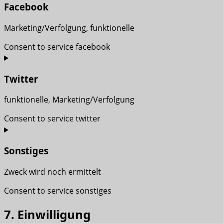
Facebook
Marketing/Verfolgung, funktionelle
Consent to service facebook
Twitter
funktionelle, Marketing/Verfolgung
Consent to service twitter
Sonstiges
Zweck wird noch ermittelt
Consent to service sonstiges
7. Einwilligung