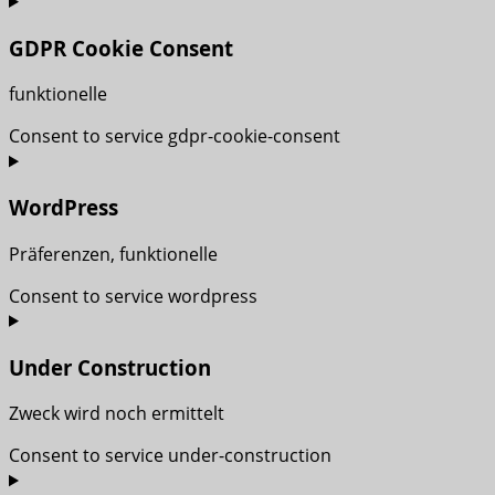
GDPR Cookie Consent
funktionelle
Consent to service gdpr-cookie-consent
WordPress
Präferenzen, funktionelle
Consent to service wordpress
Under Construction
Zweck wird noch ermittelt
Consent to service under-construction