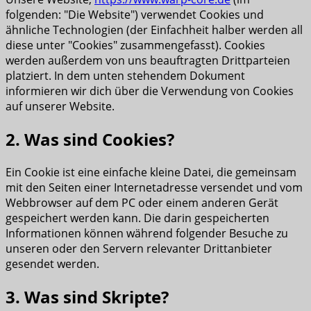
folgenden: "Die Website") verwendet Cookies und
ähnliche Technologien (der Einfachheit halber werden all
diese unter "Cookies" zusammengefasst). Cookies
werden außerdem von uns beauftragten Drittparteien
platziert. In dem unten stehendem Dokument
informieren wir dich über die Verwendung von Cookies
auf unserer Website.
2. Was sind Cookies?
Ein Cookie ist eine einfache kleine Datei, die gemeinsam
mit den Seiten einer Internetadresse versendet und vom
Webbrowser auf dem PC oder einem anderen Gerät
gespeichert werden kann. Die darin gespeicherten
Informationen können während folgender Besuche zu
unseren oder den Servern relevanter Drittanbieter
gesendet werden.
3. Was sind Skripte?