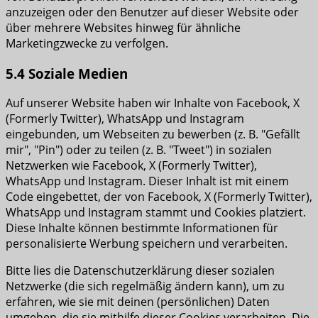
anzuzeigen oder den Benutzer auf dieser Website oder
über mehrere Websites hinweg für ähnliche
Marketingzwecke zu verfolgen.
5.4 Soziale Medien
Auf unserer Website haben wir Inhalte von Facebook, X
(Formerly Twitter), WhatsApp und Instagram
eingebunden, um Webseiten zu bewerben (z. B. "Gefällt
mir", "Pin") oder zu teilen (z. B. "Tweet") in sozialen
Netzwerken wie Facebook, X (Formerly Twitter),
WhatsApp und Instagram. Dieser Inhalt ist mit einem
Code eingebettet, der von Facebook, X (Formerly Twitter),
WhatsApp und Instagram stammt und Cookies platziert.
Diese Inhalte können bestimmte Informationen für
personalisierte Werbung speichern und verarbeiten.
Bitte lies die Datenschutzerklärung dieser sozialen
Netzwerke (die sich regelmäßig ändern kann), um zu
erfahren, wie sie mit deinen (persönlichen) Daten
umgehen, die sie mithilfe dieser Cookies verarbeiten. Die