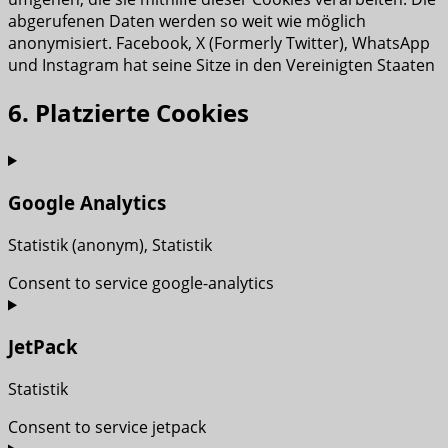
abgerufenen Daten werden so weit wie möglich
anonymisiert. Facebook, X (Formerly Twitter), WhatsApp
und Instagram hat seine Sitze in den Vereinigten Staaten
6. Platzierte Cookies
Google Analytics
Statistik (anonym), Statistik
Consent to service google-analytics
JetPack
Statistik
Consent to service jetpack