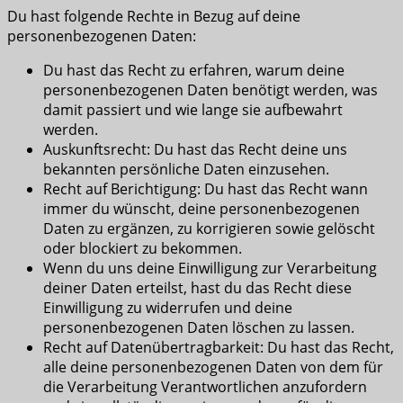
Du hast folgende Rechte in Bezug auf deine
personenbezogenen Daten:
Du hast das Recht zu erfahren, warum deine
personenbezogenen Daten benötigt werden, was
damit passiert und wie lange sie aufbewahrt
werden.
Auskunftsrecht: Du hast das Recht deine uns
bekannten persönliche Daten einzusehen.
Recht auf Berichtigung: Du hast das Recht wann
immer du wünscht, deine personenbezogenen
Daten zu ergänzen, zu korrigieren sowie gelöscht
oder blockiert zu bekommen.
Wenn du uns deine Einwilligung zur Verarbeitung
deiner Daten erteilst, hast du das Recht diese
Einwilligung zu widerrufen und deine
personenbezogenen Daten löschen zu lassen.
Recht auf Datenübertragbarkeit: Du hast das Recht,
alle deine personenbezogenen Daten von dem für
die Verarbeitung Verantwortlichen anzufordern