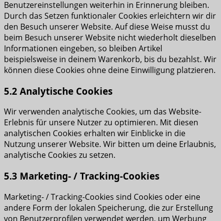
Benutzereinstellungen weiterhin in Erinnerung bleiben.
Durch das Setzen funktionaler Cookies erleichtern wir dir
den Besuch unserer Website. Auf diese Weise musst du
beim Besuch unserer Website nicht wiederholt dieselben
Informationen eingeben, so bleiben Artikel
beispielsweise in deinem Warenkorb, bis du bezahlst. Wir
können diese Cookies ohne deine Einwilligung platzieren.
5.2 Analytische Cookies
Wir verwenden analytische Cookies, um das Website-
Erlebnis für unsere Nutzer zu optimieren. Mit diesen
analytischen Cookies erhalten wir Einblicke in die
Nutzung unserer Website. Wir bitten um deine Erlaubnis,
analytische Cookies zu setzen.
5.3 Marketing- / Tracking-Cookies
Marketing- / Tracking-Cookies sind Cookies oder eine
andere Form der lokalen Speicherung, die zur Erstellung
von Benutzerprofilen verwendet werden, um Werbung