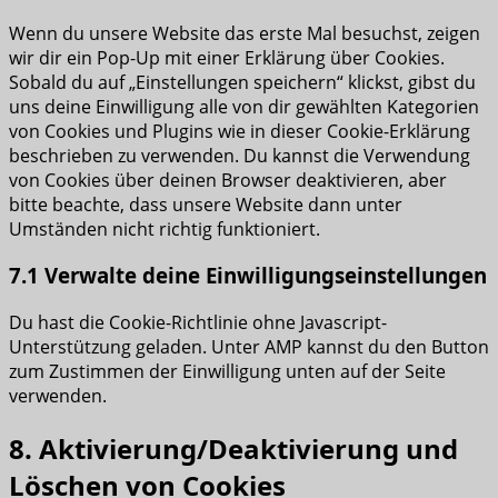
Wenn du unsere Website das erste Mal besuchst, zeigen
wir dir ein Pop-Up mit einer Erklärung über Cookies.
Sobald du auf „Einstellungen speichern“ klickst, gibst du
uns deine Einwilligung alle von dir gewählten Kategorien
von Cookies und Plugins wie in dieser Cookie-Erklärung
beschrieben zu verwenden. Du kannst die Verwendung
von Cookies über deinen Browser deaktivieren, aber
bitte beachte, dass unsere Website dann unter
Umständen nicht richtig funktioniert.
7.1 Verwalte deine Einwilligungseinstellungen
Du hast die Cookie-Richtlinie ohne Javascript-
Unterstützung geladen. Unter AMP kannst du den Button
zum Zustimmen der Einwilligung unten auf der Seite
verwenden.
8. Aktivierung/Deaktivierung und
Löschen von Cookies