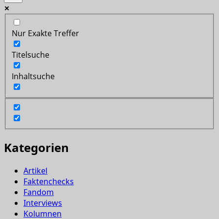
Nur Exakte Treffer
Titelsuche
Inhaltsuche
Kategorien
Artikel
Faktenchecks
Fandom
Interviews
Kolumnen