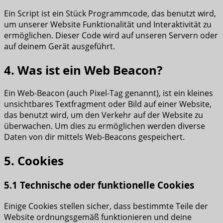
Ein Script ist ein Stück Programmcode, das benutzt wird,
um unserer Website Funktionalität und Interaktivität zu
ermöglichen. Dieser Code wird auf unseren Servern oder
auf deinem Gerät ausgeführt.
4. Was ist ein Web Beacon?
Ein Web-Beacon (auch Pixel-Tag genannt), ist ein kleines
unsichtbares Textfragment oder Bild auf einer Website,
das benutzt wird, um den Verkehr auf der Website zu
überwachen. Um dies zu ermöglichen werden diverse
Daten von dir mittels Web-Beacons gespeichert.
5. Cookies
5.1 Technische oder funktionelle Cookies
Einige Cookies stellen sicher, dass bestimmte Teile der
Website ordnungsgemäß funktionieren und deine