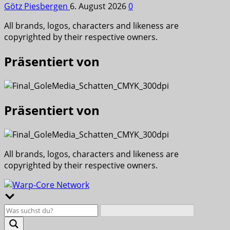
Götz Piesbergen
6. August 2026
0
All brands, logos, characters and likeness are
copyrighted by their respective owners.
Präsentiert von
Präsentiert von
All brands, logos, characters and likeness are
copyrighted by their respective owners.