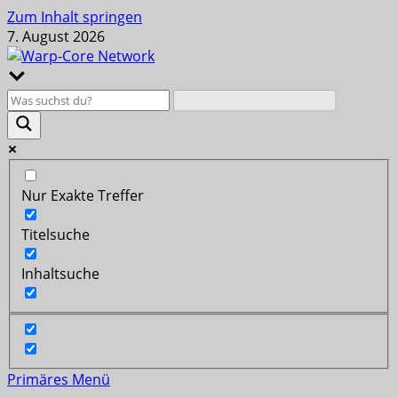
Zum Inhalt springen
7. August 2026
Nur Exakte Treffer
Titelsuche
Inhaltsuche
Primäres Menü