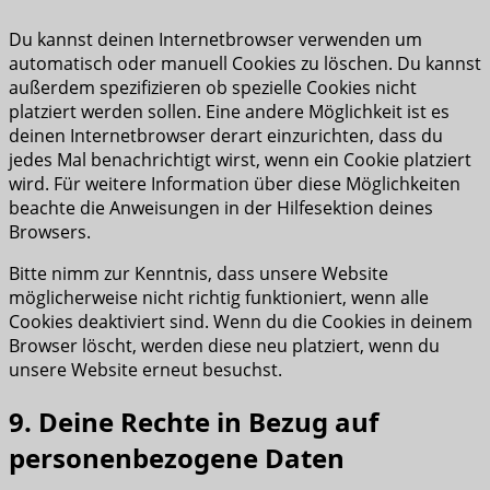
Du kannst deinen Internetbrowser verwenden um
automatisch oder manuell Cookies zu löschen. Du kannst
außerdem spezifizieren ob spezielle Cookies nicht
platziert werden sollen. Eine andere Möglichkeit ist es
deinen Internetbrowser derart einzurichten, dass du
jedes Mal benachrichtigt wirst, wenn ein Cookie platziert
wird. Für weitere Information über diese Möglichkeiten
beachte die Anweisungen in der Hilfesektion deines
Browsers.
Bitte nimm zur Kenntnis, dass unsere Website
möglicherweise nicht richtig funktioniert, wenn alle
Cookies deaktiviert sind. Wenn du die Cookies in deinem
Browser löscht, werden diese neu platziert, wenn du
unsere Website erneut besuchst.
9. Deine Rechte in Bezug auf
personenbezogene Daten