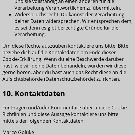
und sie vollständig an einen anderen für die
Verarbeitung Verantwortlichen zu übermitteln.
Widerspruchsrecht: Du kannst der Verarbeitung
deiner Daten widersprechen. Wir entsprechen dem,
es sei denn es gibt berechtigte Gründe für die
Verarbeitung.
Um diese Rechte auszuüben kontaktiere uns bitte. Bitte
beziehe dich auf die Kontaktdaten am Ende dieser
Cookie-Erklärung. Wenn du eine Beschwerde darüber
hast, wie wir deine Daten behandeln, würden wir diese
gerne hören, aber du hast auch das Recht diese an die
Aufsichtsbehörde (Datenschutzbehörde) zu richten.
10. Kontaktdaten
Für Fragen und/oder Kommentare über unsere Cookie-
Richtlinien und diese Aussage kontaktiere uns bitte
mittels der folgenden Kontaktdaten:
Marco Golüke