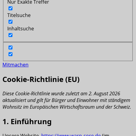
Nur Exakte Treffer
Titelsuche
Inhaltsuche
Mitmachen
Cookie-Richtlinie (EU)
Diese Cookie-Richtlinie wurde zuletzt am 2. August 2026
aktualisiert und gilt für Bürger und Einwohner mit ständigem
Wohnsitz im Europäischen Wirtschaftsraum und der Schweiz.
1. Einführung
Unsere Website,
https://www.warp-core.de
(im