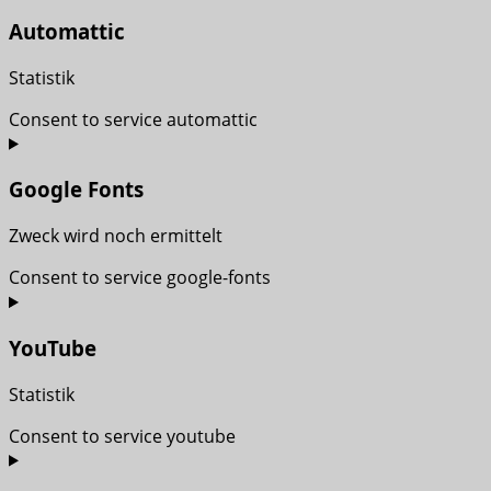
Automattic
Statistik
Consent to service automattic
Google Fonts
Zweck wird noch ermittelt
Consent to service google-fonts
YouTube
Statistik
Consent to service youtube