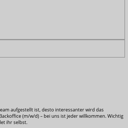
am aufgestellt ist, desto interessanter wird das
koffice (m/w/d) – bei uns ist jeder willkommen. Wichtig
t ihr selbst.