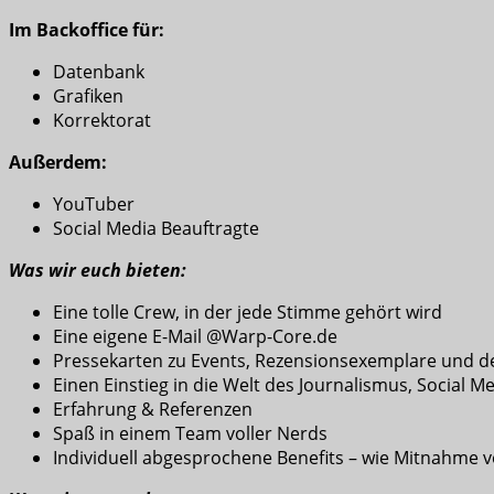
Im Backoffice für:
Datenbank
Grafiken
Korrektorat
Außerdem:
YouTuber
Social Media Beauftragte
Was wir euch bieten:
Eine tolle Crew, in der jede Stimme gehört wird
Eine eigene E-Mail @Warp-Core.de
Pressekarten zu Events, Rezensionsexemplare und d
Einen Einstieg in die Welt des Journalismus, Social M
Erfahrung & Referenzen
Spaß in einem Team voller Nerds
Individuell abgesprochene Benefits – wie Mitnahm