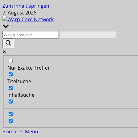
Zum Inhalt springen
7. August 2026
Nur Exakte Treffer
Titelsuche
Inhaltsuche
Primäres Menü