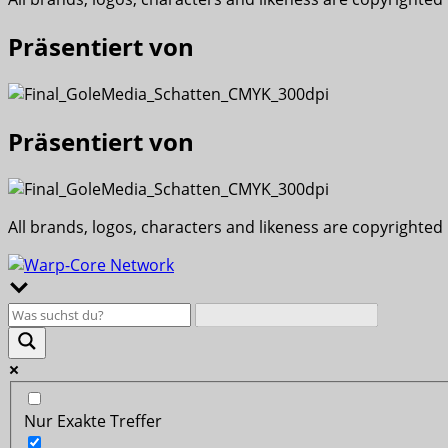
Präsentiert von
Präsentiert von
All brands, logos, characters and likeness are copyrighted
Nur Exakte Treffer