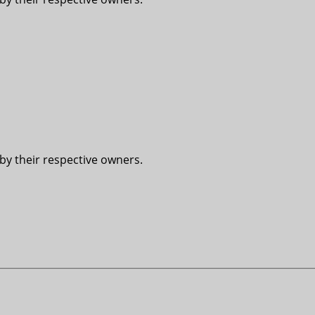
 by their respective owners.