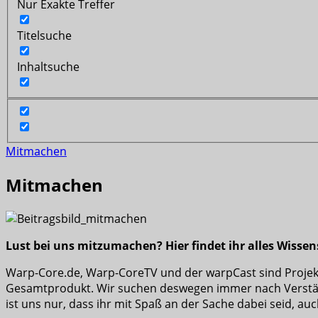
Nur Exakte Treffer
Titelsuche
Inhaltsuche
Mitmachen
Mitmachen
Lust bei uns mitzumachen? Hier findet ihr alles Wissen
Warp-Core.de, Warp-CoreTV und der warpCast sind Projekte,
Gesamtprodukt. Wir suchen deswegen immer nach Verstärku
ist uns nur, dass ihr mit Spaß an der Sache dabei seid, auc