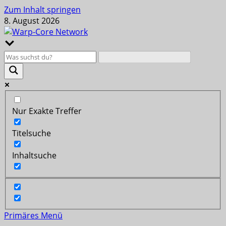
Zum Inhalt springen
8. August 2026
Nur Exakte Treffer
Titelsuche
Inhaltsuche
Primäres Menü