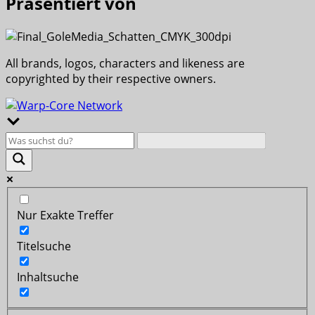
Präsentiert von
All brands, logos, characters and likeness are
copyrighted by their respective owners.
Nur Exakte Treffer
Titelsuche
Inhaltsuche