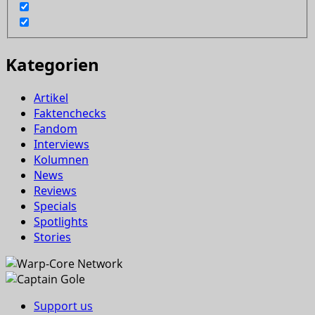
Kategorien
Artikel
Faktenchecks
Fandom
Interviews
Kolumnen
News
Reviews
Specials
Spotlights
Stories
Support us