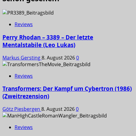
Reviews
Perry Rhodan – 3389 – Der letzte
Mentalstabile (Leo Lukas)
Markus Gersting
8. August 2026
0
Reviews
Transformers: Der Kampf um Cybertron (1986)
(Zweitrezension)
Götz Piesbergen
8. August 2026
0
Reviews