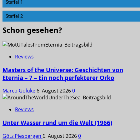
Staffel 1
Staffel 2
Schon gesehen?
Reviews
Masters of the Universe: Geschichten von
Eternia – 7 – Ein noch perfekterer Orko
Marco Golüke
6. August 2026
0
Reviews
Unter Wasser rund um die Welt (1966)
Götz Piesbergen
6. August 2026
0