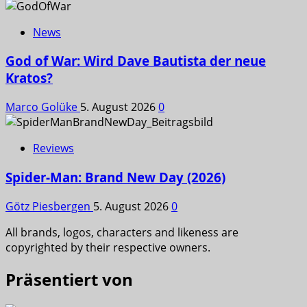
News
God of War: Wird Dave Bautista der neue
Kratos?
Marco Golüke
5. August 2026
0
Reviews
Spider-Man: Brand New Day (2026)
Götz Piesbergen
5. August 2026
0
All brands, logos, characters and likeness are
copyrighted by their respective owners.
Präsentiert von