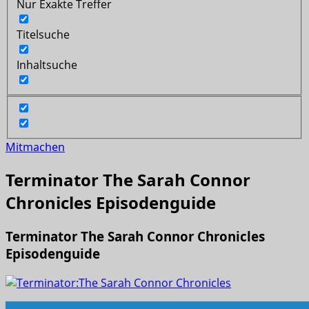
Nur Exakte Treffer
Titelsuche
Inhaltsuche
Mitmachen
Terminator The Sarah Connor
Chronicles Episodenguide
Terminator The Sarah Connor Chronicles
Episodenguide