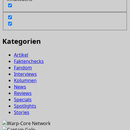
Kategorien
Artikel
Faktenchecks
Fandom
Interviews
Kolumnen
News
Reviews
Specials
Spotlights
Stories