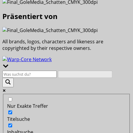
Präsentiert von
All brands, logos, characters and likeness are
copyrighted by their respective owners.
Nur Exakte Treffer
Titelsuche
Inhaltsuche