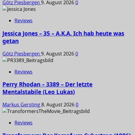
Götz Piesbergen
9. August 2026
0
Reviews
Jessica Jones – 35 – A.K.A. Ich hab heute was
getan
Götz Piesbergen
9. August 2026
0
Reviews
Perry Rhodan – 3389 – Der letzte
Mentalstabile (Leo Lukas)
Markus Gersting
8. August 2026
0
Reviews