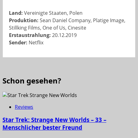
Land:
Vereinigte Staaten, Polen
Produktion:
Sean Daniel Company, Platige Image,
Stillking Films, One of Us, Cinesite
Erstaustrahlung:
20.12.2019
Sender:
Netflix
Schon gesehen?
Reviews
Star Trek: Strange New Worlds – 33 –
Menschlicher bester Freund