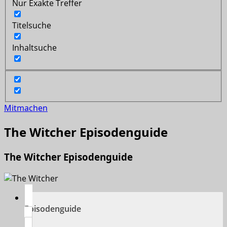
Nur Exakte Treffer
Titelsuche
Inhaltsuche
Mitmachen
The Witcher Episodenguide
The Witcher Episodenguide
Episodenguide