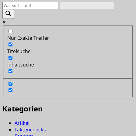
Nur Exakte Treffer
Titelsuche
Inhaltsuche
Kategorien
Artikel
Faktenchecks