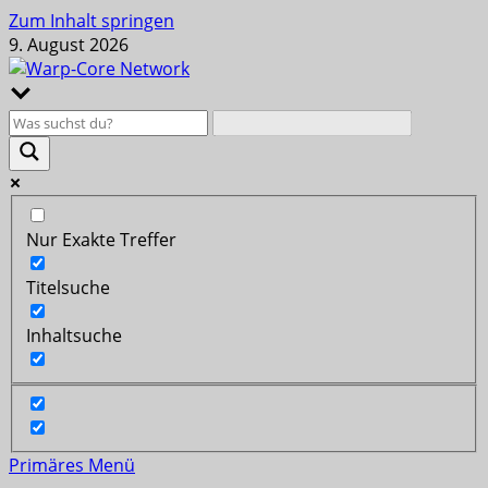
Zum Inhalt springen
9. August 2026
Nur Exakte Treffer
Titelsuche
Inhaltsuche
Primäres Menü