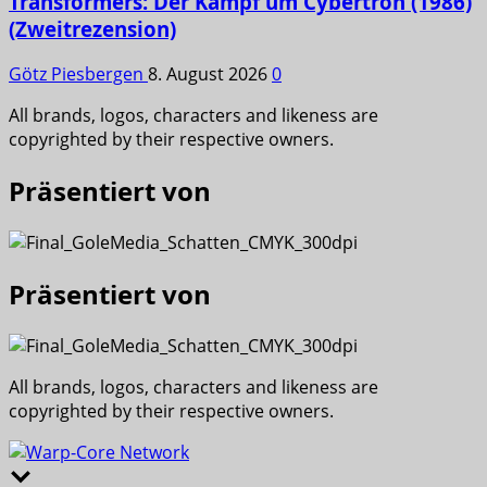
Transformers: Der Kampf um Cybertron (1986)
(Zweitrezension)
Götz Piesbergen
8. August 2026
0
All brands, logos, characters and likeness are
copyrighted by their respective owners.
Präsentiert von
Präsentiert von
All brands, logos, characters and likeness are
copyrighted by their respective owners.