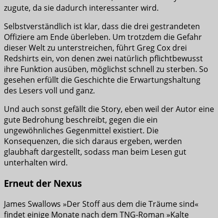
zugute, da sie dadurch interessanter wird.
Selbstverständlich ist klar, dass die drei gestrandeten
Offiziere am Ende überleben. Um trotzdem die Gefahr
dieser Welt zu unterstreichen, führt Greg Cox drei
Redshirts ein, von denen zwei natürlich pflichtbewusst
ihre Funktion ausüben, möglichst schnell zu sterben. So
gesehen erfüllt die Geschichte die Erwartungshaltung
des Lesers voll und ganz.
Und auch sonst gefällt die Story, eben weil der Autor eine
gute Bedrohung beschreibt, gegen die ein
ungewöhnliches Gegenmittel existiert. Die
Konsequenzen, die sich daraus ergeben, werden
glaubhaft dargestellt, sodass man beim Lesen gut
unterhalten wird.
Erneut der Nexus
James Swallows »Der Stoff aus dem die Träume sind«
findet einige Monate nach dem TNG-Roman »Kalte