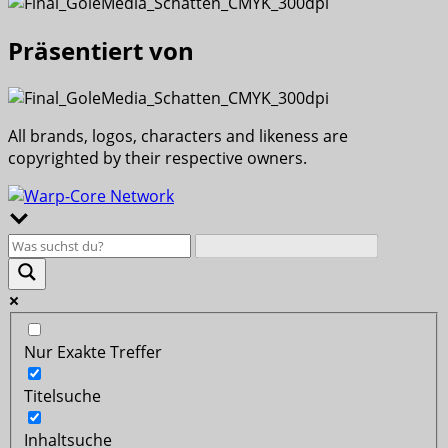
Präsentiert von
All brands, logos, characters and likeness are
copyrighted by their respective owners.
Nur Exakte Treffer
Titelsuche
Inhaltsuche