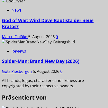
News
God of War: Wird Dave Bautista der neue
Kratos?
Marco Golüke
5. August 2026
0
Reviews
Spider-Man: Brand New Day (2026)
Götz Piesbergen
5. August 2026
0
All brands, logos, characters and likeness are
copyrighted by their respective owners.
Präsentiert von