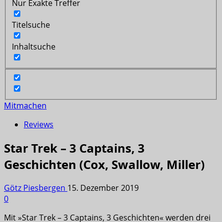
Nur Exakte Treffer
Titelsuche
Inhaltsuche
Mitmachen
Reviews
Star Trek – 3 Captains, 3
Geschichten (Cox, Swallow, Miller)
Götz Piesbergen
15. Dezember 2019
0
Mit »Star Trek – 3 Captains, 3 Geschichten« werden drei