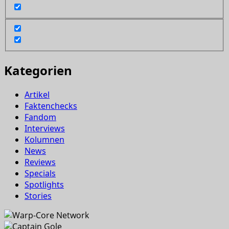
Kategorien
Artikel
Faktenchecks
Fandom
Interviews
Kolumnen
News
Reviews
Specials
Spotlights
Stories