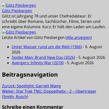
Götz Piesbergen
Götz ist Jahrgang 78 und unser Chefredakteur. Er
schreibt über Romane, Sachbücher, Filme, Serien und
eine eigene Kolumne. Kurz: Er hält den Laden am Laufen.
Letzte Artikel von Götz Piesbergen
(
Alle anzeigen
)
Unter Wasser rund um die Welt (1966)
- 6. August
2026
Spider-Man: Brand New Day (2026)
- 5. August 2026
Avengers: Infinity War (2018)
- 5. August 2026
Beitragsnavigation
Zurück:
Spotlight: Garrett Wang
Weiter:
Star Trek TNG: Doppelhelix – 2 – Überträger
(Smith, Rusch)
Schreibe einen Kommentar