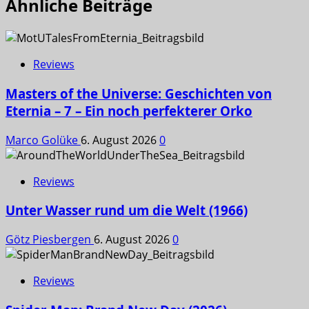
Ähnliche Beiträge
Reviews
Masters of the Universe: Geschichten von
Eternia – 7 – Ein noch perfekterer Orko
Marco Golüke
6. August 2026
0
Reviews
Unter Wasser rund um die Welt (1966)
Götz Piesbergen
6. August 2026
0
Reviews