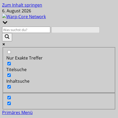
Zum Inhalt springen
6. August 2026
Nur Exakte Treffer
Titelsuche
Inhaltsuche
Primäres Menü