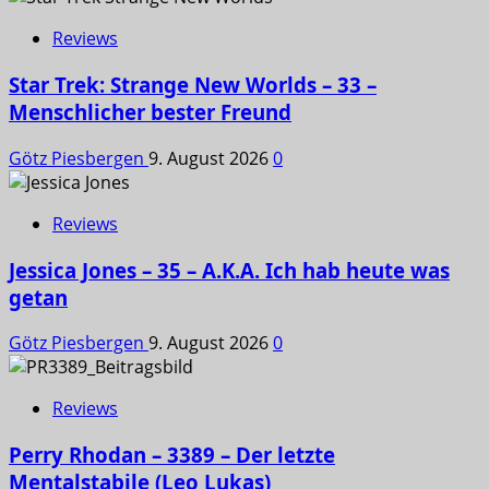
Reviews
Star Trek: Strange New Worlds – 33 –
Menschlicher bester Freund
Götz Piesbergen
9. August 2026
0
Reviews
Jessica Jones – 35 – A.K.A. Ich hab heute was
getan
Götz Piesbergen
9. August 2026
0
Reviews
Perry Rhodan – 3389 – Der letzte
Mentalstabile (Leo Lukas)