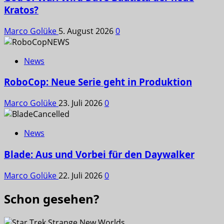
Kratos?
Marco Golüke
5. August 2026
0
News
RoboCop: Neue Serie geht in Produktion
Marco Golüke
23. Juli 2026
0
News
Blade: Aus und Vorbei für den Daywalker
Marco Golüke
22. Juli 2026
0
Schon gesehen?