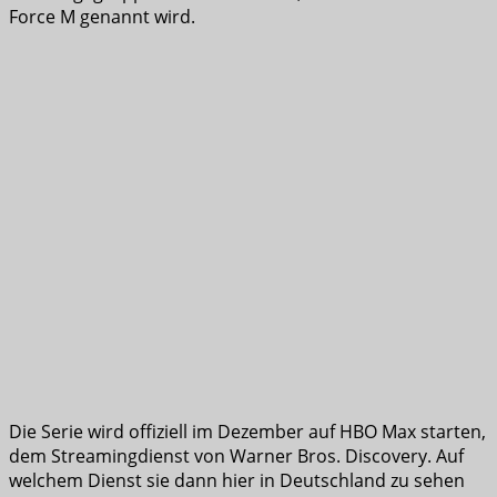
Force M genannt wird.
Die Serie wird offiziell im Dezember auf HBO Max starten,
dem Streamingdienst von Warner Bros. Discovery. Auf
welchem Dienst sie dann hier in Deutschland zu sehen