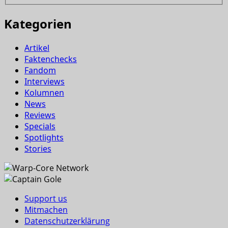
Kategorien
Artikel
Faktenchecks
Fandom
Interviews
Kolumnen
News
Reviews
Specials
Spotlights
Stories
Support us
Mitmachen
Datenschutzerklärung