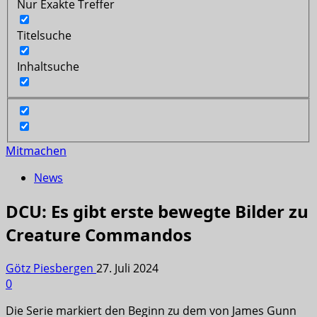
Nur Exakte Treffer
Titelsuche
Inhaltsuche
Mitmachen
News
DCU: Es gibt erste bewegte Bilder zu
Creature Commandos
Götz Piesbergen
27. Juli 2024
0
Die Serie markiert den Beginn zu dem von James Gunn