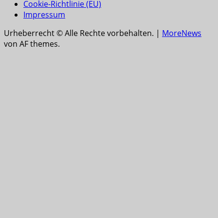
Cookie-Richtlinie (EU)
Impressum
Urheberrecht © Alle Rechte vorbehalten.
|
MoreNews
von AF themes.