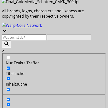
All brands, logos, characters and likeness are
copyrighted by their respective owners.
Nur Exakte Treffer
Titelsuche
Inhaltsuche