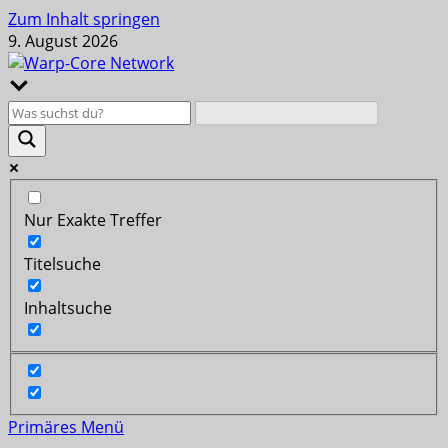
Zum Inhalt springen
9. August 2026
Nur Exakte Treffer
Titelsuche
Inhaltsuche
Primäres Menü