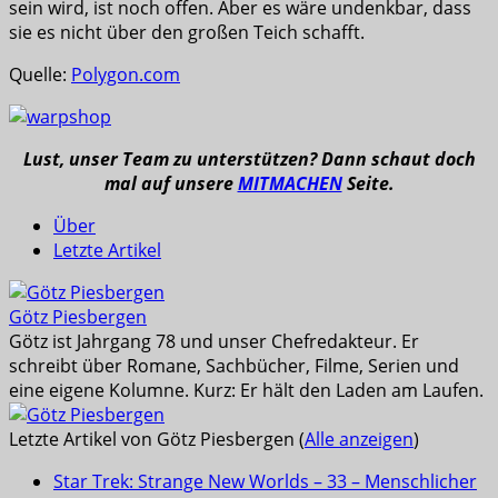
sein wird, ist noch offen. Aber es wäre undenkbar, dass
sie es nicht über den großen Teich schafft.
Quelle:
Polygon.com
Lust, unser Team zu unterstützen? Dann schaut doch
mal auf unsere
MITMACHEN
Seite.
Über
Letzte Artikel
Götz Piesbergen
Götz ist Jahrgang 78 und unser Chefredakteur. Er
schreibt über Romane, Sachbücher, Filme, Serien und
eine eigene Kolumne. Kurz: Er hält den Laden am Laufen.
Letzte Artikel von Götz Piesbergen
(
Alle anzeigen
)
Star Trek: Strange New Worlds – 33 – Menschlicher