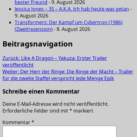
bester Freund
- 9. August 2026
Jessica Jones – 35 – A.K.A. Ich hab heute was getan
-
9. August 2026
Transformers: Der Kampf um Cybertron (1986)
(Zweitrezension)
- 8. August 2026
Beitragsnavigation
Zurück:
Like A Dragon – Yakuza: Erster Trailer
veröffentlicht
Weiter:
Der Herr der Ringe: Die Ringe der Macht – Trailer
für die zweite Staffel verspricht jede Menge Epik
Schreibe einen Kommentar
Deine E-Mail-Adresse wird nicht veröffentlicht.
Erforderliche Felder sind mit
*
markiert
Kommentar
*