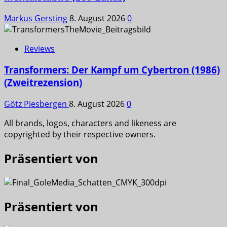
Markus Gersting
8. August 2026
0
Reviews
Transformers: Der Kampf um Cybertron (1986)
(Zweitrezension)
Götz Piesbergen
8. August 2026
0
All brands, logos, characters and likeness are
copyrighted by their respective owners.
Präsentiert von
Präsentiert von