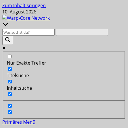
Zum Inhalt springen
10. August 2026
Nur Exakte Treffer
Titelsuche
Inhaltsuche
Primäres Menü