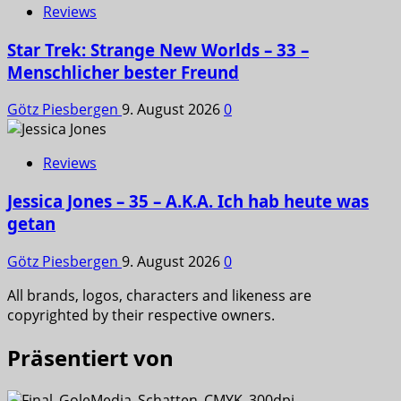
Reviews
Star Trek: Strange New Worlds – 33 –
Menschlicher bester Freund
Götz Piesbergen
9. August 2026
0
Reviews
Jessica Jones – 35 – A.K.A. Ich hab heute was
getan
Götz Piesbergen
9. August 2026
0
All brands, logos, characters and likeness are
copyrighted by their respective owners.
Präsentiert von