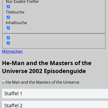
Nur Exakte Treffer
Titelsuche
Inhaltsuche
Mitmachen
He-Man and the Masters of the
Universe 2002 Episodenguide
Staffel 1
Staffel 2