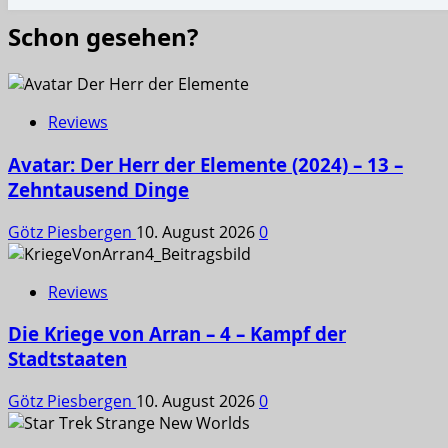
Schon gesehen?
Reviews
Avatar: Der Herr der Elemente (2024) – 13 –
Zehntausend Dinge
Götz Piesbergen
10. August 2026
0
Reviews
Die Kriege von Arran – 4 – Kampf der
Stadtstaaten
Götz Piesbergen
10. August 2026
0