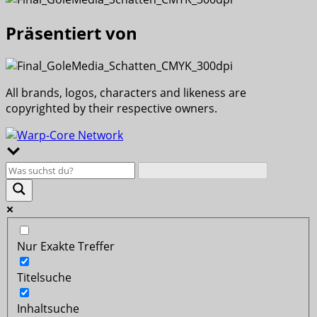
Präsentiert von
All brands, logos, characters and likeness are
copyrighted by their respective owners.
Nur Exakte Treffer
Titelsuche
Inhaltsuche