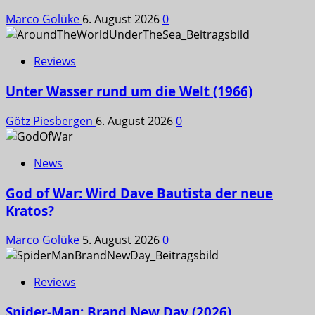
Marco Golüke
6. August 2026
0
Reviews
Unter Wasser rund um die Welt (1966)
Götz Piesbergen
6. August 2026
0
News
God of War: Wird Dave Bautista der neue
Kratos?
Marco Golüke
5. August 2026
0
Reviews
Spider-Man: Brand New Day (2026)