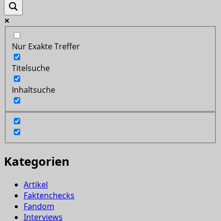
Nur Exakte Treffer
Titelsuche
Inhaltsuche
Kategorien
Artikel
Faktenchecks
Fandom
Interviews