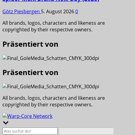
Götz Piesbergen
5. August 2026
0
All brands, logos, characters and likeness are
copyrighted by their respective owners.
Präsentiert von
Präsentiert von
All brands, logos, characters and likeness are
copyrighted by their respective owners.