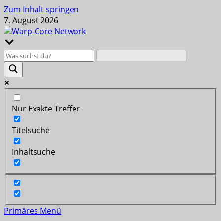
Zum Inhalt springen
7. August 2026
Nur Exakte Treffer
Titelsuche
Inhaltsuche
Primäres Menü