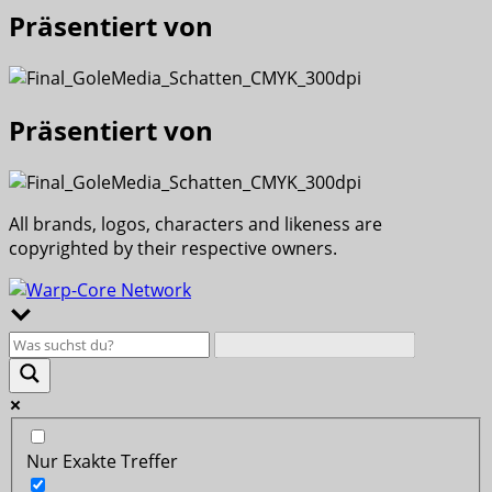
Präsentiert von
Präsentiert von
All brands, logos, characters and likeness are
copyrighted by their respective owners.
Nur Exakte Treffer