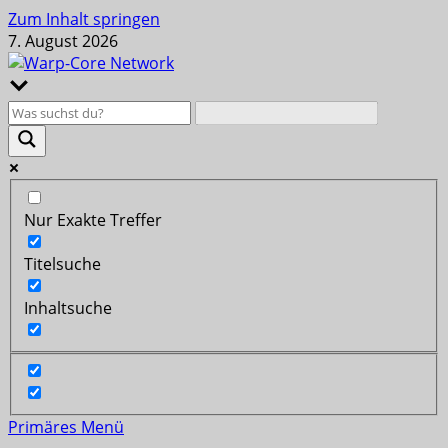
Zum Inhalt springen
7. August 2026
Nur Exakte Treffer
Titelsuche
Inhaltsuche
Primäres Menü