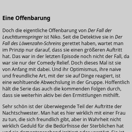
Eine Offenbarung
Doch die eigentliche Offenbarung von
Der Fall der
Leuchtturmspringer
ist Niko. Seit die Detektive sie in
Der
Fall des Löwenzahn-Schreins
gerettet haben, wartet man
im Prinzip nur darauf, dass sie einen größeren Auftritt
hat. Das war in der letzten Episode noch nicht der Fall, da
war sie nur der Comedy Relief. Doch dieses Mal ist sie
von Anfang mit dabei. Und ihr Optimismus, ihre naive
und freundliche Art, mit der sie auf Dinge reagiert, ist
eine wohltuende Abwechslung in der Gruppe. Hoffentlich
hält die Serie das auch die kommenden Folgen durch,
dass sie weiterhin aktiv bei den Ermittlungen mithilft.
Sehr schön ist der überwiegende Teil der Auftritte der
Nachtschwester. Man hat es hier wirklich mit einer Frau
zu tun, die sich freundlich gibt, aber in Wahrheit nicht
wirklich Geduld für die Bedürfnisse der Sterblichen hat