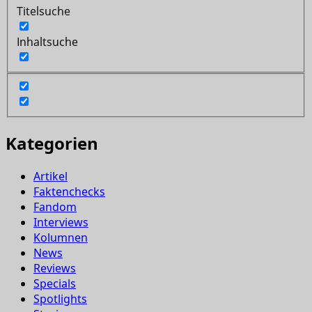
Titelsuche
Inhaltsuche
Kategorien
Artikel
Faktenchecks
Fandom
Interviews
Kolumnen
News
Reviews
Specials
Spotlights