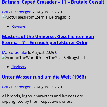
Batman: Caped Crusader – 11 – Brutale Gewalt
Götz Piesbergen
7. August 2026
0
Reviews
Masters of the Universe: Geschichten von
Eternia – 7 – Ein noch perfekterer Orko
Marco Golüke
6. August 2026
0
Reviews
Unter Wasser rund um die Welt (1966)
Götz Piesbergen
6. August 2026
0
All brands, logos, characters and likeness are
copyrighted by their respective owners.