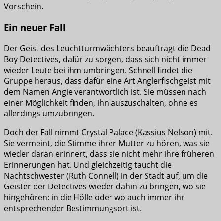
Vorschein.
Ein neuer Fall
Der Geist des Leuchtturmwächters beauftragt die Dead
Boy Detectives, dafür zu sorgen, dass sich nicht immer
wieder Leute bei ihm umbringen. Schnell findet die
Gruppe heraus, dass dafür eine Art Anglerfischgeist mit
dem Namen Angie verantwortlich ist. Sie müssen nach
einer Möglichkeit finden, ihn auszuschalten, ohne es
allerdings umzubringen.
Doch der Fall nimmt Crystal Palace (Kassius Nelson) mit.
Sie vermeint, die Stimme ihrer Mutter zu hören, was sie
wieder daran erinnert, dass sie nicht mehr ihre früheren
Erinnerungen hat. Und gleichzeitig taucht die
Nachtschwester (Ruth Connell) in der Stadt auf, um die
Geister der Detectives wieder dahin zu bringen, wo sie
hingehören: in die Hölle oder wo auch immer ihr
entsprechender Bestimmungsort ist.