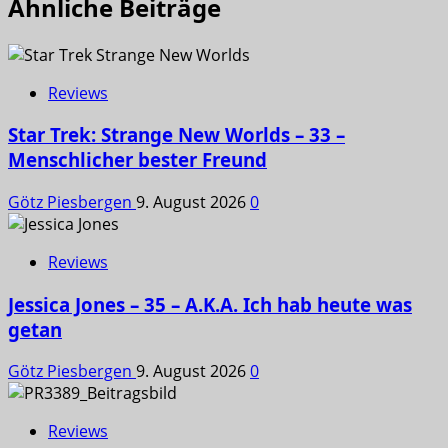
Ähnliche Beiträge
Reviews
Star Trek: Strange New Worlds – 33 –
Menschlicher bester Freund
Götz Piesbergen
9. August 2026
0
Reviews
Jessica Jones – 35 – A.K.A. Ich hab heute was
getan
Götz Piesbergen
9. August 2026
0
Reviews