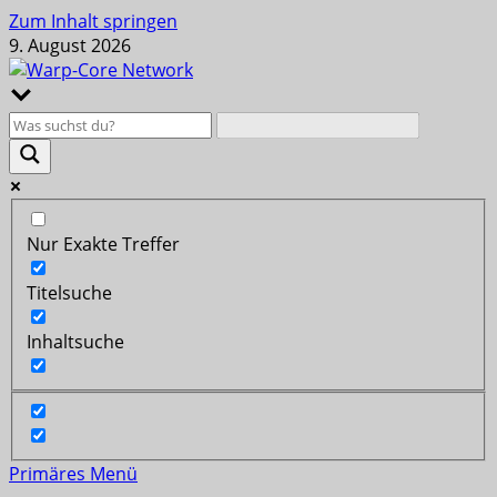
Zum Inhalt springen
9. August 2026
Nur Exakte Treffer
Titelsuche
Inhaltsuche
Primäres Menü