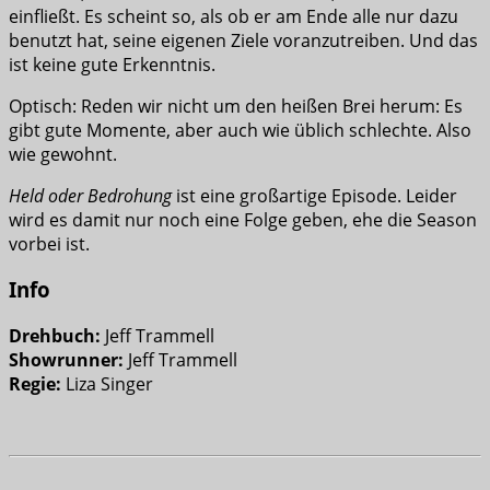
einfließt. Es scheint so, als ob er am Ende alle nur dazu
benutzt hat, seine eigenen Ziele voranzutreiben. Und das
ist keine gute Erkenntnis.
Optisch: Reden wir nicht um den heißen Brei herum: Es
gibt gute Momente, aber auch wie üblich schlechte. Also
wie gewohnt.
Held oder Bedrohung
ist eine großartige Episode. Leider
wird es damit nur noch eine Folge geben, ehe die Season
vorbei ist.
Info
Drehbuch:
Jeff Trammell
Showrunner:
Jeff Trammell
Regie:
Liza Singer