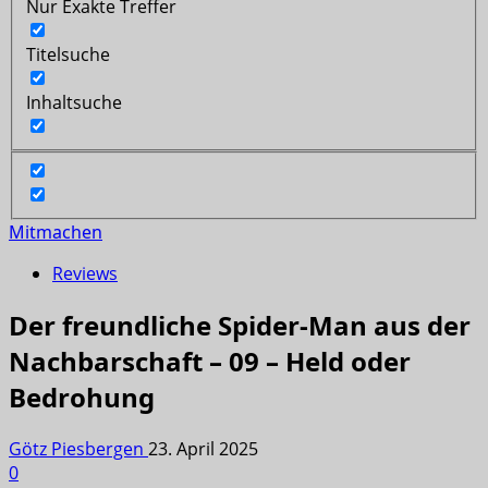
Nur Exakte Treffer
Titelsuche
Inhaltsuche
Mitmachen
Reviews
Der freundliche Spider-Man aus der
Nachbarschaft – 09 – Held oder
Bedrohung
Götz Piesbergen
23. April 2025
0