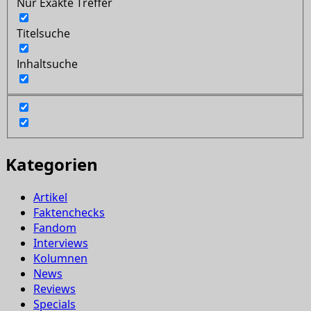
Nur Exakte Treffer
Titelsuche
Inhaltsuche
Kategorien
Artikel
Faktenchecks
Fandom
Interviews
Kolumnen
News
Reviews
Specials