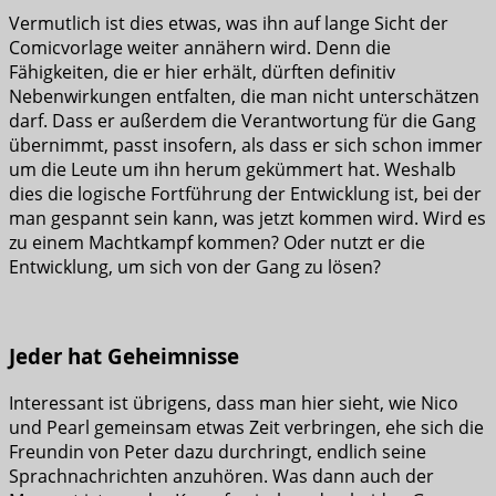
Vermutlich ist dies etwas, was ihn auf lange Sicht der
Comicvorlage weiter annähern wird. Denn die
Fähigkeiten, die er hier erhält, dürften definitiv
Nebenwirkungen entfalten, die man nicht unterschätzen
darf. Dass er außerdem die Verantwortung für die Gang
übernimmt, passt insofern, als dass er sich schon immer
um die Leute um ihn herum gekümmert hat. Weshalb
dies die logische Fortführung der Entwicklung ist, bei der
man gespannt sein kann, was jetzt kommen wird. Wird es
zu einem Machtkampf kommen? Oder nutzt er die
Entwicklung, um sich von der Gang zu lösen?
Jeder hat Geheimnisse
Interessant ist übrigens, dass man hier sieht, wie Nico
und Pearl gemeinsam etwas Zeit verbringen, ehe sich die
Freundin von Peter dazu durchringt, endlich seine
Sprachnachrichten anzuhören. Was dann auch der