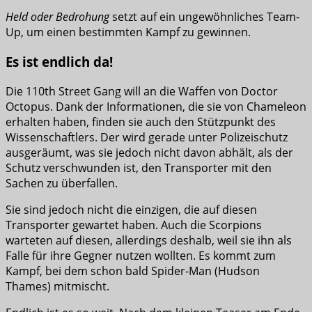
Held oder Bedrohung
setzt auf ein ungewöhnliches Team-
Up, um einen bestimmten Kampf zu gewinnen.
Es ist endlich da!
Die 110th Street Gang will an die Waffen von Doctor
Octopus. Dank der Informationen, die sie von Chameleon
erhalten haben, finden sie auch den Stützpunkt des
Wissenschaftlers. Der wird gerade unter Polizeischutz
ausgeräumt, was sie jedoch nicht davon abhält, als der
Schutz verschwunden ist, den Transporter mit den
Sachen zu überfallen.
Sie sind jedoch nicht die einzigen, die auf diesen
Transporter gewartet haben. Auch die Scorpions
warteten auf diesen, allerdings deshalb, weil sie ihn als
Falle für ihre Gegner nutzen wollten. Es kommt zum
Kampf, bei dem schon bald Spider-Man (Hudson
Thames) mitmischt.