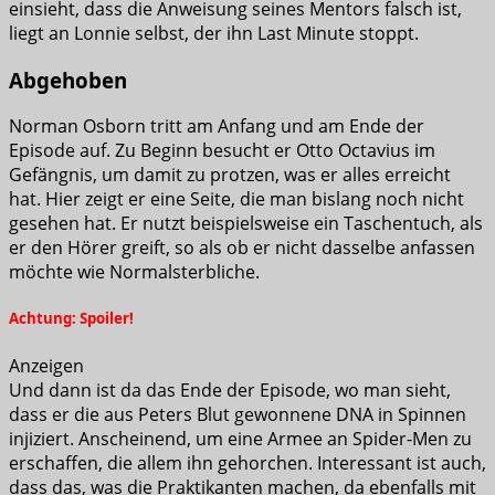
einsieht, dass die Anweisung seines Mentors falsch ist,
liegt an Lonnie selbst, der ihn Last Minute stoppt.
Abgehoben
Norman Osborn tritt am Anfang und am Ende der
Episode auf. Zu Beginn besucht er Otto Octavius im
Gefängnis, um damit zu protzen, was er alles erreicht
hat. Hier zeigt er eine Seite, die man bislang noch nicht
gesehen hat. Er nutzt beispielsweise ein Taschentuch, als
er den Hörer greift, so als ob er nicht dasselbe anfassen
möchte wie Normalsterbliche.
Achtung: Spoiler!
Anzeigen
Und dann ist da das Ende der Episode, wo man sieht,
dass er die aus Peters Blut gewonnene DNA in Spinnen
injiziert. Anscheinend, um eine Armee an Spider-Men zu
erschaffen, die allem ihn gehorchen. Interessant ist auch,
dass das, was die Praktikanten machen, da ebenfalls mit