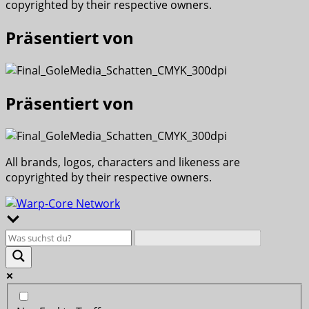
copyrighted by their respective owners.
Präsentiert von
Präsentiert von
All brands, logos, characters and likeness are
copyrighted by their respective owners.