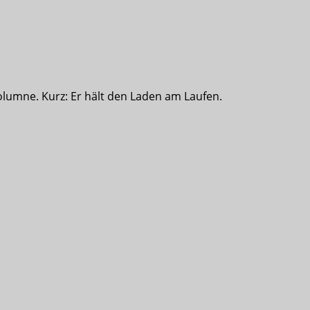
olumne. Kurz: Er hält den Laden am Laufen.