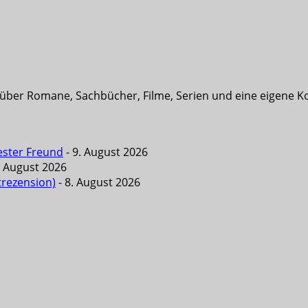
t über Romane, Sachbücher, Filme, Serien und eine eigene K
ester Freund
- 9. August 2026
. August 2026
trezension)
- 8. August 2026