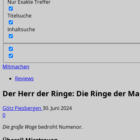
Nur Exakte Treffer
Titelsuche
Inhaltsuche
Mitmachen
Reviews
Der Herr der Ringe: Die Ringe der M
Götz Piesbergen
30. Juni 2024
0
Die große Woge
bedroht Numenor.