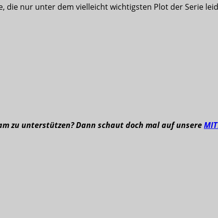
 die nur unter dem vielleicht wichtigsten Plot der Serie le
eam zu unterstützen? Dann schaut doch mal auf unsere
MI