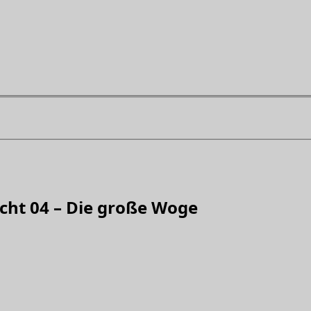
acht 04 – Die große Woge