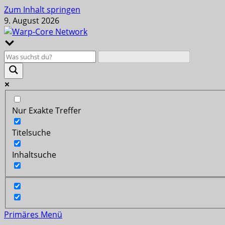
Zum Inhalt springen
9. August 2026
Nur Exakte Treffer
Titelsuche
Inhaltsuche
Primäres Menü