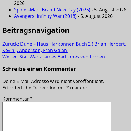
2026
Spider-Man: Brand New Day (2026)
- 5. August 2026
Avengers: Infinity War (2018)
- 5. August 2026
Beitragsnavigation
Zurück:
Dune – Haus Harkonnen Buch 2 ( Brian Herbert,
Kevin J. Anderson, Fran Galán)
Weiter:
Star Wars: James Earl Jones verstorben
Schreibe einen Kommentar
Deine E-Mail-Adresse wird nicht veröffentlicht.
Erforderliche Felder sind mit
*
markiert
Kommentar
*