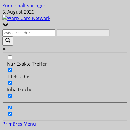
Zum Inhalt springen
6. August 2026
Nur Exakte Treffer
Titelsuche
Inhaltsuche
Primäres Menü