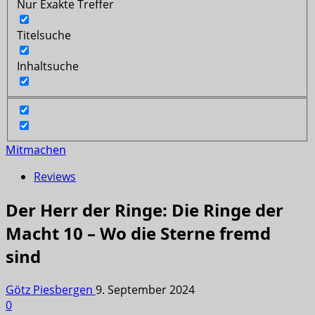
Nur Exakte Treffer
Titelsuche
Inhaltsuche
Mitmachen
Reviews
Der Herr der Ringe: Die Ringe der
Macht 10 – Wo die Sterne fremd
sind
Götz Piesbergen
9. September 2024
0