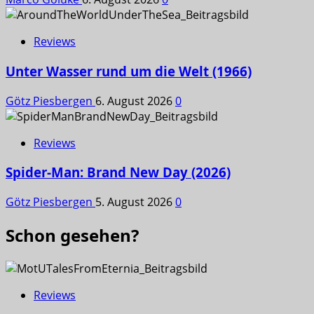
Reviews
Unter Wasser rund um die Welt (1966)
Götz Piesbergen
6. August 2026
0
Reviews
Spider-Man: Brand New Day (2026)
Götz Piesbergen
5. August 2026
0
Schon gesehen?
Reviews