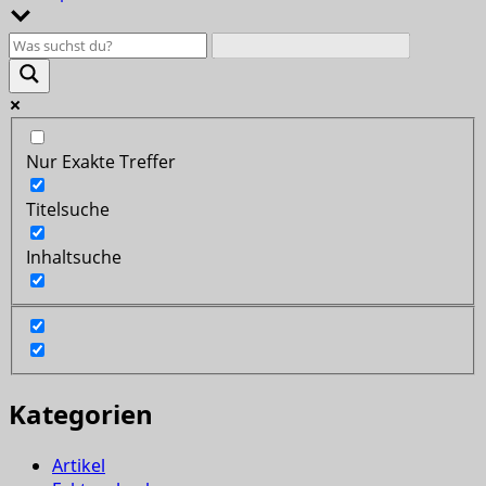
Nur Exakte Treffer
Titelsuche
Inhaltsuche
Kategorien
Artikel