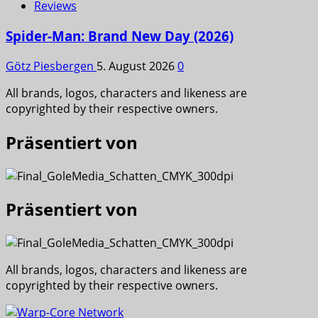
Reviews
Spider-Man: Brand New Day (2026)
Götz Piesbergen
5. August 2026
0
All brands, logos, characters and likeness are
copyrighted by their respective owners.
Präsentiert von
Präsentiert von
All brands, logos, characters and likeness are
copyrighted by their respective owners.