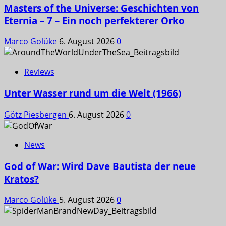
Masters of the Universe: Geschichten von
Eternia – 7 – Ein noch perfekterer Orko
Marco Golüke
6. August 2026
0
Reviews
Unter Wasser rund um die Welt (1966)
Götz Piesbergen
6. August 2026
0
News
God of War: Wird Dave Bautista der neue
Kratos?
Marco Golüke
5. August 2026
0