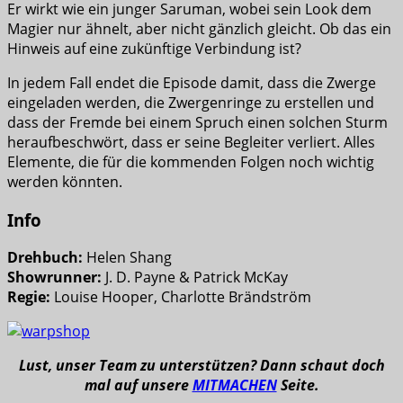
Er wirkt wie ein junger Saruman, wobei sein Look dem
Magier nur ähnelt, aber nicht gänzlich gleicht. Ob das ein
Hinweis auf eine zukünftige Verbindung ist?
In jedem Fall endet die Episode damit, dass die Zwerge
eingeladen werden, die Zwergenringe zu erstellen und
dass der Fremde bei einem Spruch einen solchen Sturm
heraufbeschwört, dass er seine Begleiter verliert. Alles
Elemente, die für die kommenden Folgen noch wichtig
werden könnten.
Info
Drehbuch:
Helen Shang
Showrunner:
J. D. Payne & Patrick McKay
Regie:
Louise Hooper, Charlotte Brändström
Lust, unser Team zu unterstützen? Dann schaut doch
mal auf unsere
MITMACHEN
Seite.