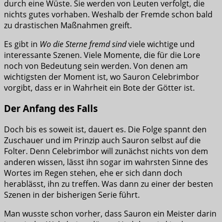
durch eine Wüste. Sie werden von Leuten verfolgt, die
nichts gutes vorhaben. Weshalb der Fremde schon bald
zu drastischen Maßnahmen greift.
Es gibt in
Wo die Sterne fremd sind
viele wichtige und
interessante Szenen. Viele Momente, die für die Lore
noch von Bedeutung sein werden. Von denen am
wichtigsten der Moment ist, wo Sauron Celebrimbor
vorgibt, dass er in Wahrheit ein Bote der Götter ist.
Der Anfang des Falls
Doch bis es soweit ist, dauert es. Die Folge spannt den
Zuschauer und im Prinzip auch Sauron selbst auf die
Folter. Denn Celebrimbor will zunächst nichts von dem
anderen wissen, lässt ihn sogar im wahrsten Sinne des
Wortes im Regen stehen, ehe er sich dann doch
herablässt, ihn zu treffen. Was dann zu einer der besten
Szenen in der bisherigen Serie führt.
Man wusste schon vorher, dass Sauron ein Meister darin