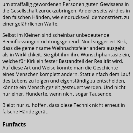
um straffällig gewordenen Personen guten Gewissens in
die Gesellschaft zurückzubringen. Andererseits wird es in
den falschen Händen, wie eindrucksvoll demonstriert, zu
einer gefährlichen Waffe.
Selbst im Kleinen sind scheinbar unbedeutende
Beeinflussungen richtungsgebend. Noel suggeriert Kirk,
dass die gemeinsame Weihnachtsfeier anders ausgeht
als in Wirklichkeit. Sie gibt ihm ihre Wunschphantasie ein,
welche für Kirk ein fester Bestandteil der Realität wird.
Auf diese Art und Weise könnte man die Geschichte
eines Menschen komplett ändern. Statt einfach dem Lauf
des Lebens zu folgen und eigenständig zu entscheiden,
könnte ein Mensch gezielt gesteuert werden. Und nicht
nur einer. Hunderte, wenn nicht sogar Tausende.
Bleibt nur zu hoffen, dass diese Technik nicht erneut in
falsche Hände gerät.
Funfacts