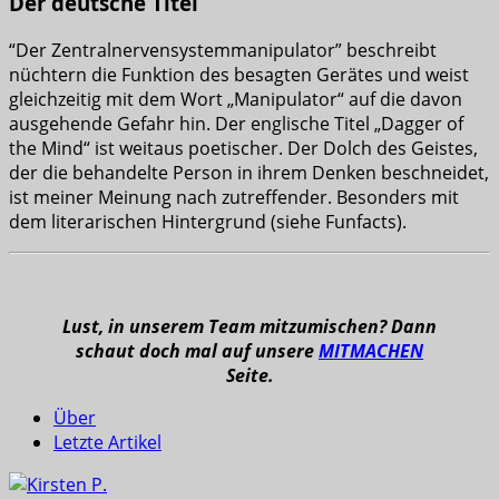
Der deutsche Titel
“Der Zentralnervensystemmanipulator” beschreibt
nüchtern die Funktion des besagten Gerätes und weist
gleichzeitig mit dem Wort „Manipulator“ auf die davon
ausgehende Gefahr hin. Der englische Titel „Dagger of
the Mind“ ist weitaus poetischer. Der Dolch des Geistes,
der die behandelte Person in ihrem Denken beschneidet,
ist meiner Meinung nach zutreffender. Besonders mit
dem literarischen Hintergrund (siehe Funfacts).
Lust, in unserem Team mitzumischen? Dann
schaut doch mal auf unsere
MITMACHEN
Seite.
Über
Letzte Artikel