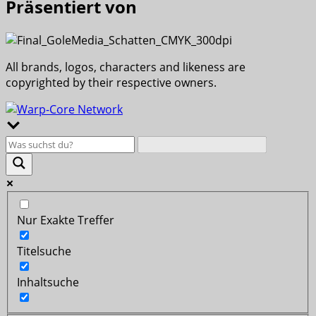
Präsentiert von
All brands, logos, characters and likeness are
copyrighted by their respective owners.
Nur Exakte Treffer
Titelsuche
Inhaltsuche