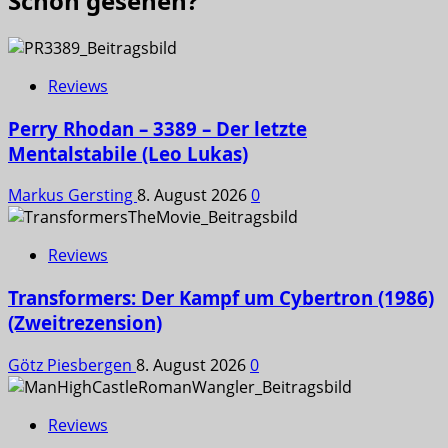
Schon gesehen?
Reviews
Perry Rhodan – 3389 – Der letzte
Mentalstabile (Leo Lukas)
Markus Gersting
8. August 2026
0
Reviews
Transformers: Der Kampf um Cybertron (1986)
(Zweitrezension)
Götz Piesbergen
8. August 2026
0
Reviews