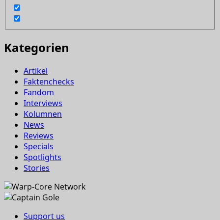
Kategorien
Artikel
Faktenchecks
Fandom
Interviews
Kolumnen
News
Reviews
Specials
Spotlights
Stories
Support us