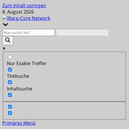
Zum Inhalt springen
8. August 2026
Nur Exakte Treffer
Titelsuche
Inhaltsuche
Primäres Menü