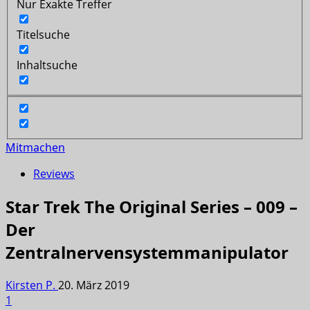
Nur Exakte Treffer
Titelsuche
Inhaltsuche
Mitmachen
Reviews
Star Trek The Original Series – 009 –
Der
Zentralnervensystemmanipulator
Kirsten P.
20. März 2019
1