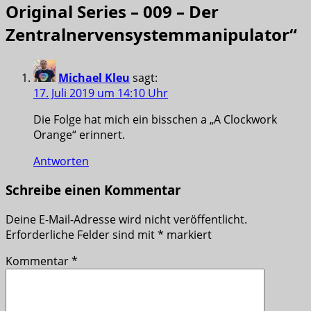
Original Series – 009 – Der
Zentralnervensystemmanipulator
“
Michael Kleu
sagt:
17. Juli 2019 um 14:10 Uhr
Die Folge hat mich ein bisschen a „A Clockwork
Orange“ erinnert.
Antworten
Schreibe einen Kommentar
Deine E-Mail-Adresse wird nicht veröffentlicht.
Erforderliche Felder sind mit
*
markiert
Kommentar
*