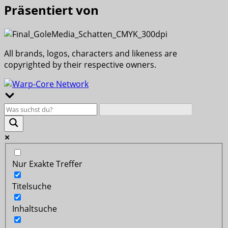
Präsentiert von
All brands, logos, characters and likeness are
copyrighted by their respective owners.
Nur Exakte Treffer
Titelsuche
Inhaltsuche