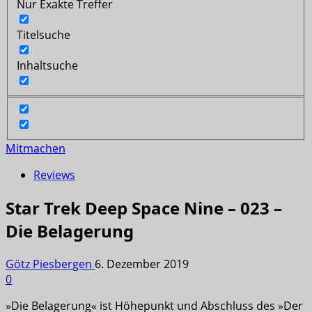
Nur Exakte Treffer
Titelsuche
Inhaltsuche
Mitmachen
Reviews
Star Trek Deep Space Nine – 023 –
Die Belagerung
Götz Piesbergen
6. Dezember 2019
0
»Die Belagerung« ist Höhepunkt und Abschluss des »Der