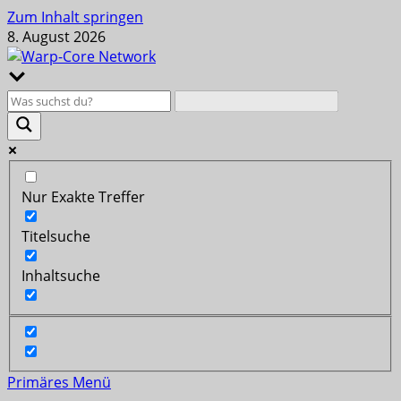
Zum Inhalt springen
8. August 2026
Nur Exakte Treffer
Titelsuche
Inhaltsuche
Primäres Menü