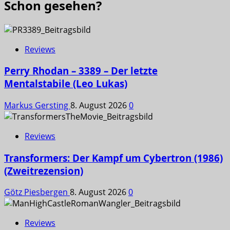
Schon gesehen?
Reviews
Perry Rhodan – 3389 – Der letzte
Mentalstabile (Leo Lukas)
Markus Gersting
8. August 2026
0
Reviews
Transformers: Der Kampf um Cybertron (1986)
(Zweitrezension)
Götz Piesbergen
8. August 2026
0
Reviews