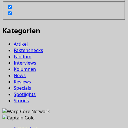
Kategorien
Artikel
Faktenchecks
Fandom
Interviews
Kolumnen
News
Reviews
Specials
Spotlights
Stories