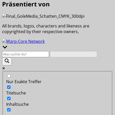
Präsentiert von
All brands, logos, characters and likeness are
copyrighted by their respective owners.
Nur Exakte Treffer
Titelsuche
Inhaltsuche