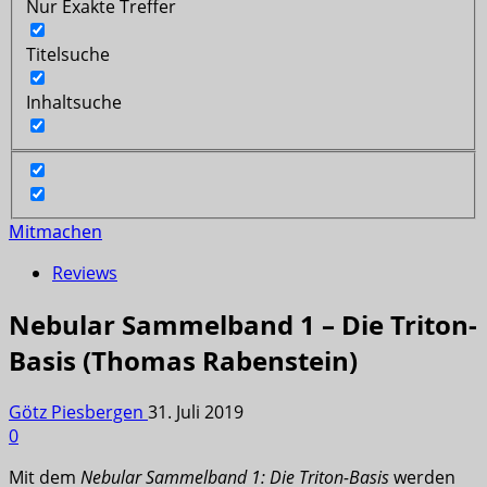
Nur Exakte Treffer
Titelsuche
Inhaltsuche
Mitmachen
Reviews
Nebular Sammelband 1 – Die Triton-
Basis (Thomas Rabenstein)
Götz Piesbergen
31. Juli 2019
0
Mit dem
Nebular Sammelband 1: Die Triton-Basis
werden