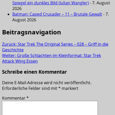
Spiegel ein dunkles Bild (Julian Wangler)
- 7. August
2026
Batman: Caped Crusader – 11 – Brutale Gewalt
- 7.
August 2026
Beitragsnavigation
Zurück:
Star Trek The Original Series – 028 – Griff in die
Geschichte
Weiter:
Große Schlachten im Kleinformat: Star Trek
Attack Wing Essen
Schreibe einen Kommentar
Deine E-Mail-Adresse wird nicht veröffentlicht.
Erforderliche Felder sind mit
*
markiert
Kommentar
*