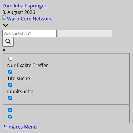
Zum Inhalt springen
8. August 2026
Nur Exakte Treffer
Titelsuche
Inhaltsuche
Primäres Menü