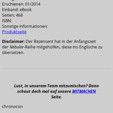
Erschienen: 01/2014
Einband: eBook
Seiten: 468
ISBN:
Sonstige Informationen:
Produktseite
Disclaimer:
Der Rezensent hat in der Anfangszeit
der
Nebular
-Reihe mitgeholfen, diese ins Englische zu
übersetzen.
Lust, in unserem Team mitzumischen? Dann
schaut doch mal auf unsere
MITMACHEN
Seite.
chronocon