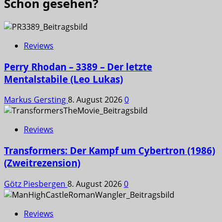
Schon gesehen?
Reviews
Perry Rhodan – 3389 – Der letzte
Mentalstabile (Leo Lukas)
Markus Gersting
8. August 2026
0
Reviews
Transformers: Der Kampf um Cybertron (1986)
(Zweitrezension)
Götz Piesbergen
8. August 2026
0
Reviews