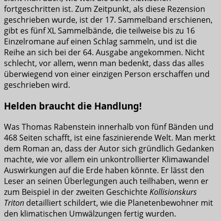
fortgeschritten ist. Zum Zeitpunkt, als diese Rezension
geschrieben wurde, ist der 17. Sammelband erschienen,
gibt es fünf XL Sammelbände, die teilweise bis zu 16
Einzelromane auf einen Schlag sammeln, und ist die
Reihe an sich bei der 64. Ausgabe angekommen. Nicht
schlecht, vor allem, wenn man bedenkt, dass das alles
überwiegend von einer einzigen Person erschaffen und
geschrieben wird.
Helden braucht die Handlung!
Was Thomas Rabenstein innerhalb von fünf Bänden und
468 Seiten schafft, ist eine faszinierende Welt. Man merkt
dem Roman an, dass der Autor sich gründlich Gedanken
machte, wie vor allem ein unkontrollierter Klimawandel
Auswirkungen auf die Erde haben könnte. Er lässt den
Leser an seinen Überlegungen auch teilhaben, wenn er
zum Beispiel in der zweiten Geschichte
Kollisionskurs
Triton
detailliert schildert, wie die Planetenbewohner mit
den klimatischen Umwälzungen fertig wurden.