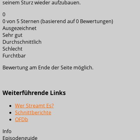
seinem Sturz wieder aufzubauen.
0
0 von 5 Sternen (basierend auf 0 Bewertungen)
Ausgezeichnet
Sehr gut
Durchschnittlich
Schlecht
Furchtbar
Bewertung am Ende der Seite möglich.
Weiterführende Links
Wer Streamt Es?
Schnittberichte
OFDb
Info
Episodenguide