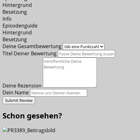
Hintergrund
Besetzung
Info
Episodenguide
Hintergrund
Besetzung
Deine Gesamtbewertung
Titel Deiner Bewertung
Deine Rezension
Dein Name
Submit Review
Schon gesehen?