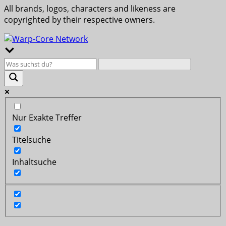
All brands, logos, characters and likeness are
copyrighted by their respective owners.
Nur Exakte Treffer
Titelsuche
Inhaltsuche