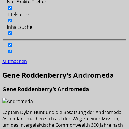
Nur Exakte Treffer
Titelsuche
Inhaltsuche
Mitmachen
Gene Roddenberry’s Andromeda
Gene Roddenberry’s Andromeda
Captain Dylan Hunt und die Besatzung der Andromeda
Ascendant machen sich auf den Weg zu einer Mission,
um das intergalaktische Commonwealth 300 Jahre nach