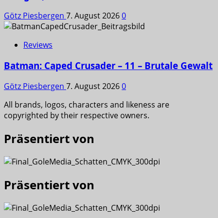
Götz Piesbergen
7. August 2026
0
Reviews
Batman: Caped Crusader – 11 – Brutale Gewalt
Götz Piesbergen
7. August 2026
0
All brands, logos, characters and likeness are
copyrighted by their respective owners.
Präsentiert von
Präsentiert von