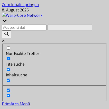
Zum Inhalt springen
8. August 2026
Nur Exakte Treffer
Titelsuche
Inhaltsuche
Primäres Menü