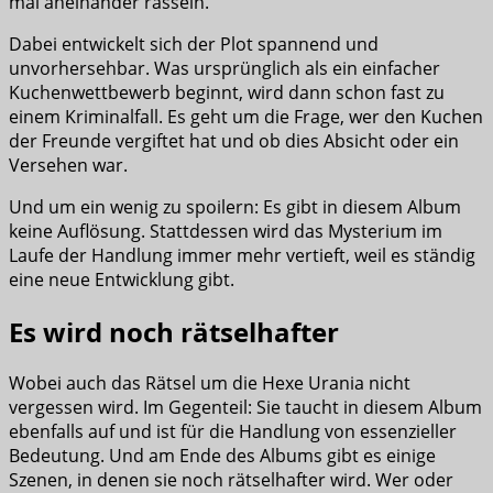
mal aneinander rasseln.
Dabei entwickelt sich der Plot spannend und
unvorhersehbar. Was ursprünglich als ein einfacher
Kuchenwettbewerb beginnt, wird dann schon fast zu
einem Kriminalfall. Es geht um die Frage, wer den Kuchen
der Freunde vergiftet hat und ob dies Absicht oder ein
Versehen war.
Und um ein wenig zu spoilern: Es gibt in diesem Album
keine Auflösung. Stattdessen wird das Mysterium im
Laufe der Handlung immer mehr vertieft, weil es ständig
eine neue Entwicklung gibt.
Es wird noch rätselhafter
Wobei auch das Rätsel um die Hexe Urania nicht
vergessen wird. Im Gegenteil: Sie taucht in diesem Album
ebenfalls auf und ist für die Handlung von essenzieller
Bedeutung. Und am Ende des Albums gibt es einige
Szenen, in denen sie noch rätselhafter wird. Wer oder