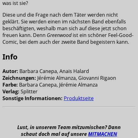
was ist sie?
Diese und die Frage nach dem Täter werden nicht
geklärt. Sie werden einen im nächsten Band ebenfalls
beschäftigten, weshalb man sich auf diese jetzt schon
freuen kann. Denn
Greenwood
ist ein schöner Feel-Good-
Comic, bei dem auch der zweite Band begeistern kann.
Info
Autor:
Barbara Canepa, Anais Halard
Zeichnungen:
Jérémie Almanza, Giovanni Rigaon
Farbe:
Barbara Canepa, Jérémie Almanza
Verlag:
Splitter
Sonstige Informationen:
Produktseite
Lust, in unserem Team mitzumischen? Dann
schaut doch mal auf unsere
MITMACHEN