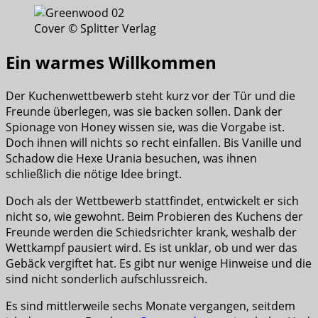
Cover © Splitter Verlag
Ein warmes Willkommen
Der Kuchenwettbewerb steht kurz vor der Tür und die
Freunde überlegen, was sie backen sollen. Dank der
Spionage von Honey wissen sie, was die Vorgabe ist.
Doch ihnen will nichts so recht einfallen. Bis Vanille und
Schadow die Hexe Urania besuchen, was ihnen
schließlich die nötige Idee bringt.
Doch als der Wettbewerb stattfindet, entwickelt er sich
nicht so, wie gewohnt. Beim Probieren des Kuchens der
Freunde werden die Schiedsrichter krank, weshalb der
Wettkampf pausiert wird. Es ist unklar, ob und wer das
Gebäck vergiftet hat. Es gibt nur wenige Hinweise und die
sind nicht sonderlich aufschlussreich.
Es sind mittlerweile sechs Monate vergangen, seitdem