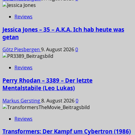
Reviews
Jessica Jones – 35 – A.K.A. Ich hab heute was
getan
Götz Piesbergen
9. August 2026
0
Reviews
Perry Rhodan – 3389 – Der letzte
Mentalstabile (Leo Lukas)
Markus Gersting
8. August 2026
0
Reviews
Transformers: Der Kampf um Cybertron (1986)