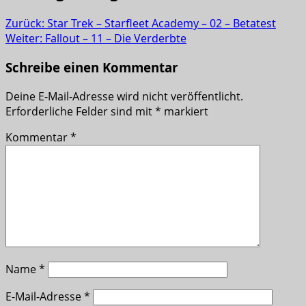
Zurück:
Star Trek – Starfleet Academy – 02 – Betatest
Weiter:
Fallout – 11 – Die Verderbte
Schreibe einen Kommentar
Deine E-Mail-Adresse wird nicht veröffentlicht.
Erforderliche Felder sind mit
*
markiert
Kommentar
*
Name
*
E-Mail-Adresse
*