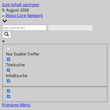
Zum Inhalt springen
9. August 2026
Nur Exakte Treffer
Titelsuche
Inhaltsuche
Primäres Menü