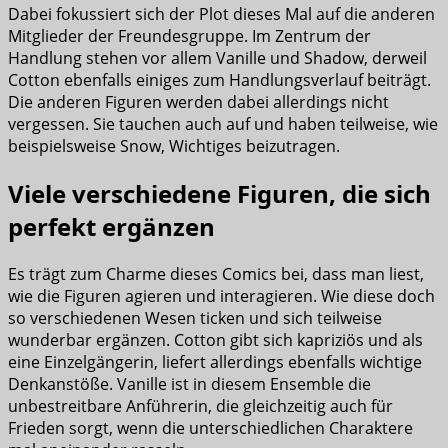
Dabei fokussiert sich der Plot dieses Mal auf die anderen
Mitglieder der Freundesgruppe. Im Zentrum der
Handlung stehen vor allem Vanille und Shadow, derweil
Cotton ebenfalls einiges zum Handlungsverlauf beiträgt.
Die anderen Figuren werden dabei allerdings nicht
vergessen. Sie tauchen auch auf und haben teilweise, wie
beispielsweise Snow, Wichtiges beizutragen.
Viele verschiedene Figuren, die sich
perfekt ergänzen
Es trägt zum Charme dieses Comics bei, dass man liest,
wie die Figuren agieren und interagieren. Wie diese doch
so verschiedenen Wesen ticken und sich teilweise
wunderbar ergänzen. Cotton gibt sich kapriziös und als
eine Einzelgängerin, liefert allerdings ebenfalls wichtige
Denkanstöße. Vanille ist in diesem Ensemble die
unbestreitbare Anführerin, die gleichzeitig auch für
Frieden sorgt, wenn die unterschiedlichen Charaktere