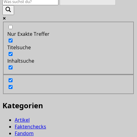
Nur Exakte Treffer
Titelsuche
Inhaltsuche
Kategorien
Artikel
Faktenchecks
Fandom