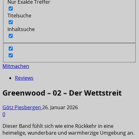
Nur Exakte Treffer
Titelsuche
Inhaltsuche
Mitmachen
Reviews
Greenwood – 02 – Der Wettstreit
Götz Piesbergen
26. Januar 2026
0
Dieser Band fühlt sich wie eine Rückkehr in eine
heimelige, wunderbare und warmherzige Umgebung an.