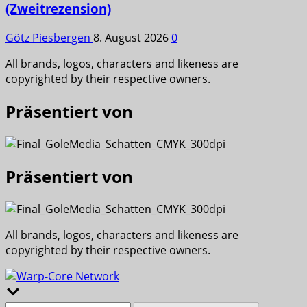
(Zweitrezension)
Götz Piesbergen
8. August 2026
0
All brands, logos, characters and likeness are
copyrighted by their respective owners.
Präsentiert von
Präsentiert von
All brands, logos, characters and likeness are
copyrighted by their respective owners.