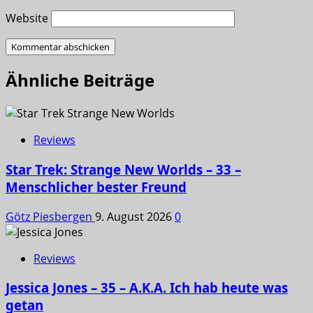
Website
Ähnliche Beiträge
Reviews
Star Trek: Strange New Worlds – 33 –
Menschlicher bester Freund
Götz Piesbergen
9. August 2026
0
Reviews
Jessica Jones – 35 – A.K.A. Ich hab heute was
getan