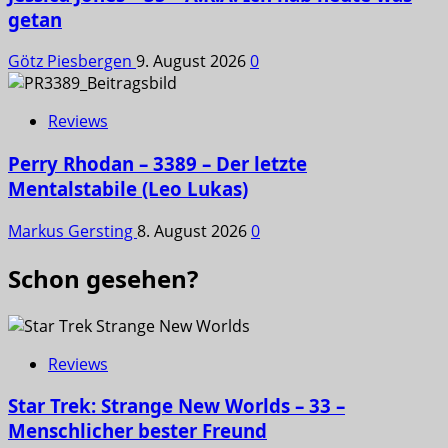
getan
Götz Piesbergen
9. August 2026
0
Reviews
Perry Rhodan – 3389 – Der letzte
Mentalstabile (Leo Lukas)
Markus Gersting
8. August 2026
0
Schon gesehen?
Reviews
Star Trek: Strange New Worlds – 33 –
Menschlicher bester Freund