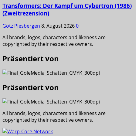
Transformers: Der Kampf um Cybertron (1986)
(Zweitrezension)
Götz Piesbergen
8. August 2026
0
All brands, logos, characters and likeness are
copyrighted by their respective owners.
Präsentiert von
Präsentiert von
All brands, logos, characters and likeness are
copyrighted by their respective owners.