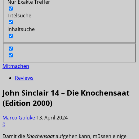
Nur Exakte Treffer
Titelsuche
Inhaltsuche
Mitmachen
Reviews
John Sinclair 14 – Die Knochensaat
(Edition 2000)
Marco Golüke
13. April 2024
0
Damit die
Knochensaat
aufgehen kann, müssen einige