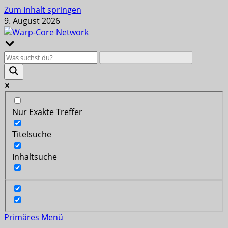
Zum Inhalt springen
9. August 2026
Nur Exakte Treffer
Titelsuche
Inhaltsuche
Primäres Menü