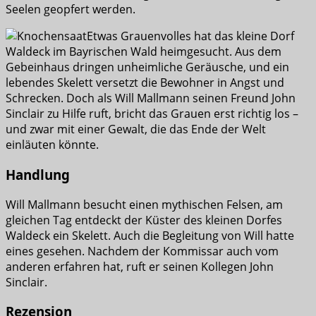
Seelen geopfert werden.
Etwas Grauenvolles hat das kleine Dorf
Waldeck im Bayrischen Wald heimgesucht. Aus dem
Gebeinhaus dringen unheimliche Geräusche, und ein
lebendes Skelett versetzt die Bewohner in Angst und
Schrecken. Doch als Will Mallmann seinen Freund John
Sinclair zu Hilfe ruft, bricht das Grauen erst richtig los –
und zwar mit einer Gewalt, die das Ende der Welt
einläuten könnte.
Handlung
Will Mallmann besucht einen mythischen Felsen, am
gleichen Tag entdeckt der Küster des kleinen Dorfes
Waldeck ein Skelett. Auch die Begleitung von Will hatte
eines gesehen. Nachdem der Kommissar auch vom
anderen erfahren hat, ruft er seinen Kollegen John
Sinclair.
Rezension