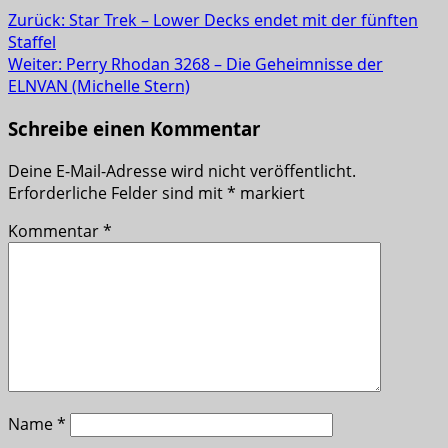
Zurück:
Star Trek – Lower Decks endet mit der fünften
Staffel
Weiter:
Perry Rhodan 3268 – Die Geheimnisse der
ELNVAN (Michelle Stern)
Schreibe einen Kommentar
Deine E-Mail-Adresse wird nicht veröffentlicht.
Erforderliche Felder sind mit
*
markiert
Kommentar
*
Name
*