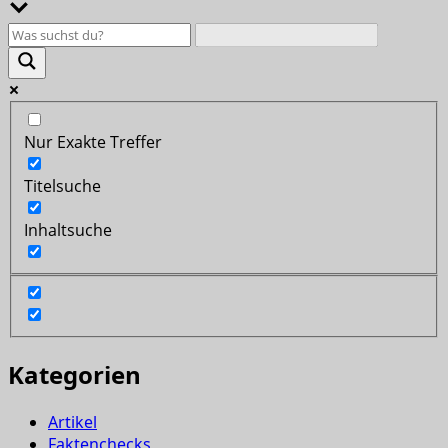
Nur Exakte Treffer
Titelsuche
Inhaltsuche
Kategorien
Artikel
Faktenchecks