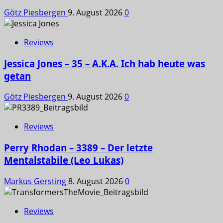
Götz Piesbergen
9. August 2026
0
Reviews
Jessica Jones – 35 – A.K.A. Ich hab heute was
getan
Götz Piesbergen
9. August 2026
0
Reviews
Perry Rhodan – 3389 – Der letzte
Mentalstabile (Leo Lukas)
Markus Gersting
8. August 2026
0
Reviews