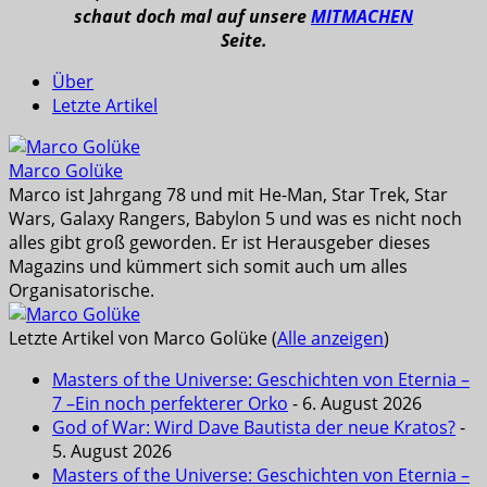
schaut doch mal auf unsere
MITMACHEN
Seite.
Über
Letzte Artikel
Marco Golüke
Marco ist Jahrgang 78 und mit He-Man, Star Trek, Star
Wars, Galaxy Rangers, Babylon 5 und was es nicht noch
alles gibt groß geworden. Er ist Herausgeber dieses
Magazins und kümmert sich somit auch um alles
Organisatorische.
Letzte Artikel von Marco Golüke
(
Alle anzeigen
)
Masters of the Universe: Geschichten von Eternia –
7 –Ein noch perfekterer Orko
- 6. August 2026
God of War: Wird Dave Bautista der neue Kratos?
-
5. August 2026
Masters of the Universe: Geschichten von Eternia –