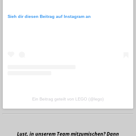
Sieh dir diesen Beitrag auf Instagram an
Ein Beitrag geteilt von LEGO (@lego)
Lust, in unserem Team mitzumischen? Dann