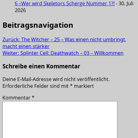
6 –Wer wird Skeletors Scherge Nummer 1?!
- 30. Juli
2026
Beitragsnavigation
Zurück:
The Witcher – 25 – Was einen nicht umbringt,
macht einen stärker
Weiter:
Splinter Cell: Deathwatch – 03 – Willkommen
Schreibe einen Kommentar
Deine E-Mail-Adresse wird nicht veröffentlicht.
Erforderliche Felder sind mit
*
markiert
Kommentar
*