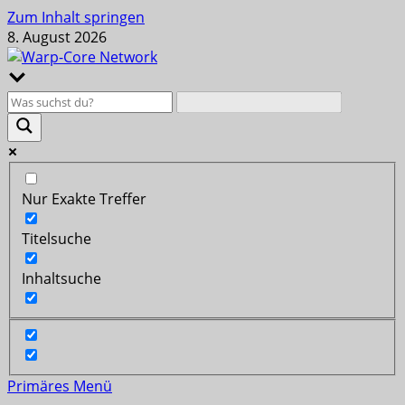
Zum Inhalt springen
8. August 2026
Nur Exakte Treffer
Titelsuche
Inhaltsuche
Primäres Menü