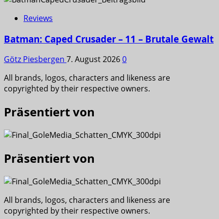
Reviews
Batman: Caped Crusader – 11 – Brutale Gewalt
Götz Piesbergen
7. August 2026
0
All brands, logos, characters and likeness are
copyrighted by their respective owners.
Präsentiert von
Präsentiert von
All brands, logos, characters and likeness are
copyrighted by their respective owners.