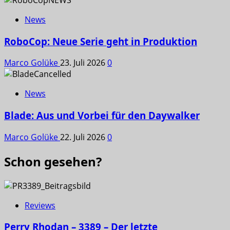
News
RoboCop: Neue Serie geht in Produktion
Marco Golüke
23. Juli 2026
0
News
Blade: Aus und Vorbei für den Daywalker
Marco Golüke
22. Juli 2026
0
Schon gesehen?
Reviews
Perry Rhodan – 3389 – Der letzte