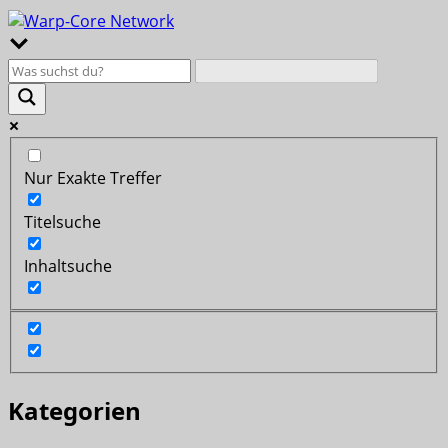
Nur Exakte Treffer
Titelsuche
Inhaltsuche
Kategorien