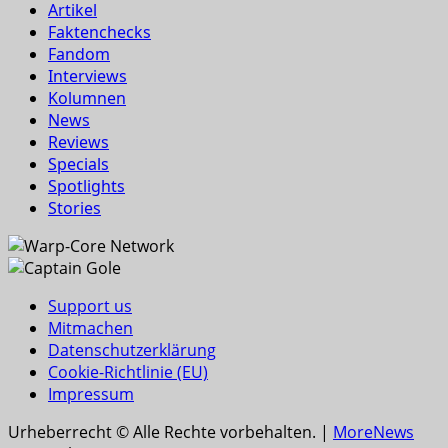
Artikel
Faktenchecks
Fandom
Interviews
Kolumnen
News
Reviews
Specials
Spotlights
Stories
Support us
Mitmachen
Datenschutzerklärung
Cookie-Richtlinie (EU)
Impressum
Urheberrecht © Alle Rechte vorbehalten.
|
MoreNews