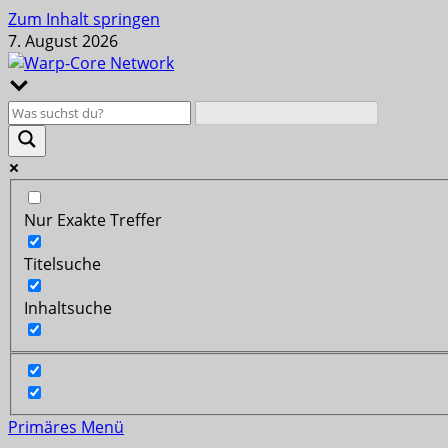
Zum Inhalt springen
7. August 2026
Nur Exakte Treffer
Titelsuche
Inhaltsuche
Primäres Menü