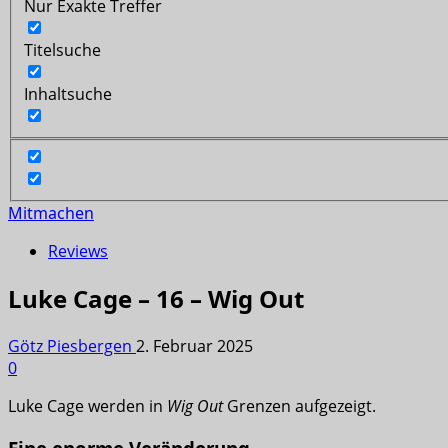
Nur Exakte Treffer
Titelsuche
Inhaltsuche
Mitmachen
Reviews
Luke Cage – 16 – Wig Out
Götz Piesbergen
2. Februar 2025
0
Luke Cage werden in
Wig Out
Grenzen aufgezeigt.