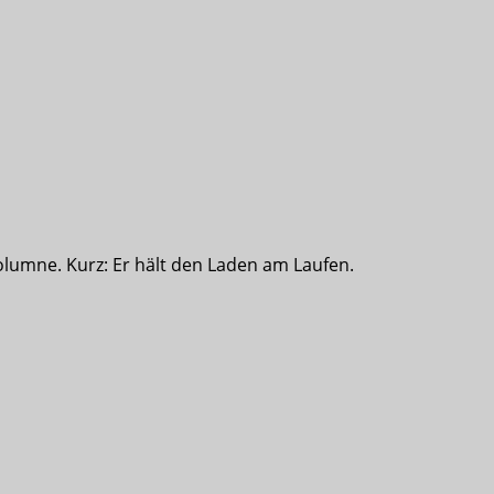
olumne. Kurz: Er hält den Laden am Laufen.