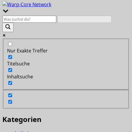
Nur Exakte Treffer
Titelsuche
Inhaltsuche
Kategorien