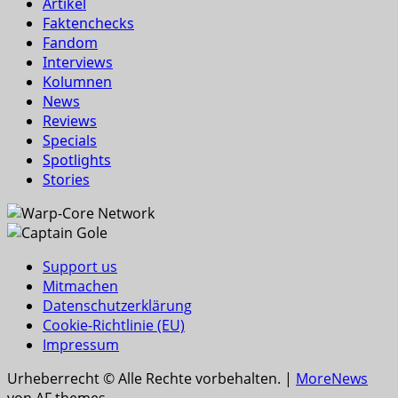
Artikel
Faktenchecks
Fandom
Interviews
Kolumnen
News
Reviews
Specials
Spotlights
Stories
Support us
Mitmachen
Datenschutzerklärung
Cookie-Richtlinie (EU)
Impressum
Urheberrecht © Alle Rechte vorbehalten.
|
MoreNews