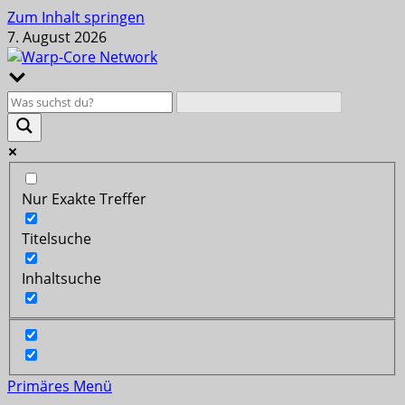
Zum Inhalt springen
7. August 2026
Nur Exakte Treffer
Titelsuche
Inhaltsuche
Primäres Menü