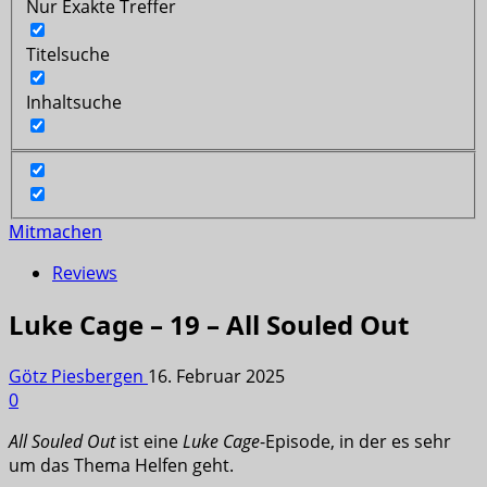
Nur Exakte Treffer
Titelsuche
Inhaltsuche
Mitmachen
Reviews
Luke Cage – 19 – All Souled Out
Götz Piesbergen
16. Februar 2025
0
All Souled Out
ist eine
Luke Cage
-Episode, in der es sehr
um das Thema Helfen geht.