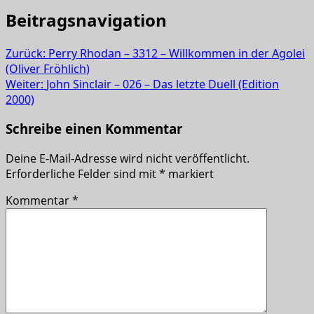
Beitragsnavigation
Zurück:
Perry Rhodan – 3312 – Willkommen in der Agolei
(Oliver Fröhlich)
Weiter:
John Sinclair – 026 – Das letzte Duell (Edition
2000)
Schreibe einen Kommentar
Deine E-Mail-Adresse wird nicht veröffentlicht.
Erforderliche Felder sind mit
*
markiert
Kommentar
*