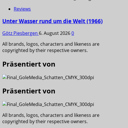
Reviews
Unter Wasser rund um die Welt (1966)
Götz Piesbergen
6. August 2026
0
All brands, logos, characters and likeness are
copyrighted by their respective owners.
Präsentiert von
Präsentiert von
All brands, logos, characters and likeness are
copyrighted by their respective owners.