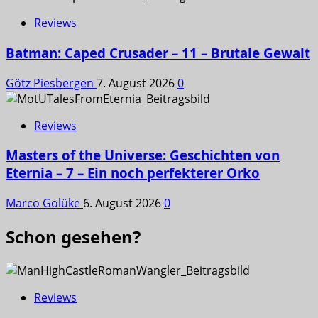
Reviews
Batman: Caped Crusader – 11 – Brutale Gewalt
Götz Piesbergen
7. August 2026
0
Reviews
Masters of the Universe: Geschichten von
Eternia – 7 – Ein noch perfekterer Orko
Marco Golüke
6. August 2026
0
Schon gesehen?
Reviews