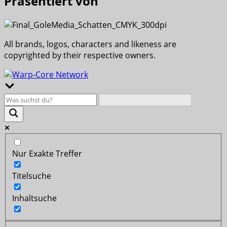
Präsentiert von
All brands, logos, characters and likeness are
copyrighted by their respective owners.
Nur Exakte Treffer
Titelsuche
Inhaltsuche