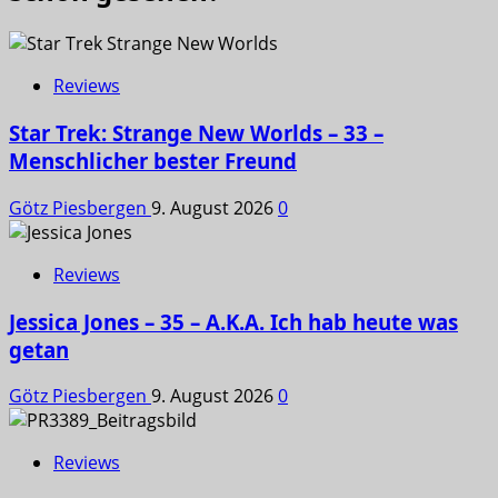
Reviews
Star Trek: Strange New Worlds – 33 –
Menschlicher bester Freund
Götz Piesbergen
9. August 2026
0
Reviews
Jessica Jones – 35 – A.K.A. Ich hab heute was
getan
Götz Piesbergen
9. August 2026
0
Reviews