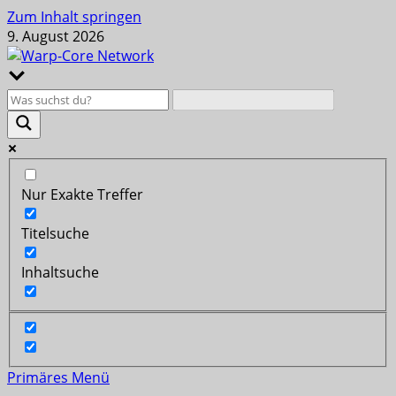
Zum Inhalt springen
9. August 2026
Nur Exakte Treffer
Titelsuche
Inhaltsuche
Primäres Menü