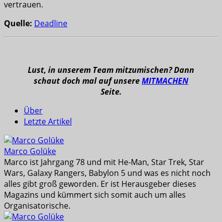
vertrauen.
Quelle:
Deadline
Lust, in unserem Team mitzumischen? Dann
schaut doch mal auf unsere
MITMACHEN
Seite.
Über
Letzte Artikel
Marco Golüke
Marco ist Jahrgang 78 und mit He-Man, Star Trek, Star
Wars, Galaxy Rangers, Babylon 5 und was es nicht noch
alles gibt groß geworden. Er ist Herausgeber dieses
Magazins und kümmert sich somit auch um alles
Organisatorische.