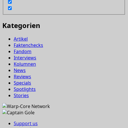
Kategorien
Artikel
Faktenchecks
Fandom
Interviews
Kolumnen
News
Reviews
Specials
Spotlights
Stories
Support us