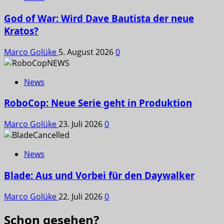
God of War: Wird Dave Bautista der neue
Kratos?
Marco Golüke
5. August 2026
0
News
RoboCop: Neue Serie geht in Produktion
Marco Golüke
23. Juli 2026
0
News
Blade: Aus und Vorbei für den Daywalker
Marco Golüke
22. Juli 2026
0
Schon gesehen?