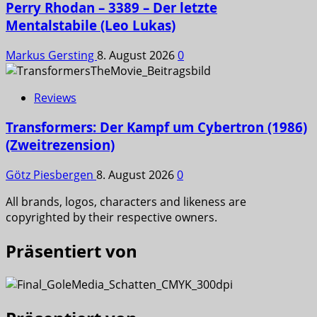
Perry Rhodan – 3389 – Der letzte
Mentalstabile (Leo Lukas)
Markus Gersting
8. August 2026
0
Reviews
Transformers: Der Kampf um Cybertron (1986)
(Zweitrezension)
Götz Piesbergen
8. August 2026
0
All brands, logos, characters and likeness are
copyrighted by their respective owners.
Präsentiert von