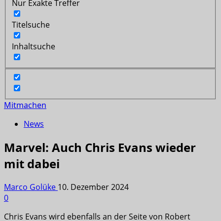
Nur Exakte Treffer
Titelsuche
Inhaltsuche
Mitmachen
News
Marvel: Auch Chris Evans wieder
mit dabei
Marco Golüke
10. Dezember 2024
0
Chris Evans wird ebenfalls an der Seite von Robert