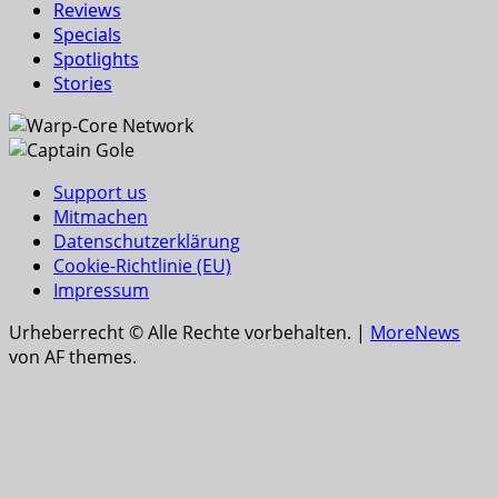
Reviews
Specials
Spotlights
Stories
Support us
Mitmachen
Datenschutzerklärung
Cookie-Richtlinie (EU)
Impressum
Urheberrecht © Alle Rechte vorbehalten.
|
MoreNews
von AF themes.