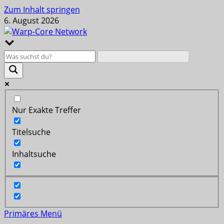
Zum Inhalt springen
6. August 2026
Nur Exakte Treffer
Titelsuche
Inhaltsuche
Primäres Menü