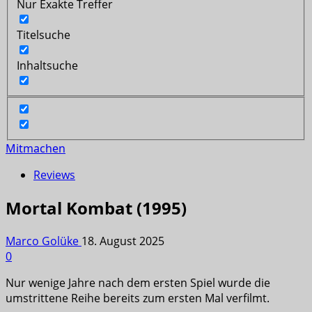
Nur Exakte Treffer
Titelsuche
Inhaltsuche
Mitmachen
Reviews
Mortal Kombat (1995)
Marco Golüke
18. August 2025
0
Nur wenige Jahre nach dem ersten Spiel wurde die
umstrittene Reihe bereits zum ersten Mal verfilmt.