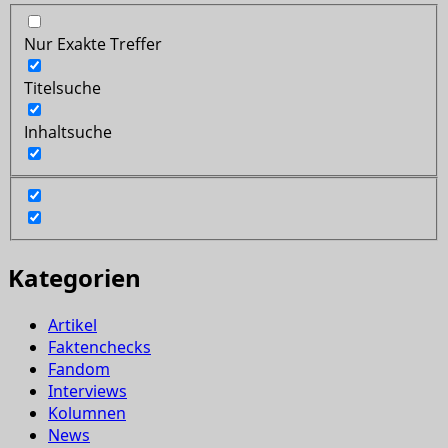
Nur Exakte Treffer
Titelsuche
Inhaltsuche
Kategorien
Artikel
Faktenchecks
Fandom
Interviews
Kolumnen
News