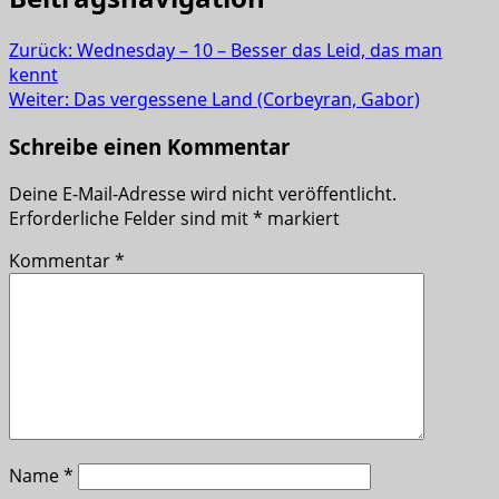
Zurück:
Wednesday – 10 – Besser das Leid, das man
kennt
Weiter:
Das vergessene Land (Corbeyran, Gabor)
Schreibe einen Kommentar
Deine E-Mail-Adresse wird nicht veröffentlicht.
Erforderliche Felder sind mit
*
markiert
Kommentar
*
Name
*