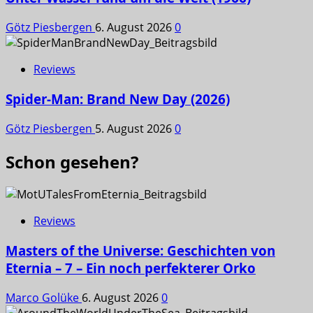
Götz Piesbergen
6. August 2026
0
Reviews
Spider-Man: Brand New Day (2026)
Götz Piesbergen
5. August 2026
0
Schon gesehen?
Reviews
Masters of the Universe: Geschichten von
Eternia – 7 – Ein noch perfekterer Orko
Marco Golüke
6. August 2026
0