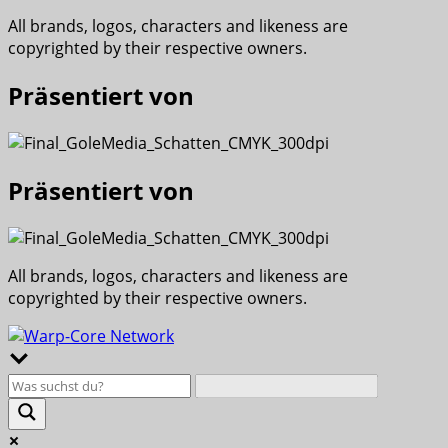
All brands, logos, characters and likeness are
copyrighted by their respective owners.
Präsentiert von
Präsentiert von
All brands, logos, characters and likeness are
copyrighted by their respective owners.