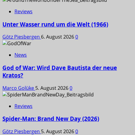
Reviews
Unter Wasser rund um die Welt (1966)
Götz Piesbergen
6. August 2026
0
News
God of War: Wird Dave Bautista der neue
Kratos?
Marco Golüke
5. August 2026
0
Reviews
Spider-Man: Brand New Day (2026)
Götz Piesbergen
5. August 2026
0