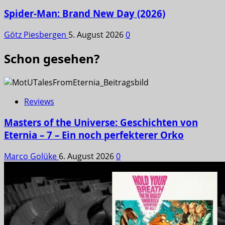
Spider-Man: Brand New Day (2026)
Götz Piesbergen
5. August 2026
0
Schon gesehen?
Reviews
Masters of the Universe: Geschichten von
Eternia – 7 – Ein noch perfekterer Orko
Marco Golüke
6. August 2026
0