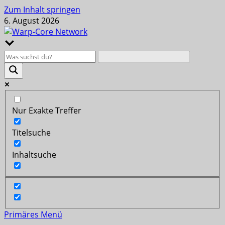
Zum Inhalt springen
6. August 2026
Nur Exakte Treffer
Titelsuche
Inhaltsuche
Primäres Menü