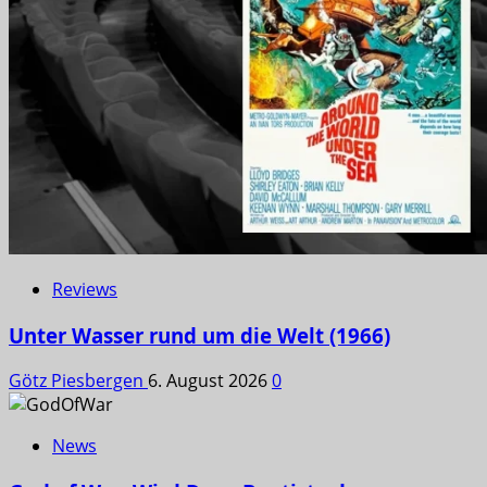
Reviews
Unter Wasser rund um die Welt (1966)
Götz Piesbergen
6. August 2026
0
News