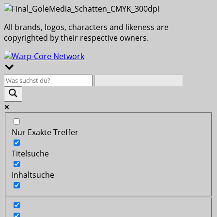
All brands, logos, characters and likeness are
copyrighted by their respective owners.
Nur Exakte Treffer
Titelsuche
Inhaltsuche