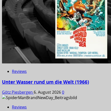
Reviews
Unter Wasser rund um die Welt (1966)
Götz Piesbergen
6. August 2026
0
Reviews