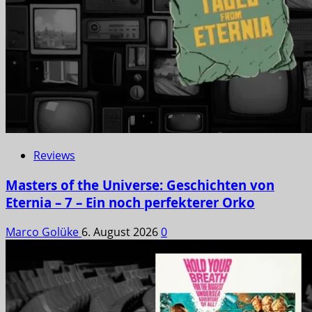
Reviews
Masters of the Universe: Geschichten von
Eternia – 7 – Ein noch perfekterer Orko
Marco Golüke
6. August 2026
0