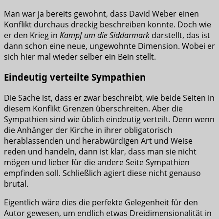
Man war ja bereits gewohnt, dass David Weber einen
Konflikt durchaus dreckig beschreiben konnte. Doch wie
er den Krieg in
Kampf um die Siddarmark
darstellt, das ist
dann schon eine neue, ungewohnte Dimension. Wobei er
sich hier mal wieder selber ein Bein stellt.
Eindeutig verteilte Sympathien
Die Sache ist, dass er zwar beschreibt, wie beide Seiten in
diesem Konflikt Grenzen überschreiten. Aber die
Sympathien sind wie üblich eindeutig verteilt. Denn wenn
die Anhänger der Kirche in ihrer obligatorisch
herablassenden und herabwürdigen Art und Weise
reden und handeln, dann ist klar, dass man sie nicht
mögen und lieber für die andere Seite Sympathien
empfinden soll. Schließlich agiert diese nicht genauso
brutal.
Eigentlich wäre dies die perfekte Gelegenheit für den
Autor gewesen, um endlich etwas Dreidimensionalität in