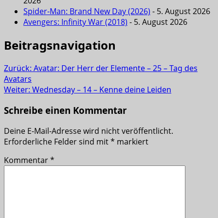
2026
Spider-Man: Brand New Day (2026)
- 5. August 2026
Avengers: Infinity War (2018)
- 5. August 2026
Beitragsnavigation
Zurück:
Avatar: Der Herr der Elemente – 25 – Tag des
Avatars
Weiter:
Wednesday – 14 – Kenne deine Leiden
Schreibe einen Kommentar
Deine E-Mail-Adresse wird nicht veröffentlicht.
Erforderliche Felder sind mit
*
markiert
Kommentar
*