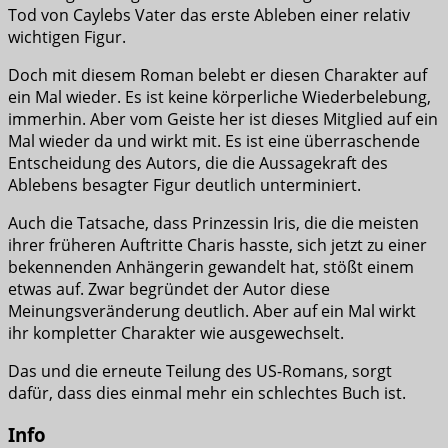
Tod von Caylebs Vater das erste Ableben einer relativ
wichtigen Figur.
Doch mit diesem Roman belebt er diesen Charakter auf
ein Mal wieder. Es ist keine körperliche Wiederbelebung,
immerhin. Aber vom Geiste her ist dieses Mitglied auf ein
Mal wieder da und wirkt mit. Es ist eine überraschende
Entscheidung des Autors, die die Aussagekraft des
Ablebens besagter Figur deutlich unterminiert.
Auch die Tatsache, dass Prinzessin Iris, die die meisten
ihrer früheren Auftritte Charis hasste, sich jetzt zu einer
bekennenden Anhängerin gewandelt hat, stößt einem
etwas auf. Zwar begründet der Autor diese
Meinungsveränderung deutlich. Aber auf ein Mal wirkt
ihr kompletter Charakter wie ausgewechselt.
Das und die erneute Teilung des US-Romans, sorgt
dafür, dass dies einmal mehr ein schlechtes Buch ist.
Info