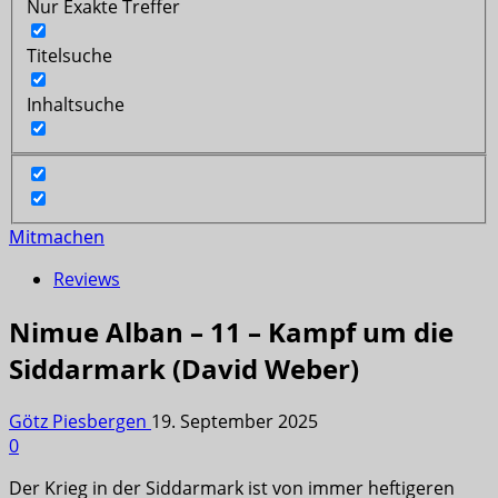
Nur Exakte Treffer
Titelsuche
Inhaltsuche
Mitmachen
Reviews
Nimue Alban – 11 – Kampf um die
Siddarmark (David Weber)
Götz Piesbergen
19. September 2025
0
Der Krieg in der Siddarmark ist von immer heftigeren