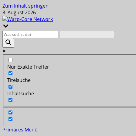
Zum Inhalt springen
8. August 2026
Nur Exakte Treffer
Titelsuche
Inhaltsuche
Primäres Menü