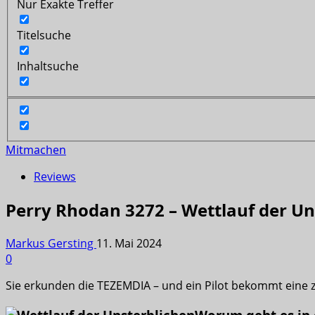
Nur Exakte Treffer
Titelsuche
Inhaltsuche
Mitmachen
Reviews
Perry Rhodan 3272 – Wettlauf der Un
Markus Gersting
11. Mai 2024
0
Sie erkunden die TEZEMDIA – und ein Pilot bekommt eine 