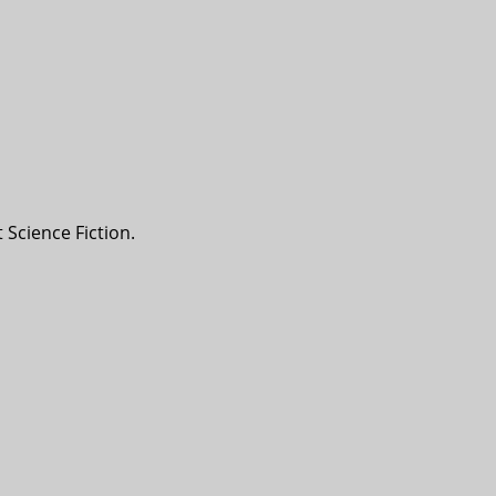
Science Fiction.