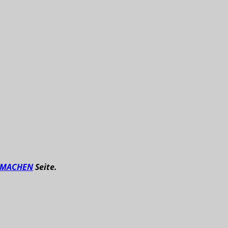
TMACHEN
Seite.