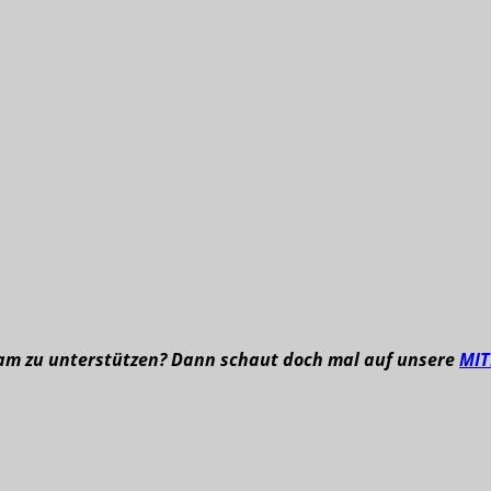
eam zu unterstützen? Dann schaut doch mal auf unsere
MI