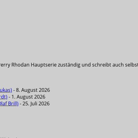
Perry Rhodan Hauptserie zuständig und schreibt auch selbst 
Lukas)
- 8. August 2026
rdt)
- 1. August 2026
f Brill)
- 25. Juli 2026