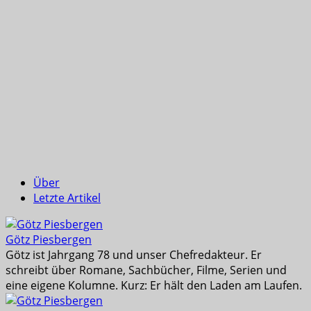
Über
Letzte Artikel
Götz Piesbergen
Götz ist Jahrgang 78 und unser Chefredakteur. Er
schreibt über Romane, Sachbücher, Filme, Serien und
eine eigene Kolumne. Kurz: Er hält den Laden am Laufen.