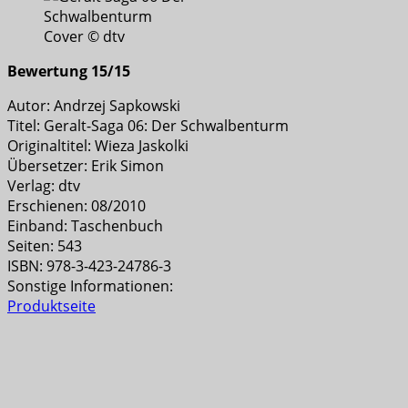
Cover © dtv
Bewertung 15/15
Autor: Andrzej Sapkowski
Titel: Geralt-Saga 06: Der Schwalbenturm
Originaltitel: Wieza Jaskolki
Übersetzer: Erik Simon
Verlag: dtv
Erschienen: 08/2010
Einband: Taschenbuch
Seiten: 543
ISBN: 978-3-423-24786-3
Sonstige Informationen:
Produktseite