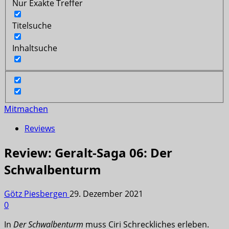
Nur Exakte Treffer
Titelsuche
Inhaltsuche
Mitmachen
Reviews
Review: Geralt-Saga 06: Der
Schwalbenturm
Götz Piesbergen
29. Dezember 2021
0
In
Der Schwalbenturm
muss Ciri Schreckliches erleben.