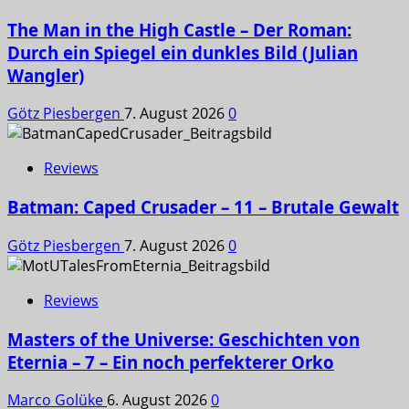
The Man in the High Castle – Der Roman:
Durch ein Spiegel ein dunkles Bild (Julian
Wangler)
Götz Piesbergen
7. August 2026
0
Reviews
Batman: Caped Crusader – 11 – Brutale Gewalt
Götz Piesbergen
7. August 2026
0
Reviews
Masters of the Universe: Geschichten von
Eternia – 7 – Ein noch perfekterer Orko
Marco Golüke
6. August 2026
0