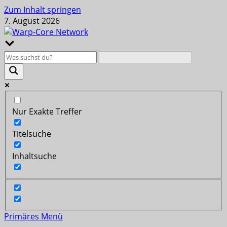
Zum Inhalt springen
7. August 2026
Nur Exakte Treffer
Titelsuche
Inhaltsuche
Primäres Menü