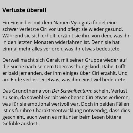
Verluste überall
Ein Einsiedler mit dem Namen Vysogota findet eine
schwer verletzte Ciri vor und pflegt sie wieder gesund.
Während sie sich erholt, erzählt sie ihm von dem, was ihr
in den letzten Monaten widerfahren ist. Denn sie hat
einmal mehr alles verloren, was ihr etwas bedeutete.
Derweil macht sich Geralt mit seiner Gruppe wieder auf
die Suche nach seinem Überraschungskind. Dabei trifft
er bald jemanden, der ihm einiges über Ciri erzählt. Und
am Ende verliert er etwas, was ihm einst viel bedeutete.
Das Grundthema von
Der Schwalbenturm
scheint Verlust
zu sein, da sowohl Geralt wie ebenso Ciri etwas verlieren,
was für sie emotional wertvoll war. Doch in beiden Fällen
ist es für ihre Charakterentwicklung notwendig, dass dies
geschieht, auch wenn es mitunter beim Lesen bittere
Gefühle auslöst.