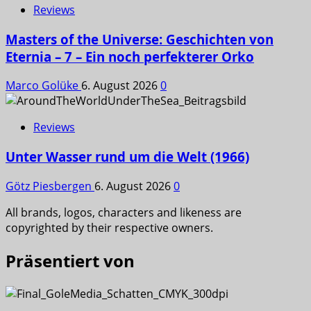
Reviews
Masters of the Universe: Geschichten von
Eternia – 7 – Ein noch perfekterer Orko
Marco Golüke
6. August 2026
0
Reviews
Unter Wasser rund um die Welt (1966)
Götz Piesbergen
6. August 2026
0
All brands, logos, characters and likeness are
copyrighted by their respective owners.
Präsentiert von