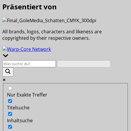
Präsentiert von
All brands, logos, characters and likeness are
copyrighted by their respective owners.
Nur Exakte Treffer
Titelsuche
Inhaltsuche