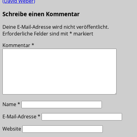
(David Weber)
Schreibe einen Kommentar
Deine E-Mail-Adresse wird nicht veröffentlicht.
Erforderliche Felder sind mit
*
markiert
Kommentar
*
Name
*
E-Mail-Adresse
*
Website