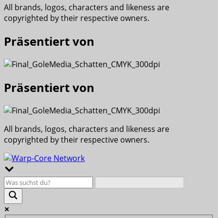
All brands, logos, characters and likeness are
copyrighted by their respective owners.
Präsentiert von
Präsentiert von
All brands, logos, characters and likeness are
copyrighted by their respective owners.