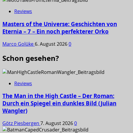
Reviews
Masters of the Universe: Geschichten von
Eternia – 7 – Ein noch perfekterer Orko
Marco Golüke
6. August 2026
0
Schon gesehen?
Reviews
The Man in the High Castle – Der Roman:
Durch ein Spiegel ein dunkles Bild (Julian
Wangler)
Götz Piesbergen
7. August 2026
0