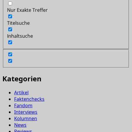
Nur Exakte Treffer
Titelsuche
Inhaltsuche
Kategorien
Artikel
Faktenchecks
Fandom
Interviews
Kolumnen
News
Reviews