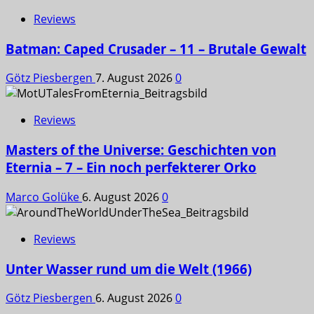
Reviews
Batman: Caped Crusader – 11 – Brutale Gewalt
Götz Piesbergen
7. August 2026
0
Reviews
Masters of the Universe: Geschichten von
Eternia – 7 – Ein noch perfekterer Orko
Marco Golüke
6. August 2026
0
Reviews
Unter Wasser rund um die Welt (1966)
Götz Piesbergen
6. August 2026
0