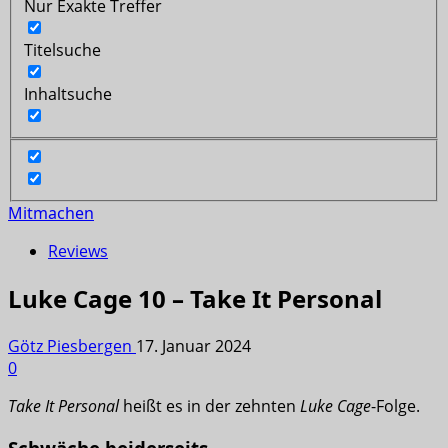
Nur Exakte Treffer
Titelsuche
Inhaltsuche
Mitmachen
Reviews
Luke Cage 10 – Take It Personal
Götz Piesbergen
17. Januar 2024
0
Take It Personal
heißt es in der zehnten
Luke Cage
-Folge.