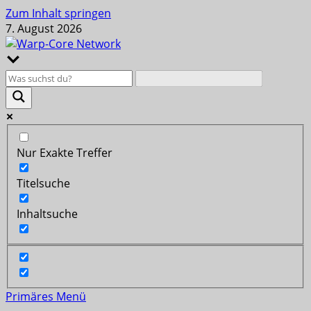
Zum Inhalt springen
7. August 2026
Nur Exakte Treffer
Titelsuche
Inhaltsuche
Primäres Menü