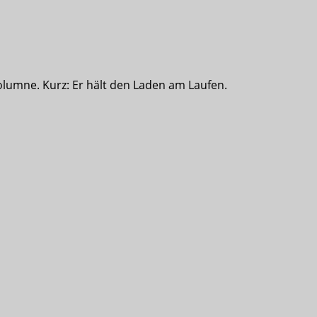
olumne. Kurz: Er hält den Laden am Laufen.