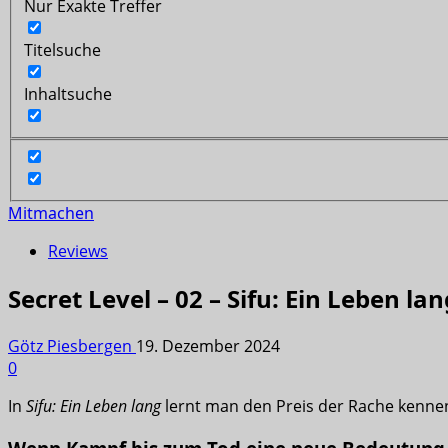
Nur Exakte Treffer
Titelsuche
Inhaltsuche
Mitmachen
Reviews
Secret Level – 02 – Sifu: Ein Leben lan
Götz Piesbergen
19. Dezember 2024
0
In
Sifu: Ein Leben lang
lernt man den Preis der Rache kenne