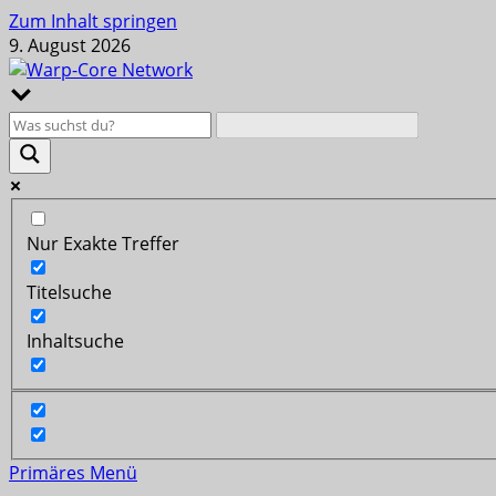
Zum Inhalt springen
9. August 2026
Nur Exakte Treffer
Titelsuche
Inhaltsuche
Primäres Menü