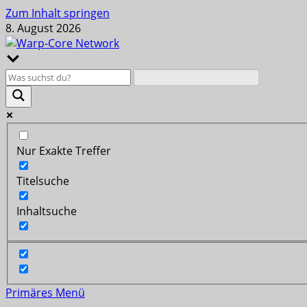
Zum Inhalt springen
8. August 2026
Nur Exakte Treffer
Titelsuche
Inhaltsuche
Primäres Menü