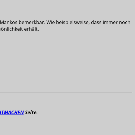
sen Mankos bemerkbar. Wie beispielsweise, dass immer noch
nlichkeit erhält.
ITMACHEN
Seite.