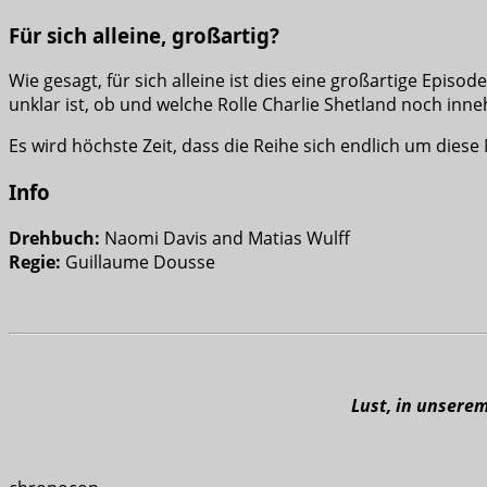
Für sich alleine, großartig?
Wie gesagt, für sich alleine ist dies eine großartige Epi
unklar ist, ob und welche Rolle Charlie Shetland noch inn
Es wird höchste Zeit, dass die Reihe sich endlich um die
Info
Drehbuch:
Naomi Davis and Matias Wulff
Regie:
Guillaume Dousse
Lust, in unsere