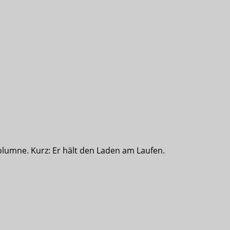
olumne. Kurz: Er hält den Laden am Laufen.