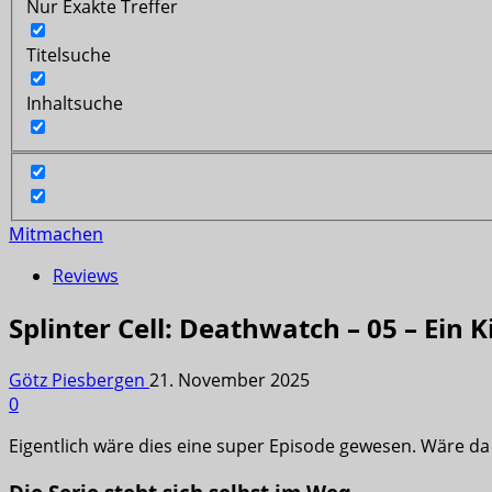
Nur Exakte Treffer
Titelsuche
Inhaltsuche
Mitmachen
Reviews
Splinter Cell: Deathwatch – 05 – Ein K
Götz Piesbergen
21. November 2025
0
Eigentlich wäre dies eine super Episode gewesen. Wäre da