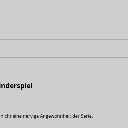
inderspiel
 nicht eine nervige Angewohnheit der Serie.