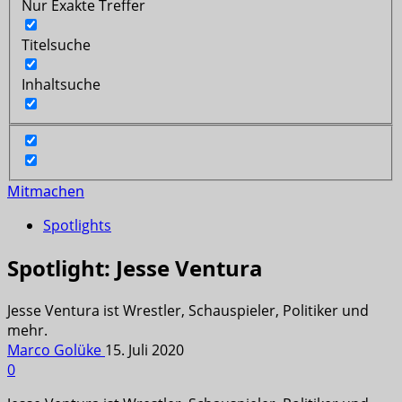
Nur Exakte Treffer
Titelsuche
Inhaltsuche
Mitmachen
Spotlights
Spotlight: Jesse Ventura
Jesse Ventura ist Wrestler, Schauspieler, Politiker und
mehr.
Marco Golüke
15. Juli 2020
0