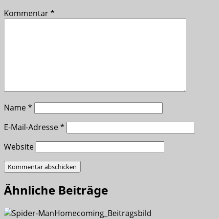
Kommentar
*
Name
*
E-Mail-Adresse
*
Website
Ähnliche Beiträge