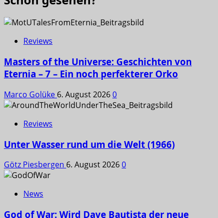
Reviews
Masters of the Universe: Geschichten von
Eternia – 7 – Ein noch perfekterer Orko
Marco Golüke
6. August 2026
0
Reviews
Unter Wasser rund um die Welt (1966)
Götz Piesbergen
6. August 2026
0
News
God of War: Wird Dave Bautista der neue