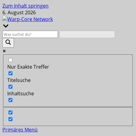
Zum Inhalt springen
6. August 2026
Nur Exakte Treffer
Titelsuche
Inhaltsuche
Primäres Menü