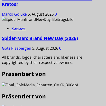
Kratos?
Marco Golüke
5. August 2026
0
Reviews
Spider-Man: Brand New Day (2026)
Götz Piesbergen
5. August 2026
0
All brands, logos, characters and likeness are
copyrighted by their respective owners.
Präsentiert von
Präsentiert von