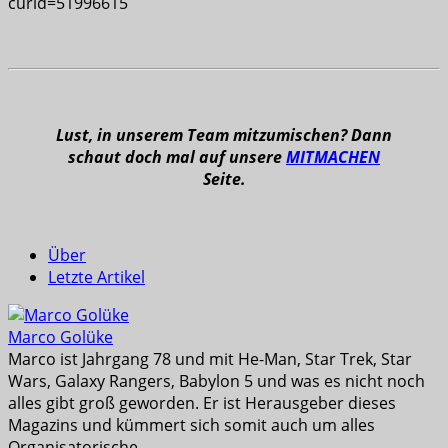
curid=51996615
Lust, in unserem Team mitzumischen? Dann
schaut doch mal auf unsere
MITMACHEN
Seite.
Über
Letzte Artikel
Marco Golüke
Marco ist Jahrgang 78 und mit He-Man, Star Trek, Star
Wars, Galaxy Rangers, Babylon 5 und was es nicht noch
alles gibt groß geworden. Er ist Herausgeber dieses
Magazins und kümmert sich somit auch um alles
Organisatorische.