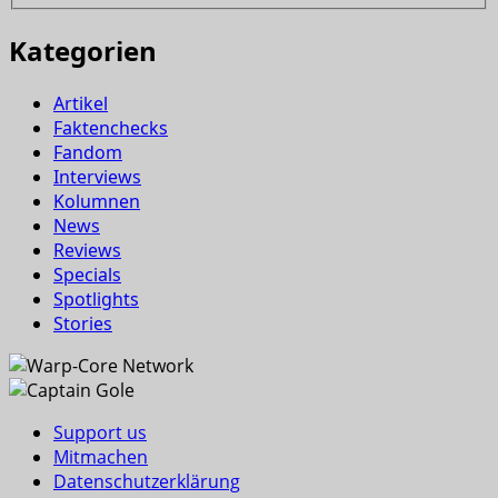
Kategorien
Artikel
Faktenchecks
Fandom
Interviews
Kolumnen
News
Reviews
Specials
Spotlights
Stories
Support us
Mitmachen
Datenschutzerklärung