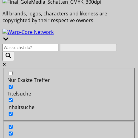
All brands, logos, characters and likeness are
copyrighted by their respective owners.
Nur Exakte Treffer
Titelsuche
Inhaltsuche