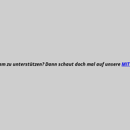
eam zu unterstützen? Dann schaut doch mal auf unsere
MI