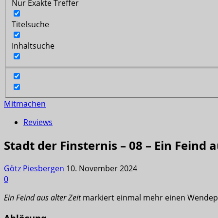
Nur Exakte Treffer
Titelsuche
Inhaltsuche
Mitmachen
Reviews
Stadt der Finsternis – 08 – Ein Feind 
Götz Piesbergen
10. November 2024
0
Ein Feind aus alter Zeit
markiert einmal mehr einen Wendep