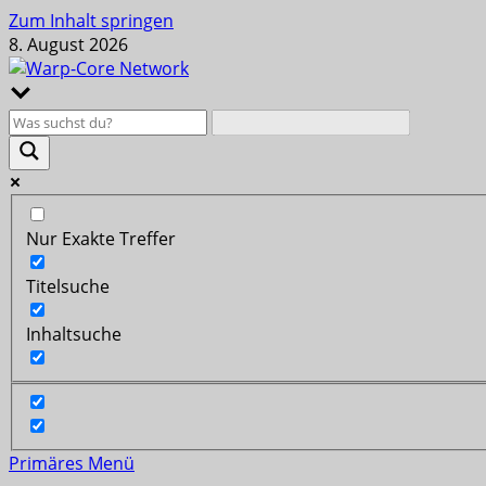
Zum Inhalt springen
8. August 2026
Nur Exakte Treffer
Titelsuche
Inhaltsuche
Primäres Menü