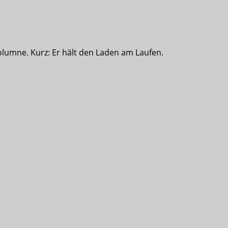
olumne. Kurz: Er hält den Laden am Laufen.