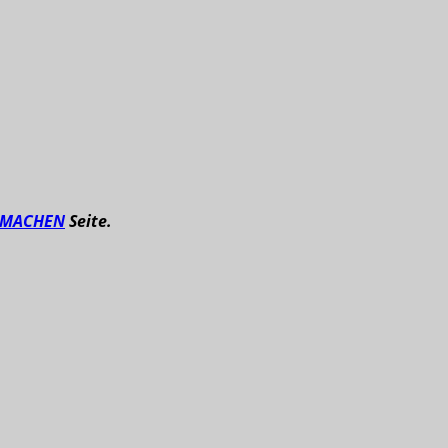
TMACHEN
Seite.