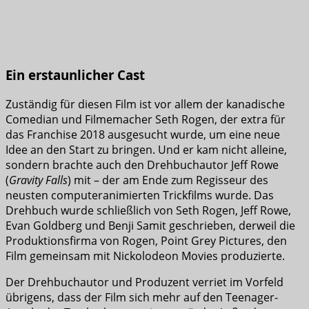
Ein erstaunlicher Cast
Zuständig für diesen Film ist vor allem der kanadische
Comedian und Filmemacher Seth Rogen, der extra für
das Franchise 2018 ausgesucht wurde, um eine neue
Idee an den Start zu bringen. Und er kam nicht alleine,
sondern brachte auch den Drehbuchautor Jeff Rowe
(
Gravity Falls
) mit – der am Ende zum Regisseur des
neusten computeranimierten Trickfilms wurde. Das
Drehbuch wurde schließlich von Seth Rogen, Jeff Rowe,
Evan Goldberg und Benji Samit geschrieben, derweil die
Produktionsfirma von Rogen, Point Grey Pictures, den
Film gemeinsam mit Nickolodeon Movies produzierte.
Der Drehbuchautor und Produzent verriet im Vorfeld
übrigens, dass der Film sich mehr auf den Teenager-