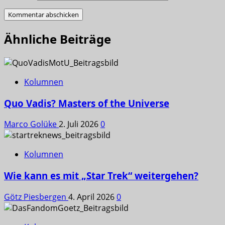
Ähnliche Beiträge
Kolumnen
Quo Vadis? Masters of the Universe
Marco Golüke
2. Juli 2026
0
Kolumnen
Wie kann es mit „Star Trek“ weitergehen?
Götz Piesbergen
4. April 2026
0