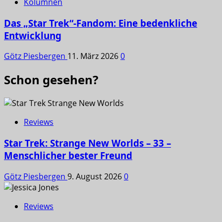
Kolumnen
Das „Star Trek“-Fandom: Eine bedenkliche
Entwicklung
Götz Piesbergen
11. März 2026
0
Schon gesehen?
Reviews
Star Trek: Strange New Worlds – 33 –
Menschlicher bester Freund
Götz Piesbergen
9. August 2026
0
Reviews