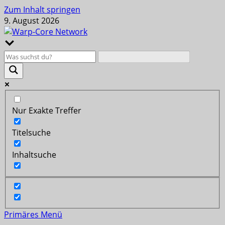
Zum Inhalt springen
9. August 2026
Nur Exakte Treffer
Titelsuche
Inhaltsuche
Primäres Menü