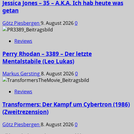
Jessica Jones – 35 – A.K.A. Ich hab heute was
getan
Götz Piesbergen
9. August 2026
0
Reviews
Perry Rhodan – 3389 – Der letzte
Mentalstabile (Leo Lukas)
Markus Gersting
8. August 2026
0
Reviews
Transformers: Der Kampf um Cybertron (1986)
(Zweitrezension)
Götz Piesbergen
8. August 2026
0