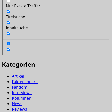
Nur Exakte Treffer
Titelsuche
Inhaltsuche
Kategorien
Artikel
Faktenchecks
Fandom
Interviews
Kolumnen
News
Reviews