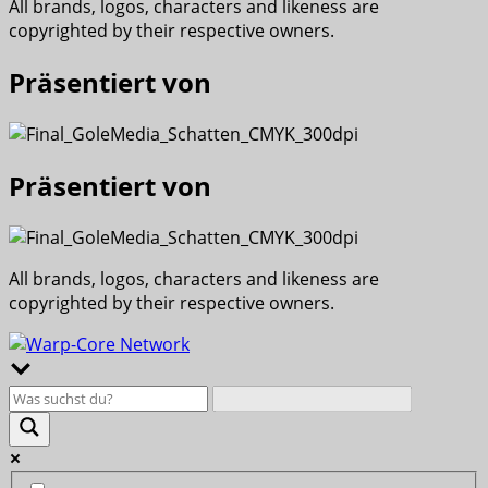
All brands, logos, characters and likeness are
copyrighted by their respective owners.
Präsentiert von
Präsentiert von
All brands, logos, characters and likeness are
copyrighted by their respective owners.