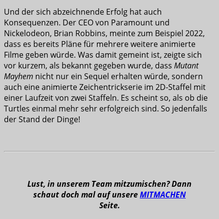
Und der sich abzeichnende Erfolg hat auch
Konsequenzen. Der CEO von Paramount und
Nickelodeon, Brian Robbins, meinte zum Beispiel 2022,
dass es bereits Pläne für mehrere weitere animierte
Filme geben würde. Was damit gemeint ist, zeigte sich
vor kurzem, als bekannt gegeben wurde, dass
Mutant
Mayhem
nicht nur ein Sequel erhalten würde, sondern
auch eine animierte Zeichentrickserie im 2D-Staffel mit
einer Laufzeit von zwei Staffeln. Es scheint so, als ob die
Turtles einmal mehr sehr erfolgreich sind. So jedenfalls
der Stand der Dinge!
Lust, in unserem Team mitzumischen? Dann
schaut doch mal auf unsere
MITMACHEN
Seite.