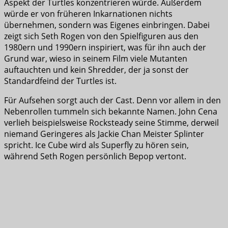
Aspekt der Turtles konzentrieren würde. Außerdem
würde er von früheren Inkarnationen nichts
übernehmen, sondern was Eigenes einbringen. Dabei
zeigt sich Seth Rogen von den Spielfiguren aus den
1980ern und 1990ern inspiriert, was für ihn auch der
Grund war, wieso in seinem Film viele Mutanten
auftauchten und kein Shredder, der ja sonst der
Standardfeind der Turtles ist.
Für Aufsehen sorgt auch der Cast. Denn vor allem in den
Nebenrollen tummeln sich bekannte Namen. John Cena
verlieh beispielsweise Rocksteady seine Stimme, derweil
niemand Geringeres als Jackie Chan Meister Splinter
spricht. Ice Cube wird als Superfly zu hören sein,
während Seth Rogen persönlich Bepop vertont.