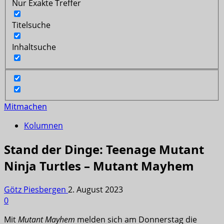
Nur Exakte Treffer
Titelsuche
Inhaltsuche
Mitmachen
Kolumnen
Stand der Dinge: Teenage Mutant
Ninja Turtles – Mutant Mayhem
Götz Piesbergen
2. August 2023
0
Mit
Mutant Mayhem
melden sich am Donnerstag die