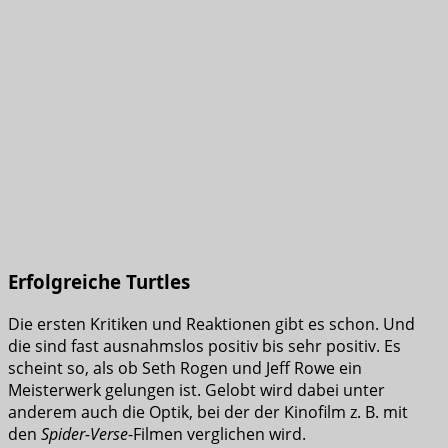
Erfolgreiche Turtles
Die ersten Kritiken und Reaktionen gibt es schon. Und
die sind fast ausnahmslos positiv bis sehr positiv. Es
scheint so, als ob Seth Rogen und Jeff Rowe ein
Meisterwerk gelungen ist. Gelobt wird dabei unter
anderem auch die Optik, bei der der Kinofilm z. B. mit
den
Spider-Verse
-Filmen verglichen wird.