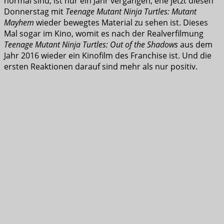
normal sind, ist nur ein Jahr vergangen, ehe jetzt diesen
Donnerstag mit
Teenage Mutant Ninja Turtles: Mutant
Mayhem
wieder bewegtes Material zu sehen ist. Dieses
Mal sogar im Kino, womit es nach der Realverfilmung
Teenage Mutant Ninja Turtles: Out of the Shadows
aus dem
Jahr 2016 wieder ein Kinofilm des Franchise ist. Und die
ersten Reaktionen darauf sind mehr als nur positiv.