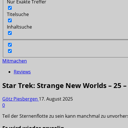
Nur Exakte Treffer
Titelsuche
Inhaltsuche
Mitmachen
Reviews
Star Trek: Strange New Worlds – 25 – 
Götz Piesbergen
17. August 2025
0
Teil der Sternenflotte zu sein kann manchmal zu unvorher