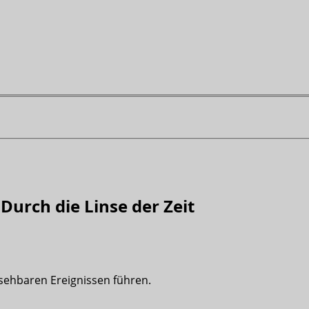
Durch die Linse der Zeit
sehbaren Ereignissen führen.