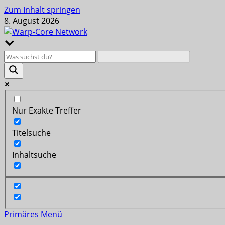
Zum Inhalt springen
8. August 2026
Nur Exakte Treffer
Titelsuche
Inhaltsuche
Primäres Menü