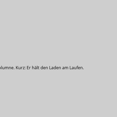
olumne. Kurz: Er hält den Laden am Laufen.