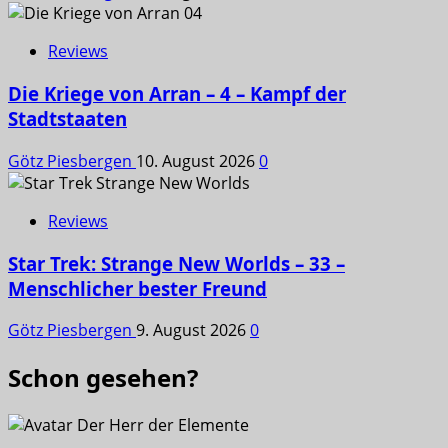
Reviews
Die Kriege von Arran – 4 – Kampf der
Stadtstaaten
Götz Piesbergen
10. August 2026
0
Reviews
Star Trek: Strange New Worlds – 33 –
Menschlicher bester Freund
Götz Piesbergen
9. August 2026
0
Schon gesehen?