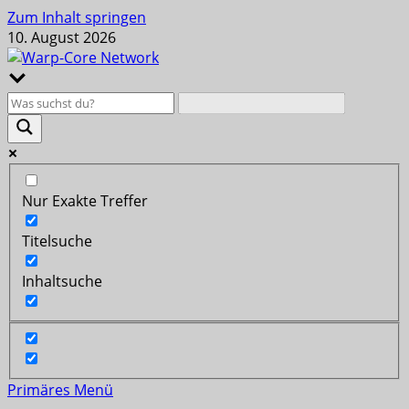
Zum Inhalt springen
10. August 2026
Nur Exakte Treffer
Titelsuche
Inhaltsuche
Primäres Menü