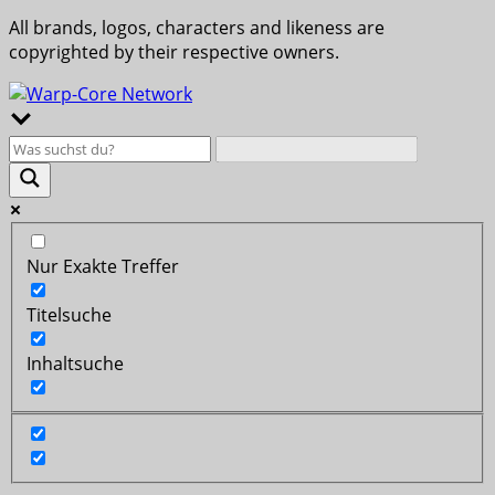
All brands, logos, characters and likeness are
copyrighted by their respective owners.
Nur Exakte Treffer
Titelsuche
Inhaltsuche