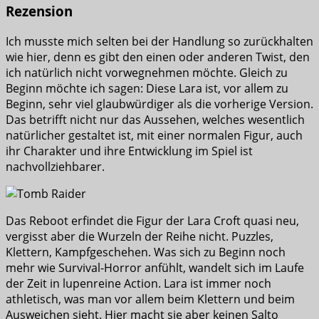
Rezension
Ich musste mich selten bei der Handlung so zurückhalten
wie hier, denn es gibt den einen oder anderen Twist, den
ich natürlich nicht vorwegnehmen möchte. Gleich zu
Beginn möchte ich sagen: Diese Lara ist, vor allem zu
Beginn, sehr viel glaubwürdiger als die vorherige Version.
Das betrifft nicht nur das Aussehen, welches wesentlich
natürlicher gestaltet ist, mit einer normalen Figur, auch
ihr Charakter und ihre Entwicklung im Spiel ist
nachvollziehbarer.
Das Reboot erfindet die Figur der Lara Croft quasi neu,
vergisst aber die Wurzeln der Reihe nicht. Puzzles,
Klettern, Kampfgeschehen. Was sich zu Beginn noch
mehr wie Survival-Horror anfühlt, wandelt sich im Laufe
der Zeit in lupenreine Action. Lara ist immer noch
athletisch, was man vor allem beim Klettern und beim
Ausweichen sieht. Hier macht sie aber keinen Salto