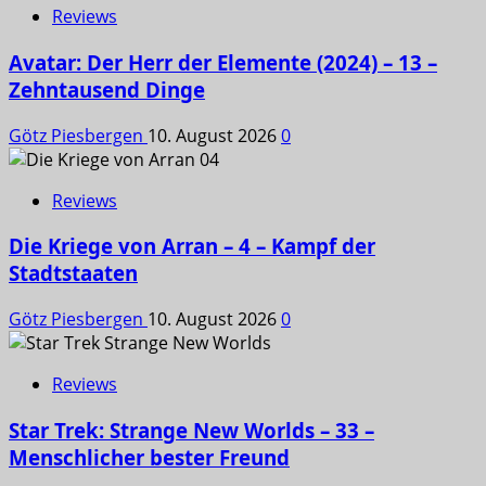
Reviews
Avatar: Der Herr der Elemente (2024) – 13 –
Zehntausend Dinge
Götz Piesbergen
10. August 2026
0
Reviews
Die Kriege von Arran – 4 – Kampf der
Stadtstaaten
Götz Piesbergen
10. August 2026
0
Reviews
Star Trek: Strange New Worlds – 33 –
Menschlicher bester Freund