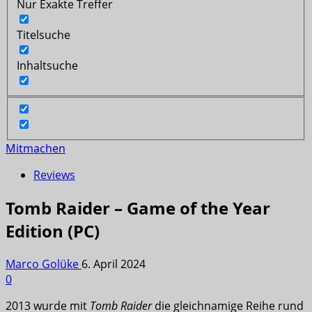
Nur Exakte Treffer
Titelsuche
Inhaltsuche
Mitmachen
Reviews
Tomb Raider – Game of the Year
Edition (PC)
Marco Golüke
6. April 2024
0
2013 wurde mit
Tomb Raider
die gleichnamige Reihe rund