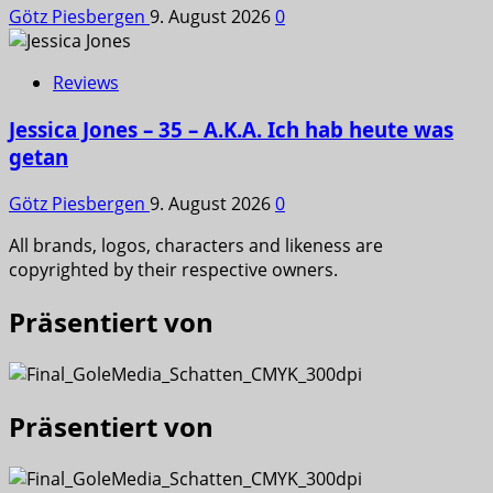
Götz Piesbergen
9. August 2026
0
Reviews
Jessica Jones – 35 – A.K.A. Ich hab heute was
getan
Götz Piesbergen
9. August 2026
0
All brands, logos, characters and likeness are
copyrighted by their respective owners.
Präsentiert von
Präsentiert von