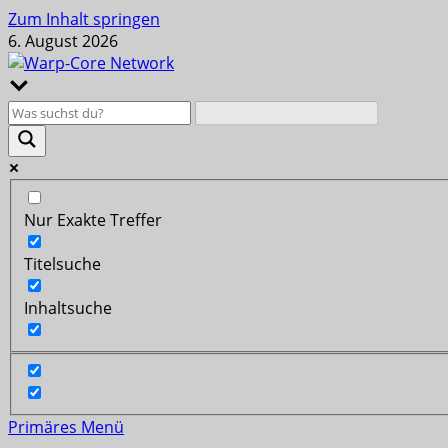
Zum Inhalt springen
6. August 2026
Nur Exakte Treffer
Titelsuche
Inhaltsuche
Primäres Menü