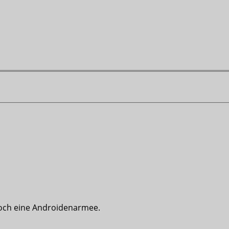
noch eine Androidenarmee.