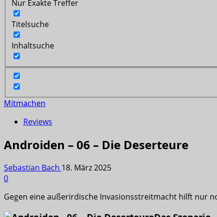
Nur Exakte Treffer
Titelsuche
Inhaltsuche
Mitmachen
Reviews
Androiden – 06 – Die Deserteure
Sebastian Bach
18. März 2025
0
Gegen eine außerirdische Invasionsstreitmacht hilft nur 