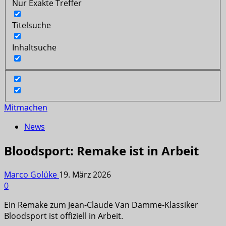
Nur Exakte Treffer
Titelsuche
Inhaltsuche
Mitmachen
News
Bloodsport: Remake ist in Arbeit
Marco Golüke
19. März 2026
0
Ein Remake zum Jean-Claude Van Damme-Klassiker
Bloodsport ist offiziell in Arbeit.