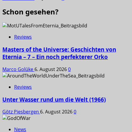
Schon gesehen?
Reviews
Masters of the Universe: Geschichten von
Eternia – 7 – Ein noch perfekterer Orko
Marco Golüke
6. August 2026
0
Reviews
Unter Wasser rund um die Welt (1966)
Götz Piesbergen
6. August 2026
0
News