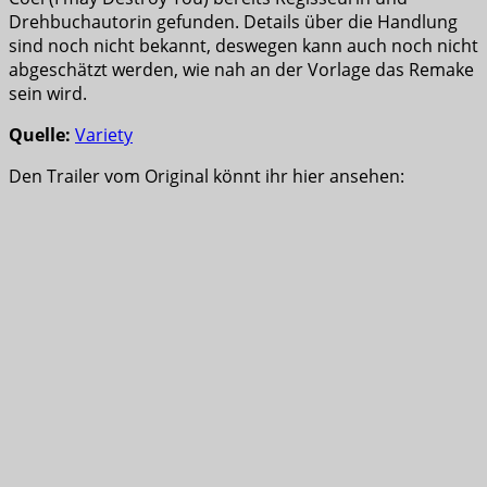
Drehbuchautorin gefunden. Details über die Handlung
sind noch nicht bekannt, deswegen kann auch noch nicht
abgeschätzt werden, wie nah an der Vorlage das Remake
sein wird.
Quelle:
Variety
Den Trailer vom Original könnt ihr hier ansehen: