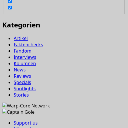
Kategorien
Artikel
Faktenchecks
Fandom
Interviews
Kolumnen
News
Reviews
Specials
Spotlights
Stories
Support us