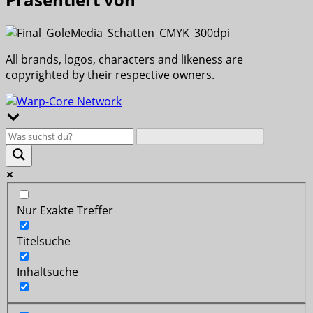
All brands, logos, characters and likeness are
copyrighted by their respective owners.
Nur Exakte Treffer
Titelsuche
Inhaltsuche