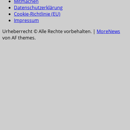
Mitmachen
Datenschutzerklärung
Cookie-Richtlinie (EU)
Impressum
Urheberrecht © Alle Rechte vorbehalten.
|
MoreNews
von AF themes.