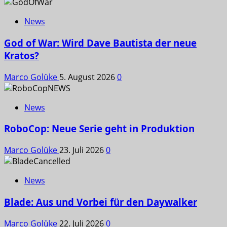
News
God of War: Wird Dave Bautista der neue
Kratos?
Marco Golüke
5. August 2026
0
News
RoboCop: Neue Serie geht in Produktion
Marco Golüke
23. Juli 2026
0
News
Blade: Aus und Vorbei für den Daywalker
Marco Golüke
22. Juli 2026
0