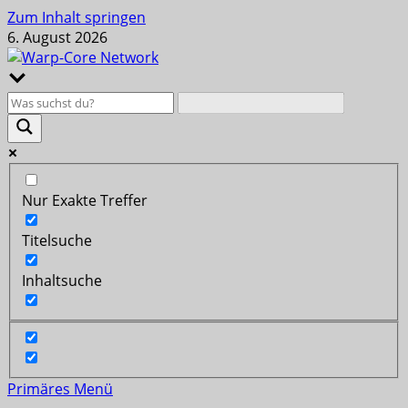
Zum Inhalt springen
6. August 2026
Nur Exakte Treffer
Titelsuche
Inhaltsuche
Primäres Menü