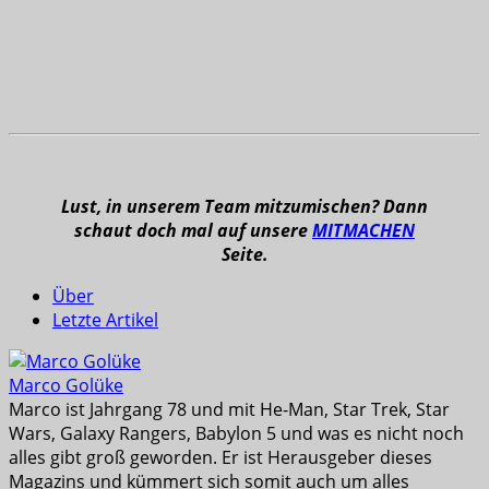
Lust, in unserem Team mitzumischen? Dann
schaut doch mal auf unsere
MITMACHEN
Seite.
Über
Letzte Artikel
Marco Golüke
Marco ist Jahrgang 78 und mit He-Man, Star Trek, Star
Wars, Galaxy Rangers, Babylon 5 und was es nicht noch
alles gibt groß geworden. Er ist Herausgeber dieses
Magazins und kümmert sich somit auch um alles