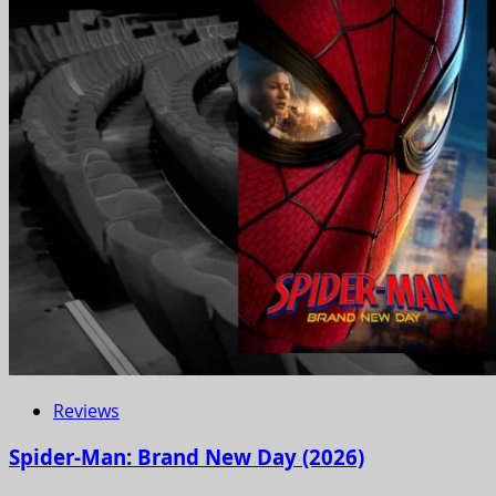
Reviews
Spider-Man: Brand New Day (2026)