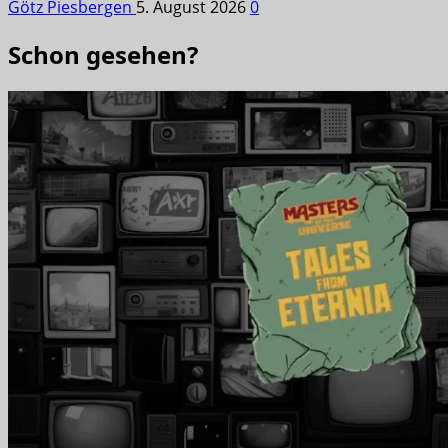
Götz Piesbergen
5. August 2026
0
Schon gesehen?