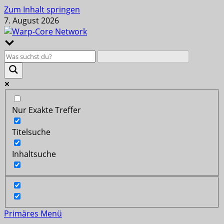
Zum Inhalt springen
7. August 2026
Nur Exakte Treffer
Titelsuche
Inhaltsuche
Primäres Menü