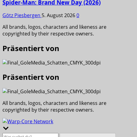
Spider-Man: Brand New Day (2026)
Götz Piesbergen
5. August 2026
0
All brands, logos, characters and likeness are
copyrighted by their respective owners.
Präsentiert von
Präsentiert von
All brands, logos, characters and likeness are
copyrighted by their respective owners.