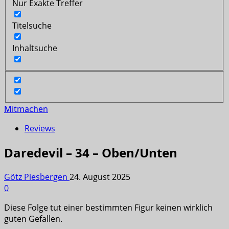
Nur Exakte Treffer
Titelsuche
Inhaltsuche
Mitmachen
Reviews
Daredevil – 34 – Oben/Unten
Götz Piesbergen
24. August 2025
0
Diese Folge tut einer bestimmten Figur keinen wirklich
guten Gefallen.