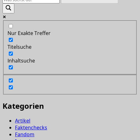
Nur Exakte Treffer
Titelsuche
Inhaltsuche
Kategorien
Artikel
Faktenchecks
Fandom