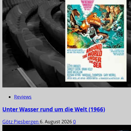
Reviews
Unter Wasser rund um die Welt (1966)
Götz Piesbergen
6. August 2026
0