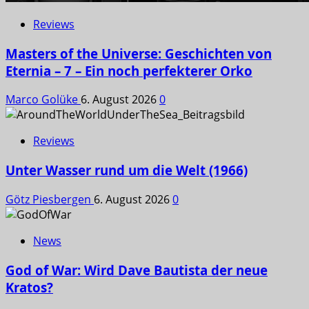
Reviews
Masters of the Universe: Geschichten von
Eternia – 7 – Ein noch perfekterer Orko
Marco Golüke
6. August 2026
0
Reviews
Unter Wasser rund um die Welt (1966)
Götz Piesbergen
6. August 2026
0
News
God of War: Wird Dave Bautista der neue
Kratos?