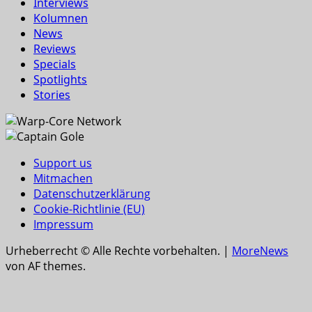
Interviews
Kolumnen
News
Reviews
Specials
Spotlights
Stories
Support us
Mitmachen
Datenschutzerklärung
Cookie-Richtlinie (EU)
Impressum
Urheberrecht © Alle Rechte vorbehalten.
|
MoreNews
von AF themes.