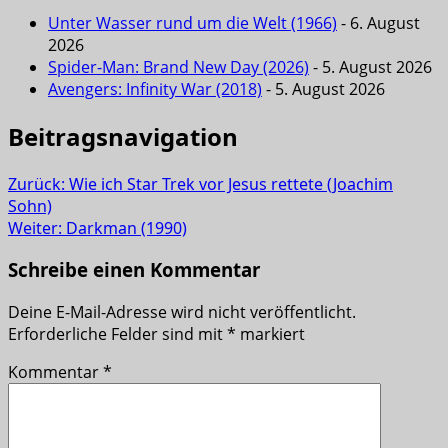
Unter Wasser rund um die Welt (1966)
- 6. August
2026
Spider-Man: Brand New Day (2026)
- 5. August 2026
Avengers: Infinity War (2018)
- 5. August 2026
Beitragsnavigation
Zurück:
Wie ich Star Trek vor Jesus rettete (Joachim
Sohn)
Weiter:
Darkman (1990)
Schreibe einen Kommentar
Deine E-Mail-Adresse wird nicht veröffentlicht.
Erforderliche Felder sind mit
*
markiert
Kommentar
*