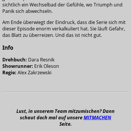
sichtlich ein Wechselbad der Gefühle, wo Triumph und
Panik sich abwechseln.
Am Ende überwiegt der Eindruck, dass die Serie sich mit
dieser Episode enorm verkalkuliert hat. Sie läuft Gefahr,
das Blatt zu überreizen. Und das ist nicht gut.
Info
Drehbuch:
Dara Resnik
Showrunner:
Erik Oleson
Regie:
Alex Zakrzewski
Lust, in unserem Team mitzumischen? Dann
schaut doch mal auf unsere
MITMACHEN
Seite.