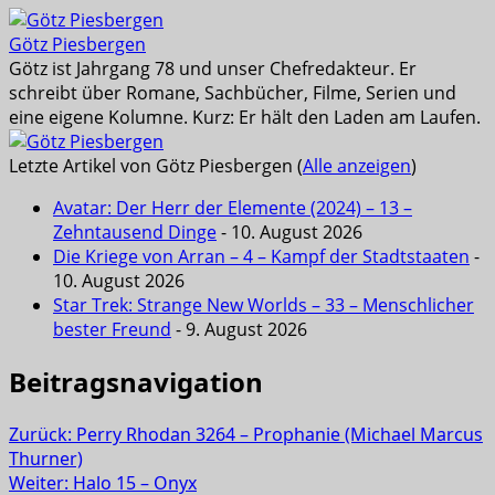
Götz Piesbergen
Götz ist Jahrgang 78 und unser Chefredakteur. Er
schreibt über Romane, Sachbücher, Filme, Serien und
eine eigene Kolumne. Kurz: Er hält den Laden am Laufen.
Letzte Artikel von Götz Piesbergen
(
Alle anzeigen
)
Avatar: Der Herr der Elemente (2024) – 13 –
Zehntausend Dinge
- 10. August 2026
Die Kriege von Arran – 4 – Kampf der Stadtstaaten
-
10. August 2026
Star Trek: Strange New Worlds – 33 – Menschlicher
bester Freund
- 9. August 2026
Beitragsnavigation
Zurück:
Perry Rhodan 3264 – Prophanie (Michael Marcus
Thurner)
Weiter:
Halo 15 – Onyx