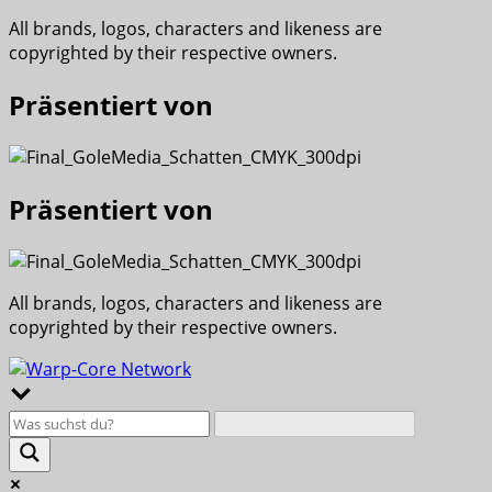
All brands, logos, characters and likeness are
copyrighted by their respective owners.
Präsentiert von
Präsentiert von
All brands, logos, characters and likeness are
copyrighted by their respective owners.