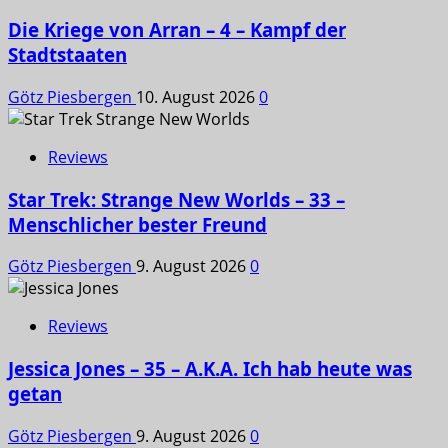
Die Kriege von Arran – 4 – Kampf der
Stadtstaaten
Götz Piesbergen
10. August 2026
0
Reviews
Star Trek: Strange New Worlds – 33 –
Menschlicher bester Freund
Götz Piesbergen
9. August 2026
0
Reviews
Jessica Jones – 35 – A.K.A. Ich hab heute was
getan
Götz Piesbergen
9. August 2026
0