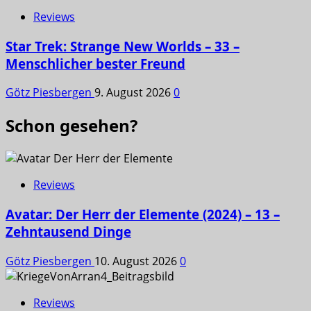
Reviews
Star Trek: Strange New Worlds – 33 –
Menschlicher bester Freund
Götz Piesbergen
9. August 2026
0
Schon gesehen?
Reviews
Avatar: Der Herr der Elemente (2024) – 13 –
Zehntausend Dinge
Götz Piesbergen
10. August 2026
0
Reviews