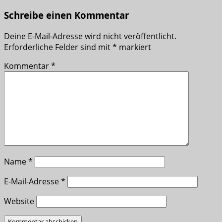
Schreibe einen Kommentar
Deine E-Mail-Adresse wird nicht veröffentlicht.
Erforderliche Felder sind mit
*
markiert
Kommentar
*
Name
*
E-Mail-Adresse
*
Website