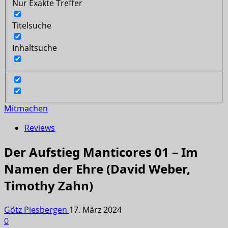
Nur Exakte Treffer
Titelsuche
Inhaltsuche
Mitmachen
Reviews
Der Aufstieg Manticores 01 – Im
Namen der Ehre (David Weber,
Timothy Zahn)
Götz Piesbergen
17. März 2024
0