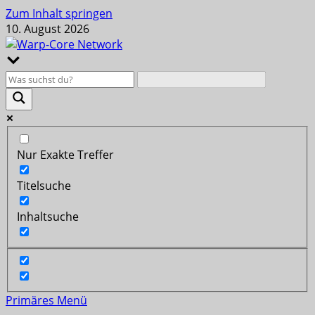
Zum Inhalt springen
10. August 2026
Nur Exakte Treffer
Titelsuche
Inhaltsuche
Primäres Menü