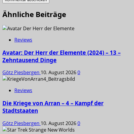
Ähnliche Beiträge
Reviews
Avatar: Der Herr der Elemente (2024) – 13 –
Zehntausend Dinge
Götz Piesbergen
10. August 2026
0
Reviews
Die Kriege von Arran – 4 – Kampf der
Stadtstaaten
Götz Piesbergen
10. August 2026
0