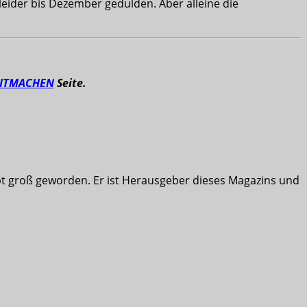
eider bis Dezember gedulden. Aber alleine die
ITMACHEN
Seite.
ibt groß geworden. Er ist Herausgeber dieses Magazins und