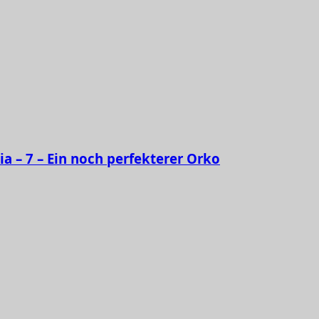
ia – 7 – Ein noch perfekterer Orko