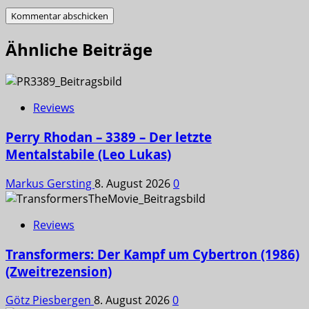
Ähnliche Beiträge
Reviews
Perry Rhodan – 3389 – Der letzte
Mentalstabile (Leo Lukas)
Markus Gersting
8. August 2026
0
Reviews
Transformers: Der Kampf um Cybertron (1986)
(Zweitrezension)
Götz Piesbergen
8. August 2026
0