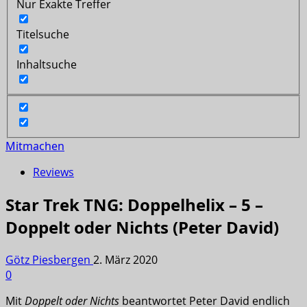
Nur Exakte Treffer
Titelsuche
Inhaltsuche
Mitmachen
Reviews
Star Trek TNG: Doppelhelix – 5 –
Doppelt oder Nichts (Peter David)
Götz Piesbergen
2. März 2020
0
Mit
Doppelt oder Nichts
beantwortet Peter David endlich