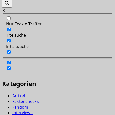
Nur Exakte Treffer
Titelsuche
Inhaltsuche
Kategorien
Artikel
Faktenchecks
Fandom
Interviews