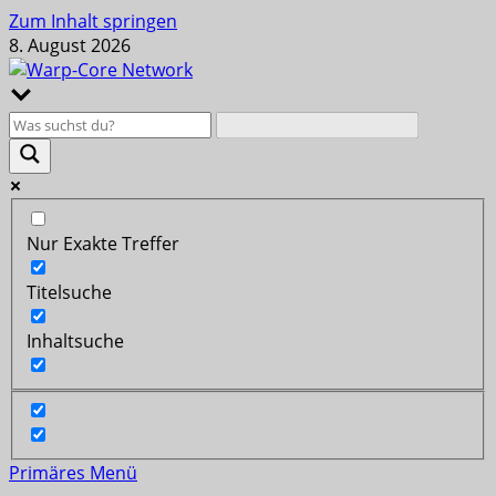
Zum Inhalt springen
8. August 2026
Nur Exakte Treffer
Titelsuche
Inhaltsuche
Primäres Menü