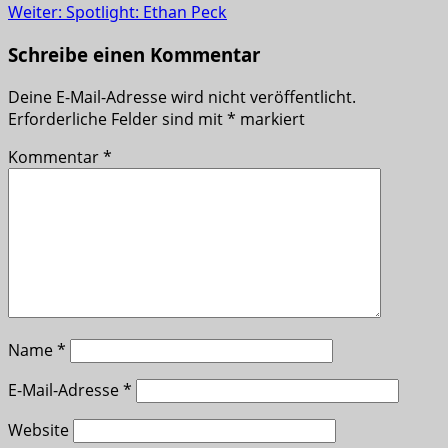
Weiter:
Spotlight: Ethan Peck
Schreibe einen Kommentar
Deine E-Mail-Adresse wird nicht veröffentlicht.
Erforderliche Felder sind mit
*
markiert
Kommentar
*
Name
*
E-Mail-Adresse
*
Website