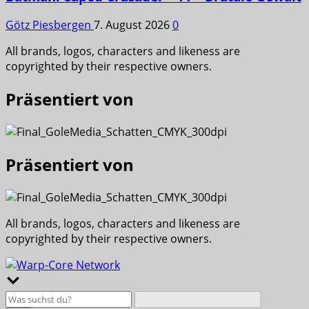
Götz Piesbergen
7. August 2026
0
All brands, logos, characters and likeness are
copyrighted by their respective owners.
Präsentiert von
Präsentiert von
All brands, logos, characters and likeness are
copyrighted by their respective owners.