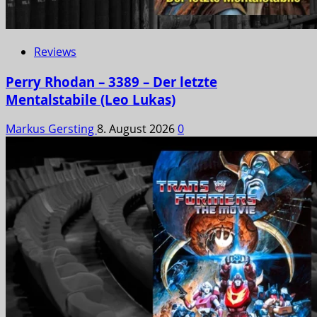
Reviews
Perry Rhodan – 3389 – Der letzte
Mentalstabile (Leo Lukas)
Markus Gersting
8. August 2026
0