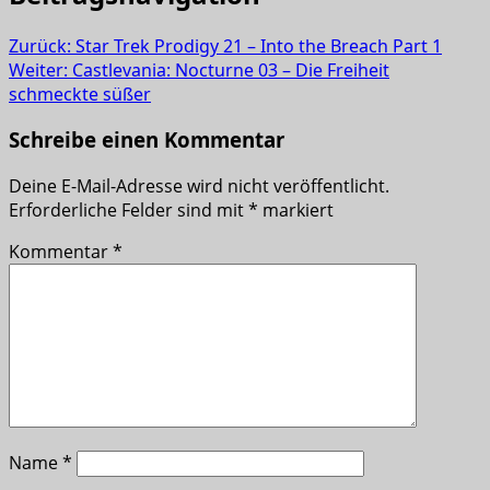
Zurück:
Star Trek Prodigy 21 – Into the Breach Part 1
Weiter:
Castlevania: Nocturne 03 – Die Freiheit
schmeckte süßer
Schreibe einen Kommentar
Deine E-Mail-Adresse wird nicht veröffentlicht.
Erforderliche Felder sind mit
*
markiert
Kommentar
*
Name
*