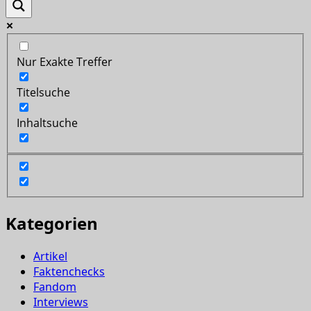
Nur Exakte Treffer
Titelsuche
Inhaltsuche
Kategorien
Artikel
Faktenchecks
Fandom
Interviews