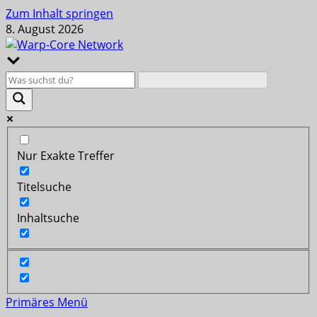
Zum Inhalt springen
8. August 2026
Nur Exakte Treffer
Titelsuche
Inhaltsuche
Primäres Menü