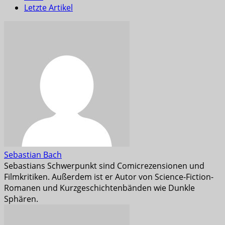
Letzte Artikel
Sebastian Bach
Sebastians Schwerpunkt sind Comicrezensionen und
Filmkritiken. Außerdem ist er Autor von Science-Fiction-
Romanen und Kurzgeschichtenbänden wie Dunkle
Sphären.