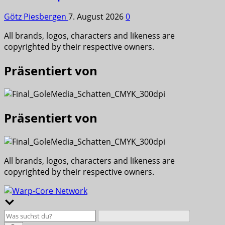
Götz Piesbergen
7. August 2026
0
All brands, logos, characters and likeness are
copyrighted by their respective owners.
Präsentiert von
Präsentiert von
All brands, logos, characters and likeness are
copyrighted by their respective owners.