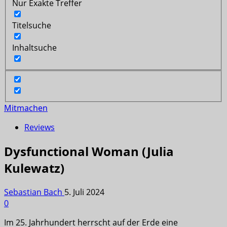
Nur Exakte Treffer
Titelsuche
Inhaltsuche
Mitmachen
Reviews
Dysfunctional Woman (Julia
Kulewatz)
Sebastian Bach
5. Juli 2024
0
Im 25. Jahrhundert herrscht auf der Erde eine