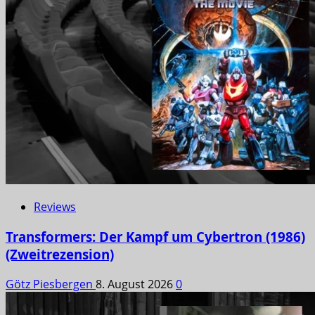
Reviews
Transformers: Der Kampf um Cybertron (1986)
(Zweitrezension)
Götz Piesbergen
8. August 2026
0