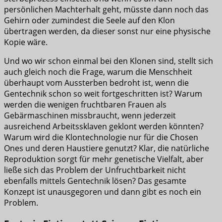
persönlichen Machterhalt geht, müsste dann noch das
Gehirn oder zumindest die Seele auf den Klon
übertragen werden, da dieser sonst nur eine physische
Kopie wäre.
Und wo wir schon einmal bei den Klonen sind, stellt sich
auch gleich noch die Frage, warum die Menschheit
überhaupt vom Aussterben bedroht ist, wenn die
Gentechnik schon so weit fortgeschritten ist? Warum
werden die wenigen fruchtbaren Frauen als
Gebärmaschinen missbraucht, wenn jederzeit
ausreichend Arbeitssklaven geklont werden könnten?
Warum wird die Klontechnologie nur für die Chosen
Ones und deren Haustiere genutzt? Klar, die natürliche
Reproduktion sorgt für mehr genetische Vielfalt, aber
ließe sich das Problem der Unfruchtbarkeit nicht
ebenfalls mittels Gentechnik lösen? Das gesamte
Konzept ist unausgegoren und dann gibt es noch ein
Problem.