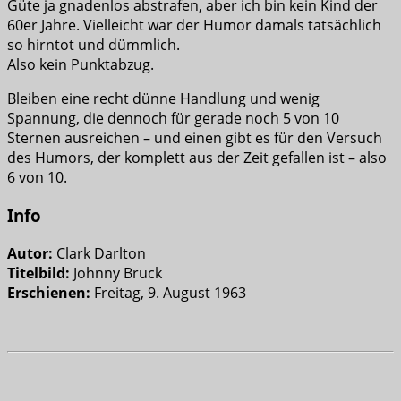
Güte ja gnadenlos abstrafen, aber ich bin kein Kind der
60er Jahre. Vielleicht war der Humor damals tatsächlich
so hirntot und dümmlich.
Also kein Punktabzug.
Bleiben eine recht dünne Handlung und wenig
Spannung, die dennoch für gerade noch 5 von 10
Sternen ausreichen – und einen gibt es für den Versuch
des Humors, der komplett aus der Zeit gefallen ist – also
6 von 10.
Info
Autor:
Clark Darlton
Titelbild:
Johnny Bruck
Erschienen:
Freitag, 9. August 1963