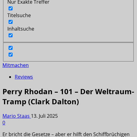
Nur Exakte Treffer
Titelsuche
Inhaltsuche
Mitmachen
Reviews
Perry Rhodan – 101 – Der Weltraum-
Tramp (Clark Dalton)
Mario Staas
13. Juli 2025
0
Er bricht die Gesetze – aber er hilft den Schiffbrüchigen