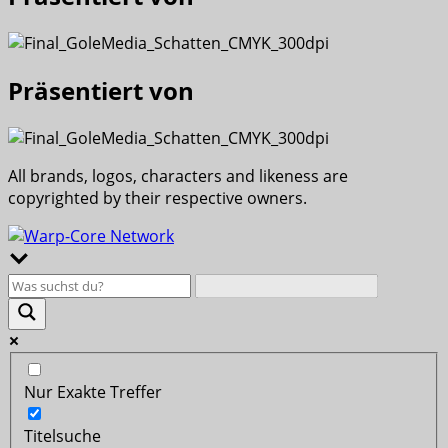
Präsentiert von
All brands, logos, characters and likeness are
copyrighted by their respective owners.
Nur Exakte Treffer
Titelsuche