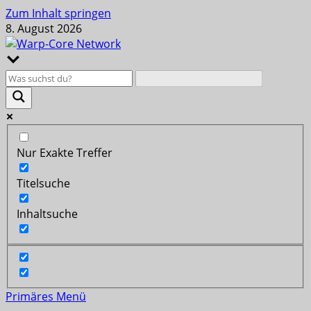
Zum Inhalt springen
8. August 2026
Nur Exakte Treffer
Titelsuche
Inhaltsuche
Primäres Menü