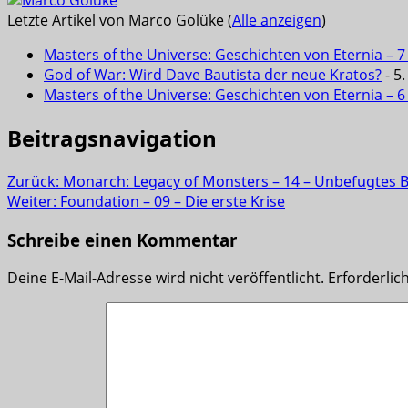
Letzte Artikel von Marco Golüke
(
Alle anzeigen
)
Masters of the Universe: Geschichten von Eternia – 7
God of War: Wird Dave Bautista der neue Kratos?
- 5
Masters of the Universe: Geschichten von Eternia – 
Beitragsnavigation
Zurück:
Monarch: Legacy of Monsters – 14 – Unbefugtes 
Weiter:
Foundation – 09 – Die erste Krise
Schreibe einen Kommentar
Deine E-Mail-Adresse wird nicht veröffentlicht.
Erforderlic