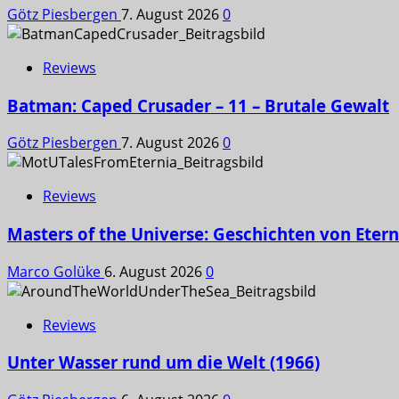
Götz Piesbergen
7. August 2026
0
Reviews
Batman: Caped Crusader – 11 – Brutale Gewalt
Götz Piesbergen
7. August 2026
0
Reviews
Masters of the Universe: Geschichten von Etern
Marco Golüke
6. August 2026
0
Reviews
Unter Wasser rund um die Welt (1966)