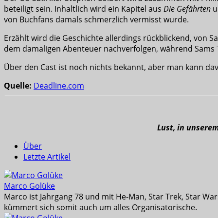
beteiligt sein. Inhaltlich wird ein Kapitel aus
Die Gefährten
u
von Buchfans damals schmerzlich vermisst wurde.
Erzählt wird die Geschichte allerdings rückblickend, von 
dem damaligen Abenteuer nachverfolgen, während Sams T
Über den Cast ist noch nichts bekannt, aber man kann da
Quelle:
Deadline.com
Lust, in unsere
Über
Letzte Artikel
Marco Golüke
Marco ist Jahrgang 78 und mit He-Man, Star Trek, Star War
kümmert sich somit auch um alles Organisatorische.