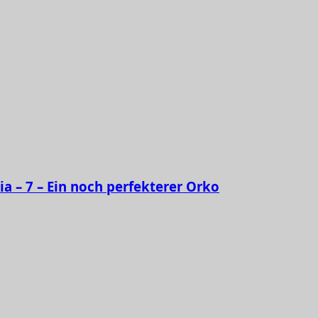
ia – 7 – Ein noch perfekterer Orko