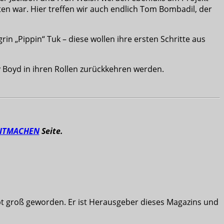
en war. Hier treffen wir auch endlich Tom Bombadil, der
n „Pippin“ Tuk – diese wollen ihre ersten Schritte aus
 Boyd in ihren Rollen zurückkehren werden.
ITMACHEN
Seite.
ibt groß geworden. Er ist Herausgeber dieses Magazins und