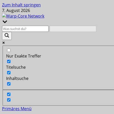
Zum Inhalt springen
7. August 2026
Nur Exakte Treffer
Titelsuche
Inhaltsuche
Primäres Menü