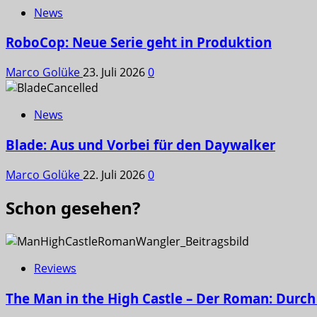
News
RoboCop: Neue Serie geht in Produktion
Marco Golüke
23. Juli 2026
0
News
Blade: Aus und Vorbei für den Daywalker
Marco Golüke
22. Juli 2026
0
Schon gesehen?
Reviews
The Man in the High Castle – Der Roman: Durch 