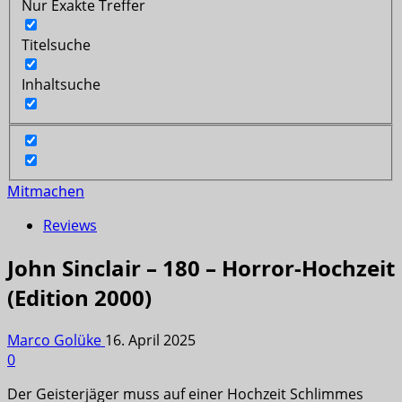
Nur Exakte Treffer
Titelsuche
Inhaltsuche
Mitmachen
Reviews
John Sinclair – 180 – Horror-Hochzeit
(Edition 2000)
Marco Golüke
16. April 2025
0
Der Geisterjäger muss auf einer Hochzeit Schlimmes