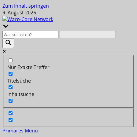
Zum Inhalt springen
9. August 2026
Nur Exakte Treffer
Titelsuche
Inhaltsuche
Primäres Menü