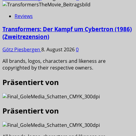
Reviews
Transformers: Der Kampf um Cybertron (1986)
(Zweitrezension)
Götz Piesbergen
8. August 2026
0
All brands, logos, characters and likeness are
copyrighted by their respective owners.
Präsentiert von
Präsentiert von