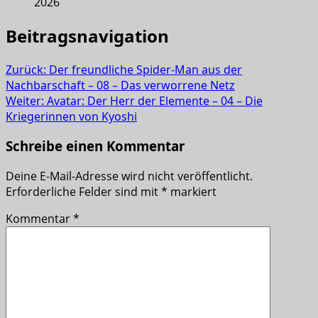
2026
Beitragsnavigation
Zurück:
Der freundliche Spider-Man aus der
Nachbarschaft – 08 – Das verworrene Netz
Weiter:
Avatar: Der Herr der Elemente – 04 – Die
Kriegerinnen von Kyoshi
Schreibe einen Kommentar
Deine E-Mail-Adresse wird nicht veröffentlicht.
Erforderliche Felder sind mit
*
markiert
Kommentar
*