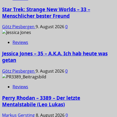
Star Trek: Strange New Worlds – 33 –
Menschlicher bester Freund
Götz Piesbergen
9. August 2026
0
Reviews
Jessica Jones – 35 – A.K.A. Ich hab heute was
getan
Götz Piesbergen
9. August 2026
0
Reviews
Perry Rhodan – 3389 – Der letzte
Mentalstabile (Leo Lukas)
Markus Gersting
8. August 2026
0