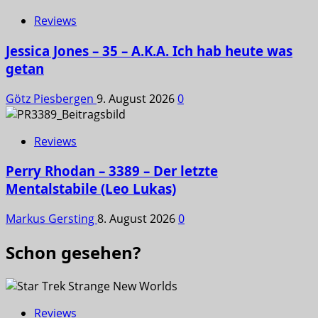
Reviews
Jessica Jones – 35 – A.K.A. Ich hab heute was
getan
Götz Piesbergen
9. August 2026
0
Reviews
Perry Rhodan – 3389 – Der letzte
Mentalstabile (Leo Lukas)
Markus Gersting
8. August 2026
0
Schon gesehen?
Reviews