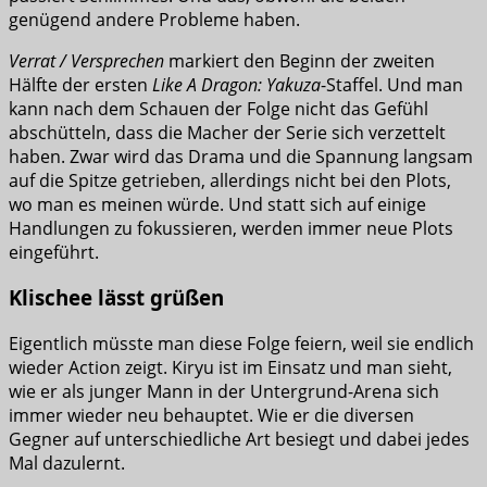
genügend andere Probleme haben.
Verrat / Versprechen
markiert den Beginn der zweiten
Hälfte der ersten
Like A Dragon: Yakuza
-Staffel. Und man
kann nach dem Schauen der Folge nicht das Gefühl
abschütteln, dass die Macher der Serie sich verzettelt
haben. Zwar wird das Drama und die Spannung langsam
auf die Spitze getrieben, allerdings nicht bei den Plots,
wo man es meinen würde. Und statt sich auf einige
Handlungen zu fokussieren, werden immer neue Plots
eingeführt.
Klischee lässt grüßen
Eigentlich müsste man diese Folge feiern, weil sie endlich
wieder Action zeigt. Kiryu ist im Einsatz und man sieht,
wie er als junger Mann in der Untergrund-Arena sich
immer wieder neu behauptet. Wie er die diversen
Gegner auf unterschiedliche Art besiegt und dabei jedes
Mal dazulernt.