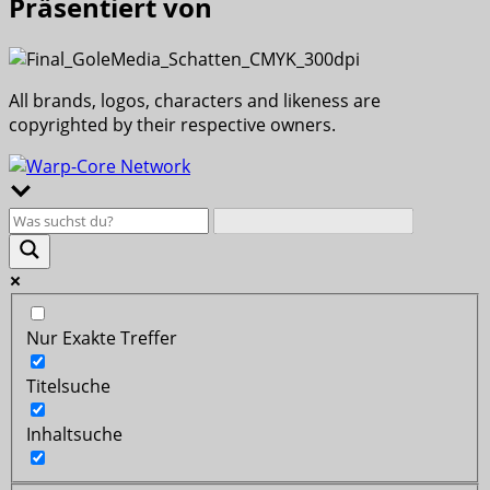
Präsentiert von
All brands, logos, characters and likeness are
copyrighted by their respective owners.
Nur Exakte Treffer
Titelsuche
Inhaltsuche