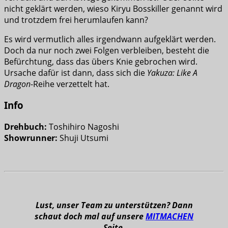
nicht geklärt werden, wieso Kiryu Bosskiller genannt wird
und trotzdem frei herumlaufen kann?
Es wird vermutlich alles irgendwann aufgeklärt werden.
Doch da nur noch zwei Folgen verbleiben, besteht die
Befürchtung, dass das übers Knie gebrochen wird.
Ursache dafür ist dann, dass sich die
Yakuza: Like A
Dragon
-Reihe verzettelt hat.
Info
Drehbuch:
Toshihiro Nagoshi
Showrunner:
Shuji Utsumi
Lust, unser Team zu unterstützen? Dann
schaut doch mal auf unsere
MITMACHEN
Seite.