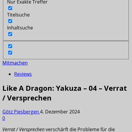
Nur Exakte Treffer
Titelsuche
Inhaltsuche
Mitmachen
Reviews
Like A Dragon: Yakuza – 04 – Verrat
/ Versprechen
Götz Piesbergen
4. Dezember 2024
0
Verrat / Versprechen
verschärft die Probleme für die