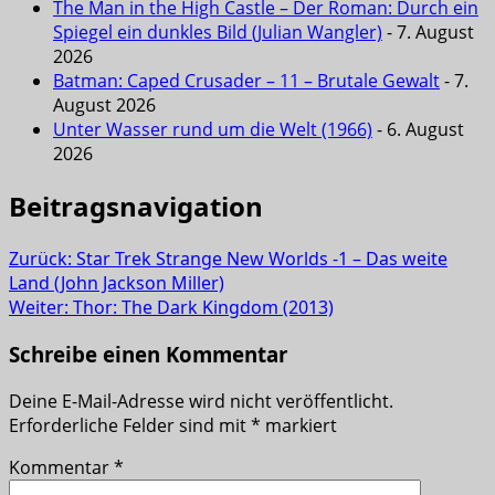
The Man in the High Castle – Der Roman: Durch ein
Spiegel ein dunkles Bild (Julian Wangler)
- 7. August
2026
Batman: Caped Crusader – 11 – Brutale Gewalt
- 7.
August 2026
Unter Wasser rund um die Welt (1966)
- 6. August
2026
Beitragsnavigation
Zurück:
Star Trek Strange New Worlds -1 – Das weite
Land (John Jackson Miller)
Weiter:
Thor: The Dark Kingdom (2013)
Schreibe einen Kommentar
Deine E-Mail-Adresse wird nicht veröffentlicht.
Erforderliche Felder sind mit
*
markiert
Kommentar
*