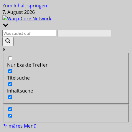
Zum Inhalt springen
7. August 2026
Nur Exakte Treffer
Titelsuche
Inhaltsuche
Primäres Menü