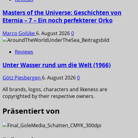
Masters of the Universe: Geschichten von
Eternia – 7 – Ein noch perfekterer Orko
Marco Golüke
6. August 2026
0
Reviews
Unter Wasser rund um die Welt (1966)
Götz Piesbergen
6. August 2026
0
All brands, logos, characters and likeness are
copyrighted by their respective owners.
Präsentiert von