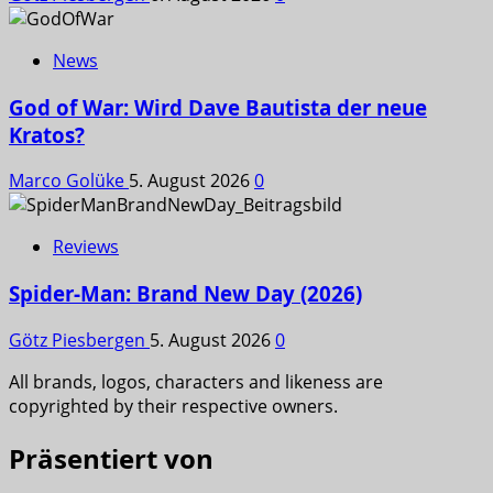
News
God of War: Wird Dave Bautista der neue
Kratos?
Marco Golüke
5. August 2026
0
Reviews
Spider-Man: Brand New Day (2026)
Götz Piesbergen
5. August 2026
0
All brands, logos, characters and likeness are
copyrighted by their respective owners.
Präsentiert von