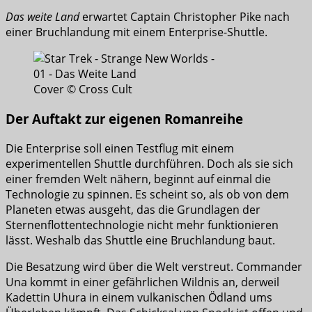
Das weite Land
erwartet Captain Christopher Pike nach
einer Bruchlandung mit einem Enterprise-Shuttle.
Cover © Cross Cult
Der Auftakt zur eigenen Romanreihe
Die Enterprise soll einen Testflug mit einem
experimentellen Shuttle durchführen. Doch als sie sich
einer fremden Welt nähern, beginnt auf einmal die
Technologie zu spinnen. Es scheint so, als ob von dem
Planeten etwas ausgeht, das die Grundlagen der
Sternenflottentechnologie nicht mehr funktionieren
lässt. Weshalb das Shuttle eine Bruchlandung baut.
Die Besatzung wird über die Welt verstreut. Commander
Una kommt in einer gefährlichen Wildnis an, derweil
Kadettin Uhura in einem vulkanischen Ödland ums