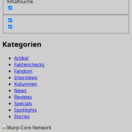
Inhaltsuche
Kategorien
Artikel
Faktenchecks
Fandom
Interviews
Kolumnen
News
Reviews
Specials
Spotlights
Stories