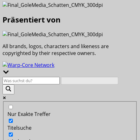
Präsentiert von
All brands, logos, characters and likeness are
copyrighted by their respective owners.
Nur Exakte Treffer
Titelsuche