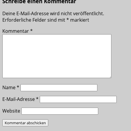
Schreibe einen Kommentar
Deine E-Mail-Adresse wird nicht veröffentlicht.
Erforderliche Felder sind mit
*
markiert
Kommentar
*
Name
*
E-Mail-Adresse
*
Website