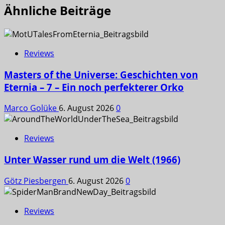
Ähnliche Beiträge
Reviews
Masters of the Universe: Geschichten von
Eternia – 7 – Ein noch perfekterer Orko
Marco Golüke
6. August 2026
0
Reviews
Unter Wasser rund um die Welt (1966)
Götz Piesbergen
6. August 2026
0
Reviews