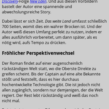
Discovery
-Folge
New Eden
. Und aus diesen Vorbildern
bastelt der Autor eine spannende und
abwechslungsreiche Story.
Dabei lässt er sich Zeit.
Das weite Land
umfasst schließlich
700 Seiten, womit dies ein wahrer Brocken ist. Und der
Autor weiß diesen Umfang perfekt zu nutzen, indem er
alles ausführlich vorbereitet, um dann später, als es
nötig wird, aufs Tempo zu drücken.
Fröhlicher Perspektivenwechsel
Der Roman findet auf einer augenscheinlich
rückständigen Welt statt, wo die Oberste Direkte zu
greifen scheint. Bis der Captain auf eine alte Bekannte
stößt und feststellt, dass es hier durchaus
hochentwickelte Technologie gibt. Die ist jedoch nicht
allen zugänglich, sondern nur demjenigen, der die Welt
regiert. Der Rest lebt rückständig und weiß das noch
nicht mal.