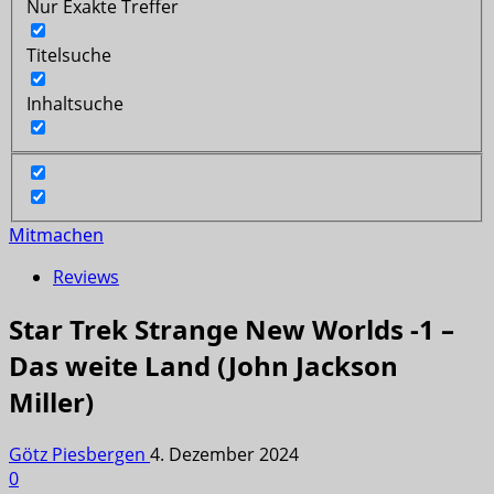
Nur Exakte Treffer
Titelsuche
Inhaltsuche
Mitmachen
Reviews
Star Trek Strange New Worlds -1 –
Das weite Land (John Jackson
Miller)
Götz Piesbergen
4. Dezember 2024
0