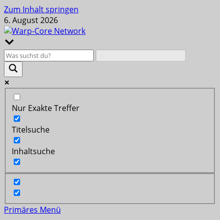
Zum Inhalt springen
6. August 2026
Nur Exakte Treffer
Titelsuche
Inhaltsuche
Primäres Menü