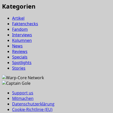
Kategorien
Artikel
Faktenchecks
Fandom
Interviews
Kolumnen
News
Reviews
Specials
Spotlights
Stories
Support us
Mitmachen
Datenschutzerklärung
Cookie-Richtlinie (EU)