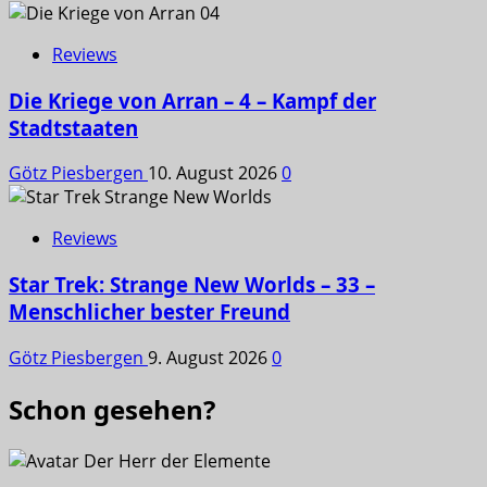
Reviews
Die Kriege von Arran – 4 – Kampf der
Stadtstaaten
Götz Piesbergen
10. August 2026
0
Reviews
Star Trek: Strange New Worlds – 33 –
Menschlicher bester Freund
Götz Piesbergen
9. August 2026
0
Schon gesehen?