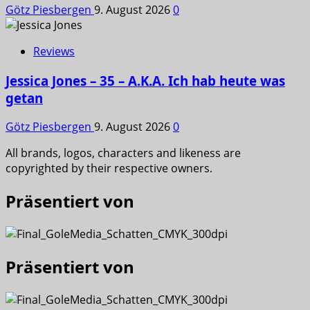
Götz Piesbergen
9. August 2026
0
Reviews
Jessica Jones – 35 – A.K.A. Ich hab heute was
getan
Götz Piesbergen
9. August 2026
0
All brands, logos, characters and likeness are
copyrighted by their respective owners.
Präsentiert von
Präsentiert von