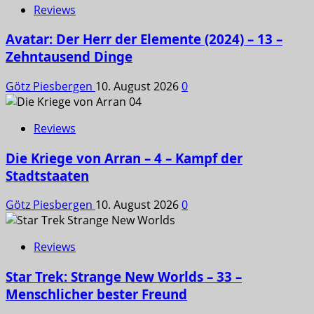
Reviews
Avatar: Der Herr der Elemente (2024) – 13 –
Zehntausend Dinge
Götz Piesbergen
10. August 2026
0
Reviews
Die Kriege von Arran – 4 – Kampf der
Stadtstaaten
Götz Piesbergen
10. August 2026
0
Reviews
Star Trek: Strange New Worlds – 33 –
Menschlicher bester Freund