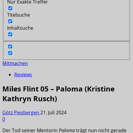
Nur Exakte Treffer
Titelsuche
Inhaltsuche
Mitmachen
Reviews
Miles Flint 05 – Paloma (Kristine
Kathryn Rusch)
Götz Piesbergen
21. Juli 2024
0
Der Tod seiner Mentorin
Paloma
trägt nun nicht gerade