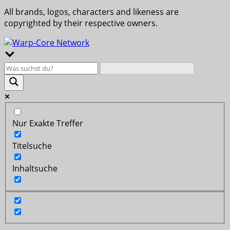
All brands, logos, characters and likeness are
copyrighted by their respective owners.
Nur Exakte Treffer
Titelsuche
Inhaltsuche