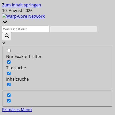
Zum Inhalt springen
10. August 2026
Nur Exakte Treffer
Titelsuche
Inhaltsuche
Primäres Menü